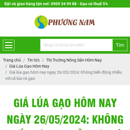
Đặt và giao hàng tận nơi: 0909 34 99 88 - Gạo có thuế 5%
Tìm
Trang chủ
Tin tức
Thị Trường Nông Sản Hôm Nay
Giá Lúa Gạo Hôm Nay
Giá lúa gạo hôm nay ngày 26/05/2024: Không biến động nhiều
với cả lúa và gạo
GIÁ LÚA GẠO HÔM NAY
NGÀY 26/05/2024: KHÔNG