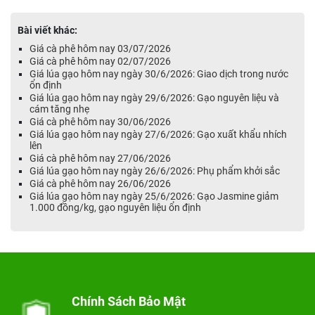
Bài viết khác:
Giá cà phê hôm nay 03/07/2026
Giá cà phê hôm nay 02/07/2026
Giá lúa gạo hôm nay ngày 30/6/2026: Giao dịch trong nước
ổn định
Giá lúa gạo hôm nay ngày 29/6/2026: Gạo nguyên liệu và
cám tăng nhẹ
Giá cà phê hôm nay 30/06/2026
Giá lúa gạo hôm nay ngày 27/6/2026: Gạo xuất khẩu nhích
lên
Giá cà phê hôm nay 27/06/2026
Giá lúa gạo hôm nay ngày 26/6/2026: Phụ phẩm khởi sắc
Giá cà phê hôm nay 26/06/2026
Giá lúa gạo hôm nay ngày 25/6/2026: Gạo Jasmine giảm
1.000 đồng/kg, gạo nguyên liệu ổn định
Chính Sách Bảo Mật