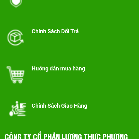
Chính Sách Đổi Trả
Hướng dẫn mua hàng
Chính Sách Giao Hàng
CÔNG TY CỔ PHẦN LƯƠNG THỰC PHƯƠNG