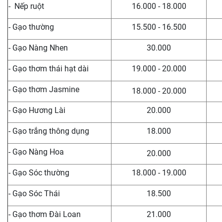
- Nếp ruột
16.000 - 18.000
- Gạo thường
15.500 - 16.500
- Gạo Nàng Nhen
30.000
- Gạo thơm thái hạt dài
19.000 - 20.000
- Gạo thơm Jasmine
18.000 - 20.000
- Gạo Hương Lài
20.000
- Gạo trắng thông dụng
18.000
- Gạo Nàng Hoa
20.000
- Gạo Sóc thường
18.000 - 19.000
- Gạo Sóc Thái
18.500
- Gạo thơm Đài Loan
21.000