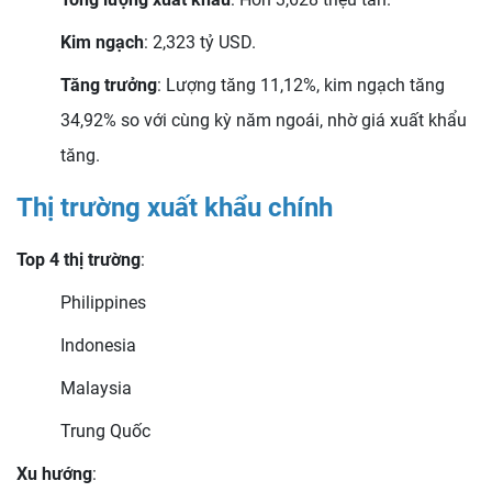
Kim ngạch
: 2,323 tỷ USD.
Tăng trưởng
: Lượng tăng 11,12%, kim ngạch tăng
34,92% so với cùng kỳ năm ngoái, nhờ giá xuất khẩu
tăng.
Thị trường xuất khẩu chính
Top 4 thị trường
:
Philippines
Indonesia
Malaysia
Trung Quốc
Xu hướng
: