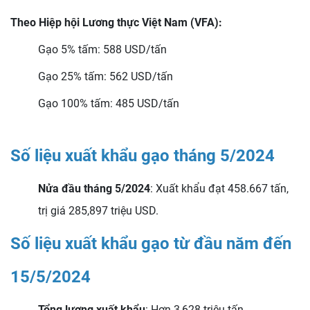
Theo Hiệp hội Lương thực Việt Nam (VFA):
Gạo 5% tấm: 588 USD/tấn
Gạo 25% tấm: 562 USD/tấn
Gạo 100% tấm: 485 USD/tấn
Số liệu xuất khẩu gạo tháng 5/2024
Nửa đầu tháng 5/2024
: Xuất khẩu đạt 458.667 tấn,
trị giá 285,897 triệu USD.
Số liệu xuất khẩu gạo từ đầu năm đến
15/5/2024
Tổng lượng xuất khẩu
: Hơn 3,628 triệu tấn.