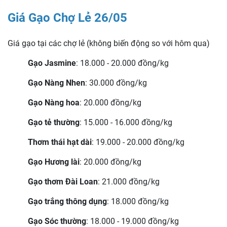
Giá Gạo Chợ Lẻ 26/05
Giá gạo tại các chợ lẻ (không biến động so với hôm qua)
Gạo Jasmine
: 18.000 - 20.000 đồng/kg
Gạo Nàng Nhen
: 30.000 đồng/kg
Gạo Nàng hoa
: 20.000 đồng/kg
Gạo tẻ thường
: 15.000 - 16.000 đồng/kg
Thơm thái hạt dài
: 19.000 - 20.000 đồng/kg
Gạo Hương lài
: 20.000 đồng/kg
Gạo thơm Đài Loan
: 21.000 đồng/kg
Gạo trắng thông dụng
: 18.000 đồng/kg
Gạo Sóc thường
: 18.000 - 19.000 đồng/kg