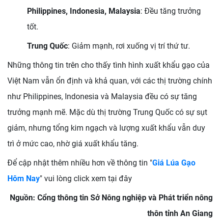
Philippines, Indonesia, Malaysia
: Đều tăng trưởng
tốt.
Trung Quốc
: Giảm mạnh, rơi xuống vị trí thứ tư.
Những thông tin trên cho thấy tình hình xuất khẩu gạo của
Việt Nam vẫn ổn định và khả quan, với các thị trường chính
như Philippines, Indonesia và Malaysia đều có sự tăng
trưởng mạnh mẽ. Mặc dù thị trường Trung Quốc có sự sụt
giảm, nhưng tổng kim ngạch và lượng xuất khẩu vẫn duy
trì ở mức cao, nhờ giá xuất khẩu tăng.
Để cập nhật thêm nhiều hơn về thông tin "
Giá Lúa Gạo
Hôm Nay
" vui lòng click xem tại đây
Nguồn: Cổng thông tin Sở Nông nghiệp và Phát triển nông
thôn tỉnh An Giang