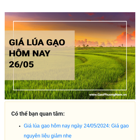
Có thể bạn quan tâm:
Giá lúa gạo hôm nay ngày 24/05/2024: Giá gạo
nguyên liệu giảm nhẹ