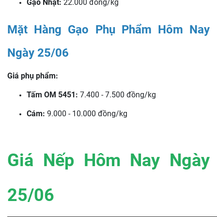
Gạo Nhật:
22.000 đồng/kg
Mặt Hàng Gạo Phụ Phẩm Hôm Nay
Ngày 25/06
Giá phụ phẩm:
Tấm OM 5451:
7.400 - 7.500 đồng/kg
Cám:
9.000 - 10.000 đồng/kg
Giá Nếp Hôm Nay Ngày
25/06