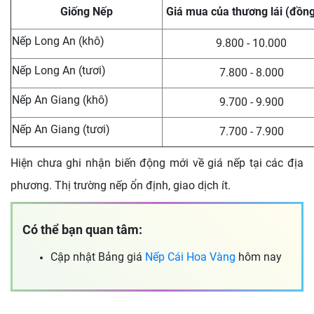
Giống Nếp
Giá mua của thương lái (đồn
Nếp Long An (khô)
9.800 - 10.000
Nếp Long An (tươi)
7.800 - 8.000
Nếp An Giang (khô)
9.700 - 9.900
Nếp An Giang (tươi)
7.700 - 7.900
Hiện chưa ghi nhận biến động mới về giá nếp tại các địa
phương. Thị trường nếp ổn định, giao dịch ít.
Có thể bạn quan tâm:
Cập nhật Bảng giá
Nếp Cái Hoa Vàng
hôm nay