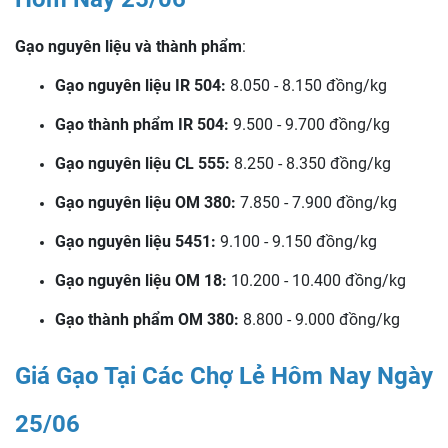
Gạo nguyên liệu và thành phẩm
:
Gạo nguyên liệu IR 504:
8.050 - 8.150 đồng/kg
Gạo thành phẩm IR 504:
9.500 - 9.700 đồng/kg
Gạo nguyên liệu CL 555:
8.250 - 8.350 đồng/kg
Gạo nguyên liệu OM 380:
7.850 - 7.900 đồng/kg
Gạo nguyên liệu 5451:
9.100 - 9.150 đồng/kg
Gạo nguyên liệu OM 18:
10.200 - 10.400 đồng/kg
Gạo thành phẩm OM 380:
8.800 - 9.000 đồng/kg
Giá Gạo Tại Các Chợ Lẻ Hôm Nay Ngày
25/06