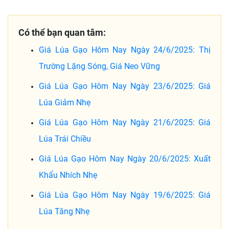
Có thể bạn quan tâm:
Giá Lúa Gạo Hôm Nay Ngày 24/6/2025: Thị
Trường Lặng Sóng, Giá Neo Vững
Giá Lúa Gạo Hôm Nay Ngày 23/6/2025: Giá
Lúa Giảm Nhẹ
Giá Lúa Gạo Hôm Nay Ngày 21/6/2025: Giá
Lúa Trái Chiều
Giá Lúa Gạo Hôm Nay Ngày 20/6/2025: Xuất
Khẩu Nhích Nhẹ
Giá Lúa Gạo Hôm Nay Ngày 19/6/2025: Giá
Lúa Tăng Nhẹ