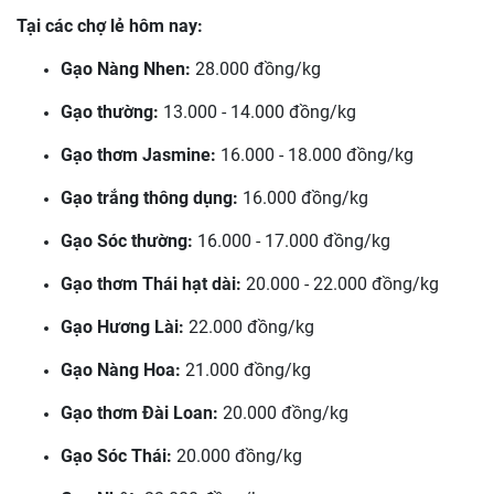
Tại các chợ lẻ hôm nay:
Gạo Nàng Nhen:
28.000 đồng/kg
Gạo thường:
13.000 - 14.000 đồng/kg
Gạo thơm Jasmine:
16.000 - 18.000 đồng/kg
Gạo trắng thông dụng:
16.000 đồng/kg
Gạo Sóc thường:
16.000 - 17.000 đồng/kg
Gạo thơm Thái hạt dài:
20.000 - 22.000 đồng/kg
Gạo Hương Lài:
22.000 đồng/kg
Gạo Nàng Hoa:
21.000 đồng/kg
Gạo thơm Đài Loan:
20.000 đồng/kg
Gạo Sóc Thái:
20.000 đồng/kg