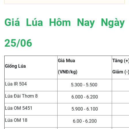
Giá Lúa Hôm Nay Ngày
25/06
Giá Mua
Tăng (+
Giống Lúa
(VNĐ/kg)
Giảm (-
Lúa IR 504
5.300 - 5.500
Lúa Đài Thơm 8
6.000 - 6.200
Lúa OM 5451
5.900 - 6.100
Lúa OM 18
6.00 - 6.200