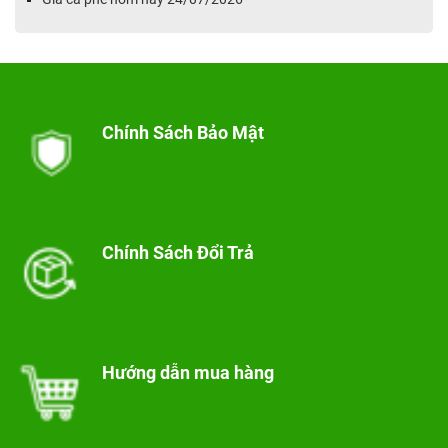
Chính Sách Bảo Mật
Chính Sách Đổi Trả
Hướng dẫn mua hàng