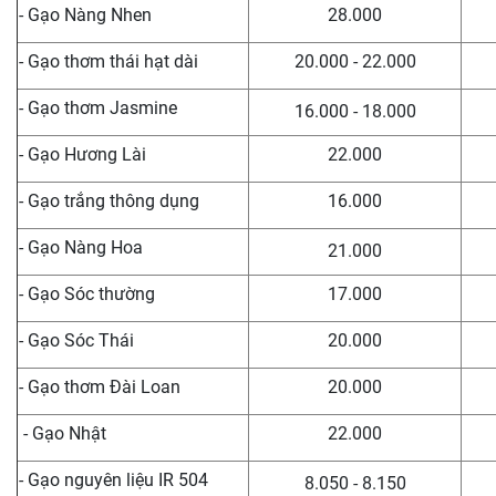
- Gạo Nàng Nhen
28.000
- Gạo thơm thái hạt dài
20.000 - 22.000
- Gạo thơm Jasmine
16.000 - 18.000
- Gạo Hương Lài
22.000
- Gạo trắng thông dụng
16.000
- Gạo Nàng Hoa
21.000
- Gạo Sóc thường
17.000
- Gạo Sóc Thái
20.000
- Gạo thơm Đài Loan
20.000
- Gạo Nhật
22.000
- Gạo nguyên liệu IR 504
8.050 - 8.150