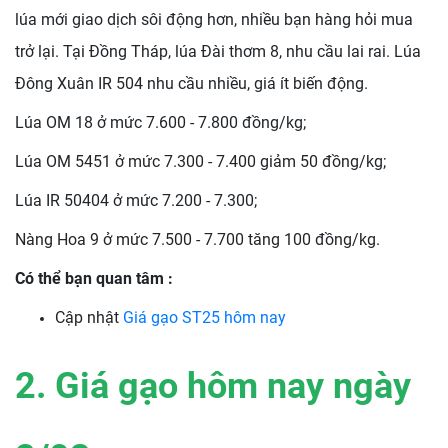
lúa mới giao dịch sôi động hơn, nhiều bạn hàng hỏi mua
trở lại. Tại Đồng Tháp, lúa Đài thơm 8, nhu cầu lai rai. Lúa
Đông Xuân IR 504 nhu cầu nhiều, giá ít biến động.
Lúa OM 18 ở mức 7.600 - 7.800 đồng/kg;
Lúa OM 5451 ở mức 7.300 - 7.400 giảm 50 đồng/kg;
Lúa IR 50404 ở mức 7.200 - 7.300;
Nàng Hoa 9 ở mức 7.500 - 7.700 tăng 100 đồng/kg.
Có thể bạn quan tâm :
Cập nhật
Giá gạo ST25 hôm nay
2. Giá gạo hôm nay ngày