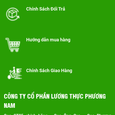
Chính Sách Đổi Trả
Hướng dẫn mua hàng
Chính Sách Giao Hàng
CÔNG TY CỔ PHẦN LƯƠNG THỰC PHƯƠNG
NAM