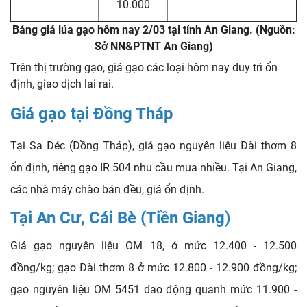
10.000
Bảng giá lúa gạo hôm nay 2/03 tại tỉnh An Giang. (Nguồn:
Sở NN&PTNT An Giang)
Trên thị trường gạo, giá gạo các loại hôm nay duy trì ổn
định, giao dịch lai rai.
Giá gạo tại Đồng Tháp
Tại Sa Đéc (Đồng Tháp), giá gạo nguyên liệu Đài thơm 8
ổn định, riêng gạo IR 504 nhu cầu mua nhiều. Tại An Giang,
các nhà máy chào bán đều, giá ổn định.
Tại An Cư, Cái Bè (Tiền Giang)
Giá gạo nguyên liệu OM 18, ở mức 12.400 - 12.500
đồng/kg; gạo Đài thơm 8 ở mức 12.800 - 12.900 đồng/kg;
gạo nguyên liệu OM 5451 dao động quanh mức 11.900 -