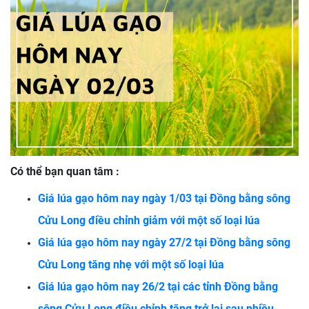
Có thể bạn quan tâm :
Giá lúa gạo hôm nay ngày 1/03 tại Đồng bằng sông
Cửu Long điều chỉnh giảm với một số loại lúa
Giá lúa gạo hôm nay ngày 27/2 tại Đồng bằng sông
Cửu Long tăng nhẹ với một số loại lúa
Giá lúa gạo hôm nay 26/2 tại các tỉnh Đồng bằng
sông Cửu Long điều chỉnh tăng trở lại sau nhiều