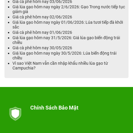
Giá cà phê hôm nay 03/06/2026
Giá lúa gạo hôm nay ngày 2/6/2026: Gạo Trong nước tiếp tục
giảm giá
Giá cà phê hôm nay 02/06/2026
Giá lúa gạo hôm nay ngày 01/06/2026: Lúa tươi tiếp đà khởi
sắc
Giá cà phê hôm nay 01/06/2026
Giá lúa gạo hôm nay 31/5/2026: Giá lúa gạo biến động trái
chiều
Giá cà phê hôm nay 30/05/2026
Giá lúa gạo hôm nay ngày 30/5/2026: Lúa biến động trái
chiều
Vì sao Việt Nam vẫn cần nhập khẩu nhiều lúa gạo từ
Campuchia?
Chính Sách Bảo Mật