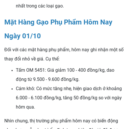
nhất trong các loại gạo.
Mặt Hàng Gạo Phụ Phẩm Hôm Nay
Ngày 01/10
Đối với các mặt hàng phụ phẩm, hôm nay ghi nhận một số
thay đổi nhỏ về giá. Cụ thể:
Tấm OM 5451: Giá giảm 100 - 400 đồng/kg, dao
động từ 9.500 - 9.600 đồng/kg.
Cám khô: Có mức tăng nhẹ, hiện giao dịch ở khoảng
6.000 - 6.100 đồng/kg, tăng 50 đồng/kg so với ngày
hôm qua.
Nhìn chung, thị trường phụ phẩm hôm nay có biến động