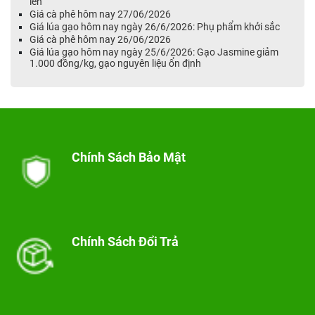
lên
Giá cà phê hôm nay 27/06/2026
Giá lúa gạo hôm nay ngày 26/6/2026: Phụ phẩm khởi sắc
Giá cà phê hôm nay 26/06/2026
Giá lúa gạo hôm nay ngày 25/6/2026: Gạo Jasmine giảm
1.000 đồng/kg, gạo nguyên liệu ổn định
Chính Sách Bảo Mật
Chính Sách Đổi Trả