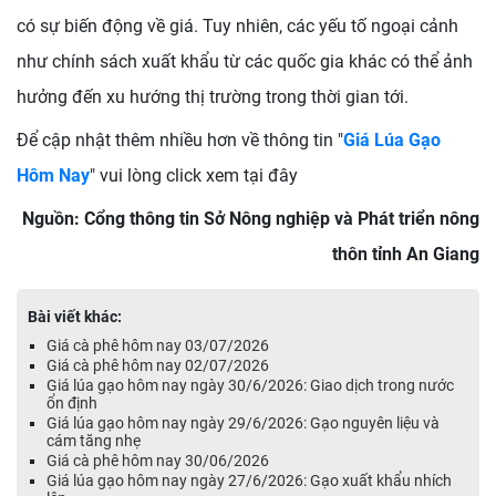
có sự biến động về giá. Tuy nhiên, các yếu tố ngoại cảnh
như chính sách xuất khẩu từ các quốc gia khác có thể ảnh
hưởng đến xu hướng thị trường trong thời gian tới.
Để cập nhật thêm nhiều hơn về thông tin "
Giá Lúa Gạo
Hôm Nay
" vui lòng click xem tại đây
Nguồn: Cổng thông tin Sở Nông nghiệp và Phát triển nông
thôn tỉnh An Giang
Bài viết khác:
Giá cà phê hôm nay 03/07/2026
Giá cà phê hôm nay 02/07/2026
Giá lúa gạo hôm nay ngày 30/6/2026: Giao dịch trong nước
ổn định
Giá lúa gạo hôm nay ngày 29/6/2026: Gạo nguyên liệu và
cám tăng nhẹ
Giá cà phê hôm nay 30/06/2026
Giá lúa gạo hôm nay ngày 27/6/2026: Gạo xuất khẩu nhích