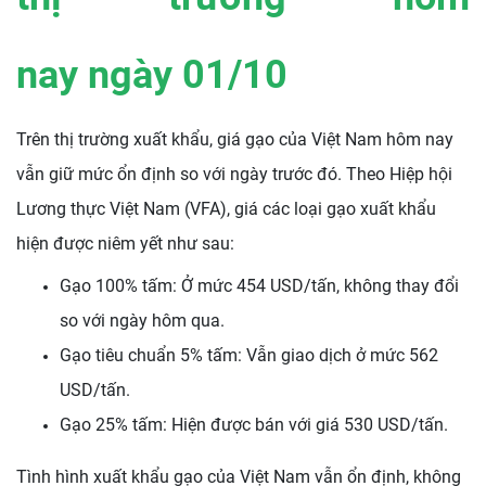
nay ngày
01/10
Trên thị trường xuất khẩu, giá gạo của Việt Nam hôm nay
vẫn giữ mức ổn định so với ngày trước đó. Theo Hiệp hội
Lương thực Việt Nam (VFA), giá các loại gạo xuất khẩu
hiện được niêm yết như sau:
Gạo 100% tấm: Ở mức 454 USD/tấn, không thay đổi
so với ngày hôm qua.
Gạo tiêu chuẩn 5% tấm: Vẫn giao dịch ở mức 562
USD/tấn.
Gạo 25% tấm: Hiện được bán với giá 530 USD/tấn.
Tình hình xuất khẩu gạo của Việt Nam vẫn ổn định, không