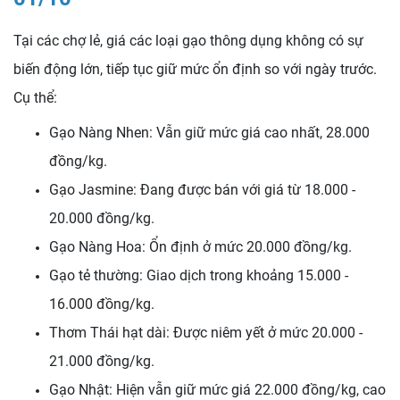
Tại các chợ lẻ, giá các loại gạo thông dụng không có sự
biến động lớn, tiếp tục giữ mức ổn định so với ngày trước.
Cụ thể:
Gạo Nàng Nhen: Vẫn giữ mức giá cao nhất, 28.000
đồng/kg.
Gạo Jasmine: Đang được bán với giá từ 18.000 -
20.000 đồng/kg.
Gạo Nàng Hoa: Ổn định ở mức 20.000 đồng/kg.
Gạo tẻ thường: Giao dịch trong khoảng 15.000 -
16.000 đồng/kg.
Thơm Thái hạt dài: Được niêm yết ở mức 20.000 -
21.000 đồng/kg.
Gạo Nhật: Hiện vẫn giữ mức giá 22.000 đồng/kg, cao