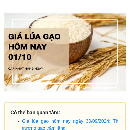
Có thể bạn quan tâm:
Giá lúa gạo hôm nay ngày 30/09/2024: Thị
trương gạo trầm lắng