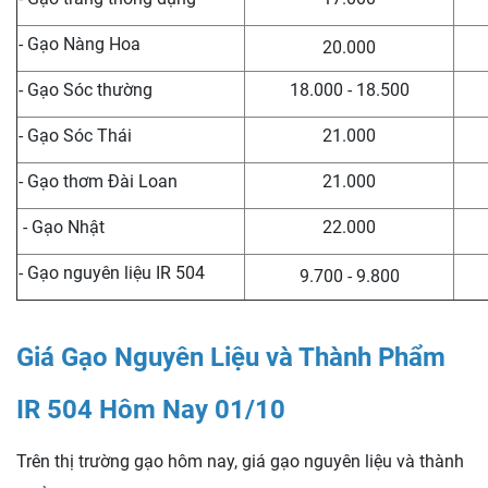
- Gạo Nàng Hoa
20.000
- Gạo Sóc thường
18.000 - 18.500
- Gạo Sóc Thái
21.000
- Gạo thơm Đài Loan
21.000
- Gạo Nhật
22.000
- Gạo nguyên liệu IR 504
9.700 - 9.800
Giá Gạo Nguyên Liệu và Thành Phẩm
IR 504 Hôm Nay 01/10
Trên thị trường gạo hôm nay, giá gạo nguyên liệu và thành