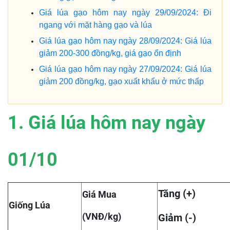
Giá lúa gạo hôm nay ngày 29/09/2024: Đi
ngang với mặt hàng gạo và lúa
Giá lúa gạo hôm nay ngày 28/09/2024: Giá lúa
giảm 200-300 đồng/kg, giá gạo ổn định
Giá lúa gạo hôm nay ngày 27/09/2024: Giá lúa
giảm 200 đồng/kg, gạo xuất khẩu ở mức thấp
1. Giá lúa hôm nay ngày
01/10
Tăng (+)
Giá Mua
Giống Lúa
(VNĐ/kg)
Giảm (-)