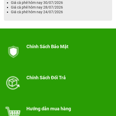
Giá cà phê hôm nay 30/07/2026
Giá cà phê hôm nay 28/07/2026
Giá cà phê hôm nay 24/07/2026
Chính Sách Bảo Mật
Chính Sách Đổi Trả
Hướng dẫn mua hàng