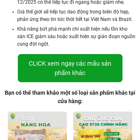
12/2025 có thể tiếp tục đi ngang hoặc giảm nhẹ.
Giá thế giới sẽ tiếp tục dao động trong biên độ hẹp,
phản ứng theo tin tức thời tiết tại Việt Nam và Brazil.
Khả năng bứt phá mạnh chỉ xuất hiện nếu tồn kho
sàn ICE giảm sâu hoặc xuất hiện sự gián đoạn nguồn
cung đột ngột.
CLICK xem ngay các mẫu sản
phẩm khác
Bạn có thể tham khảo một số loại sản phẩm khác tại
cửa hàng: