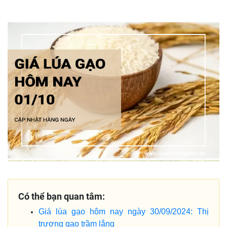
Có thể bạn quan tâm:
Giá lúa gạo hôm nay ngày 30/09/2024: Thị
trương gạo trầm lắng