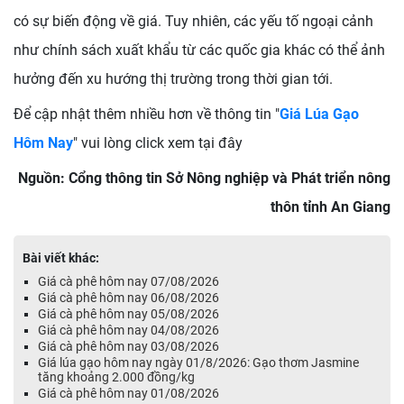
có sự biến động về giá. Tuy nhiên, các yếu tố ngoại cảnh
như chính sách xuất khẩu từ các quốc gia khác có thể ảnh
hưởng đến xu hướng thị trường trong thời gian tới.
Để cập nhật thêm nhiều hơn về thông tin "
Giá Lúa Gạo
Hôm Nay
" vui lòng click xem tại đây
Nguồn: Cổng thông tin Sở Nông nghiệp và Phát triển nông
thôn tỉnh An Giang
Bài viết khác:
Giá cà phê hôm nay 07/08/2026
Giá cà phê hôm nay 06/08/2026
Giá cà phê hôm nay 05/08/2026
Giá cà phê hôm nay 04/08/2026
Giá cà phê hôm nay 03/08/2026
Giá lúa gạo hôm nay ngày 01/8/2026: Gạo thơm Jasmine
tăng khoảng 2.000 đồng/kg
Giá cà phê hôm nay 01/08/2026