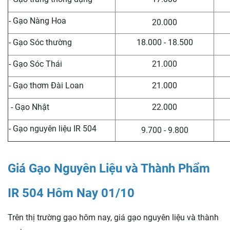
- Gạo Nàng Hoa
20.000
- Gạo Sóc thường
18.000 - 18.500
- Gạo Sóc Thái
21.000
- Gạo thơm Đài Loan
21.000
- Gạo Nhật
22.000
- Gạo nguyên liệu IR 504
9.700 - 9.800
Giá Gạo Nguyên Liệu và Thành Phẩm
IR 504 Hôm Nay 01/10
Trên thị trường gạo hôm nay, giá gạo nguyên liệu và thành