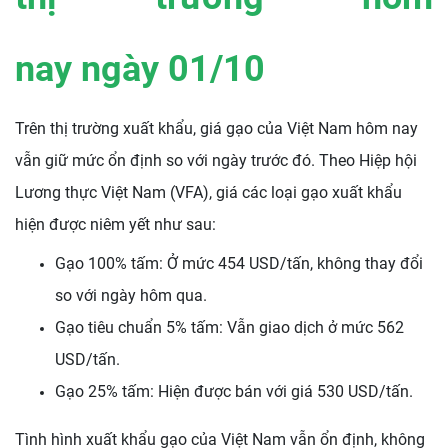
nay ngày
01/10
Trên thị trường xuất khẩu, giá gạo của Việt Nam hôm nay
vẫn giữ mức ổn định so với ngày trước đó. Theo Hiệp hội
Lương thực Việt Nam (VFA), giá các loại gạo xuất khẩu
hiện được niêm yết như sau:
Gạo 100% tấm: Ở mức 454 USD/tấn, không thay đổi
so với ngày hôm qua.
Gạo tiêu chuẩn 5% tấm: Vẫn giao dịch ở mức 562
USD/tấn.
Gạo 25% tấm: Hiện được bán với giá 530 USD/tấn.
Tình hình xuất khẩu gạo của Việt Nam vẫn ổn định, không