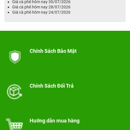
Giá cà phê hôm nay 30/07/2026
Giá cà phê hôm nay 28/07/2026
Giá cà phê hôm nay 24/07/2026
Chính Sách Bảo Mật
Chính Sách Đổi Trả
Hướng dẫn mua hàng