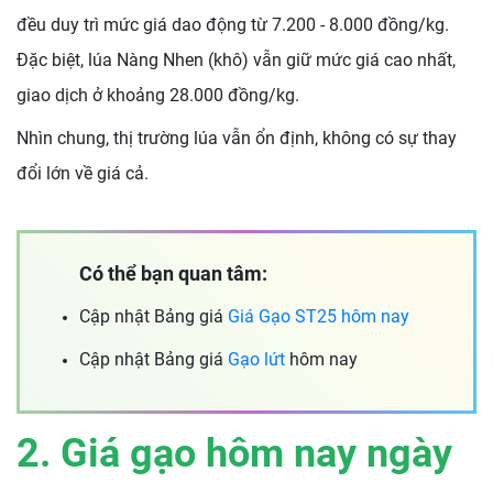
đều duy trì mức giá dao động từ 7.200 - 8.000 đồng/kg.
Đặc biệt, lúa Nàng Nhen (khô) vẫn giữ mức giá cao nhất,
giao dịch ở khoảng 28.000 đồng/kg.
Nhìn chung, thị trường lúa vẫn ổn định, không có sự thay
đổi lớn về giá cả.
Có thể bạn quan tâm:
Cập nhật Bảng giá
Giá Gạo ST25 hôm nay
Cập nhật Bảng giá
Gạo lứt
hôm nay
2. Giá gạo hôm nay ngày