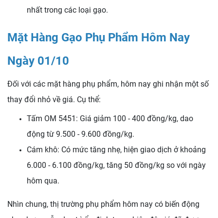
nhất trong các loại gạo.
Mặt Hàng Gạo Phụ Phẩm Hôm Nay
Ngày 01/10
Đối với các mặt hàng phụ phẩm, hôm nay ghi nhận một số
thay đổi nhỏ về giá. Cụ thể:
Tấm OM 5451: Giá giảm 100 - 400 đồng/kg, dao
động từ 9.500 - 9.600 đồng/kg.
Cám khô: Có mức tăng nhẹ, hiện giao dịch ở khoảng
6.000 - 6.100 đồng/kg, tăng 50 đồng/kg so với ngày
hôm qua.
Nhìn chung, thị trường phụ phẩm hôm nay có biến động