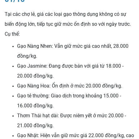
Tại các chợ lẻ, giá các loại gạo thông dụng không có sự
biến động lớn, tiếp tục giữ mức ổn định so với ngày trước.
Cụ thể:
Gạo Nàng Nhen: Vẫn giữ mức giá cao nhất, 28.000
đồng/kg.
Gạo Jasmine: Đang được bán với giá từ 18.000 -
20.000 đồng/kg.
Gạo Nàng Hoa: Ổn định ở mức 20.000 đồng/kg.
Gạo tẻ thường: Giao dịch trong khoảng 15.000 -
16.000 đồng/kg.
Thơm Thái hạt dài: Được niêm yết ở mức 20.000 -
21.000 đồng/kg.
Gạo Nhật: Hiện vẫn giữ mức giá 22.000 đồng/kg, cao