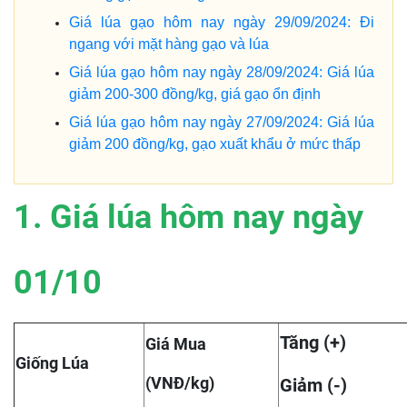
Giá lúa gạo hôm nay ngày 29/09/2024: Đi
ngang với mặt hàng gạo và lúa
Giá lúa gạo hôm nay ngày 28/09/2024: Giá lúa
giảm 200-300 đồng/kg, giá gạo ổn định
Giá lúa gạo hôm nay ngày 27/09/2024: Giá lúa
giảm 200 đồng/kg, gạo xuất khẩu ở mức thấp
1. Giá lúa hôm nay ngày
01/10
Tăng (+)
Giá Mua
Giống Lúa
(VNĐ/kg)
Giảm (-)