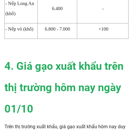
- Nếp Long An
6.400
-
(khô)
- Nếp vỏ (khô)
6.800 - 7.000
+100
4. Giá gạo xuất khẩu trên
thị trường hôm nay ngày
01/10
Trên thị trường xuất khẩu, giá gạo xuất khẩu hôm nay duy