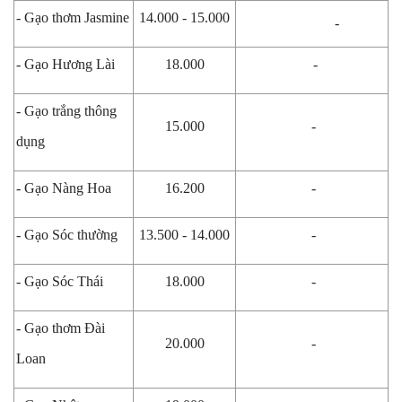
- Gạo thơm Jasmine
14.000 - 15.000
-
- Gạo Hương Lài
18.000
-
- Gạo trắng thông
15.000
-
dụng
- Gạo Nàng Hoa
16.200
-
- Gạo Sóc thường
13.500 - 14.000
-
- Gạo Sóc Thái
18.000
-
- Gạo thơm Đài
20.000
-
Loan