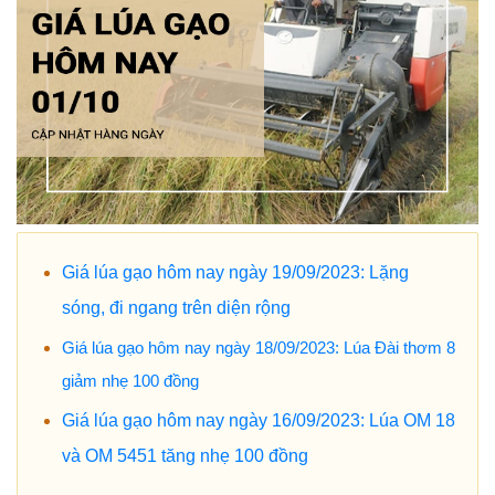
Giá lúa gạo hôm nay ngày 19/09/2023: Lặng
sóng, đi ngang trên diện rộng
Giá lúa gạo hôm nay ngày 18/09/2023: Lúa Đài thơm 8
giảm nhẹ 100 đồng
Giá lúa gạo hôm nay ngày 16/09/2023: Lúa OM 18
và OM 5451 tăng nhẹ 100 đồng