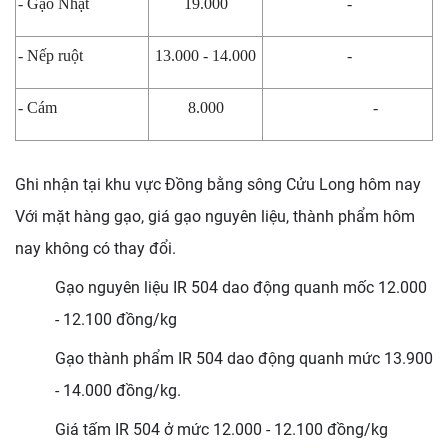
- Gạo Nhật
19.000
-
- Nếp ruột
13.000 - 14.000
-
- Cám
8.000
-
Ghi nhận tại khu vực Đồng bằng sông Cửu Long hôm nay
Với mặt hàng gạo, giá gạo nguyên liệu, thành phẩm hôm
nay không có thay đổi.
Gạo nguyên liệu IR 504 dao động quanh mốc 12.000
- 12.100 đồng/kg
Gạo thành phẩm IR 504 dao động quanh mức 13.900
- 14.000 đồng/kg.
Giá tấm IR 504 ở mức 12.000 - 12.100 đồng/kg