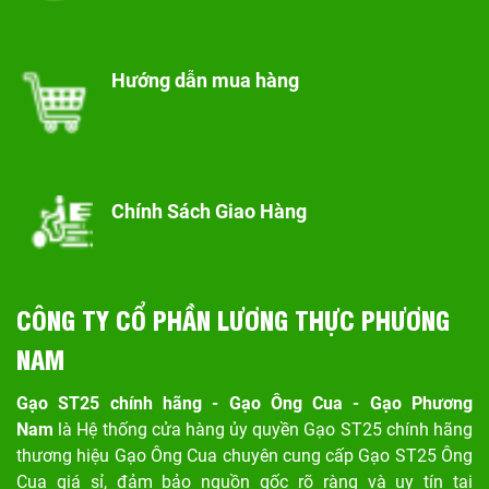
Hướng dẫn mua hàng
Chính Sách Giao Hàng
CÔNG TY CỔ PHẦN LƯƠNG THỰC PHƯƠNG
NAM
Gạo ST25 chính hãng - Gạo Ông Cua - Gạo Phương
Nam
là Hệ thống cửa hàng ủy quyền Gạo ST25 chính hãng
thương hiệu Gạo Ông Cua chuyên cung cấp Gạo ST25 Ông
Cua giá sỉ, đảm bảo nguồn gốc rõ ràng và uy tín tại