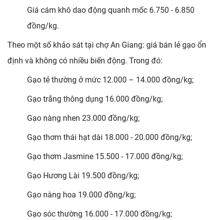
Giá cám khô dao động quanh mốc 6.750 - 6.850
đồng/kg.
Theo một số khảo sát tại chợ An Giang: giá bán lẻ gạo ổn
định và không có nhiều biến động. Trong đó:
Gạo tẻ thường ở mức 12.000 – 14.000 đồng/kg;
Gạo trắng thông dụng 16.000 đồng/kg;
Gạo nàng nhen 23.000 đồng/kg;
Gạo thơm thái hạt dài 18.000 - 20.000 đồng/kg;
Gạo thơm Jasmine 15.500 - 17.000 đồng/kg;
Gạo Hương Lài 19.500 đồng/kg;
Gạo nàng hoa 19.000 đồng/kg;
Gạo sóc thường 16.000 - 17.000 đồng/kg;