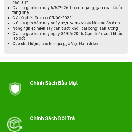
bao lâu?
Giá lúa gạo hôm nay 6/6/2026: Lúa đi ngang, gạo xuất khẩu
tăng nhẹ
Giá cà phê hôm nay 05/06/2026
Giá lúa gạo hôm nay ngày 05/06/2026: Giá lúa gạo ổn định
Nông nghiệp miền Tây cần bước khỏi “cái bóng” sản lượng
Giá lúa gạo hôm nay ngày 04/06/2026: Gạo thơm xuất khẩu
lao dốc
Gạo chất lượng cao kéo giá gạo Việt Nam đi lên
Chính Sách Bảo Mật
Chính Sách Đổi Trả