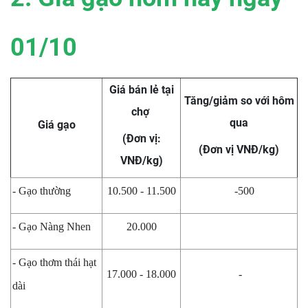
01/10
Giá bán lẻ tại
Tăng/giảm so với hôm
chợ
qua
Giá gạo
(Đơn vị:
(Đơn vị VNĐ/kg)
VNĐ/kg)
- Gạo thường
10.500 - 11.500
-500
- Gạo Nàng Nhen
20.000
- Gạo thơm thái hạt
17.000 - 18.000
-
dài