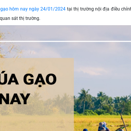
a gạo hôm nay ngày 24/01/2024
tại thị trường nội địa điều ch
uan sát thị trường.