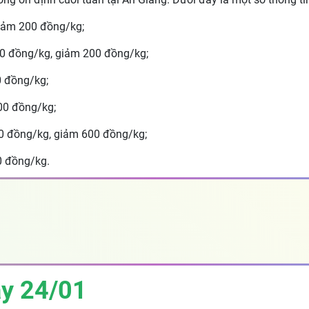
giảm 200 đồng/kg;
00 đồng/kg, giảm 200 đồng/kg;
 đồng/kg;
00 đồng/kg;
00 đồng/kg, giảm 600 đồng/kg;
0 đồng/kg.
ày 24/01