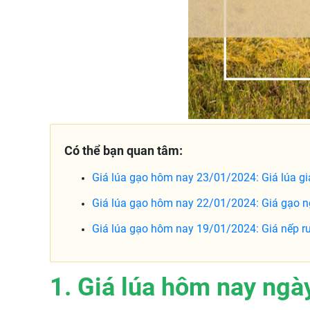
Có thể bạn quan tâm:
Giá lúa gạo hôm nay 23/01/2024: Giá lúa 
Giá lúa gạo hôm nay 22/01/2024: Giá gạo n
Giá lúa gạo hôm nay 19/01/2024: Giá nếp ru
1. Giá lúa hôm nay ngà