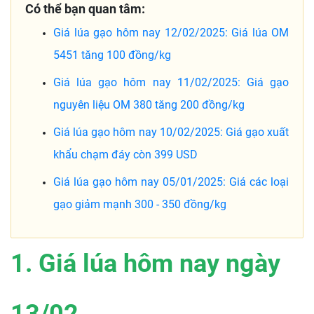
Có thể bạn quan tâm:
Giá lúa gạo hôm nay 12/02/2025: Giá lúa OM
5451 tăng 100 đồng/kg
Giá lúa gạo hôm nay 11/02/2025: Giá gạo
nguyên liệu OM 380 tăng 200 đồng/kg
Giá lúa gạo hôm nay 10/02/2025: Giá gạo xuất
khẩu chạm đáy còn 399 USD
Giá lúa gạo hôm nay 05/01/2025: Giá các loại
gạo giảm mạnh 300 - 350 đồng/kg
1. Giá lúa hôm nay ngày