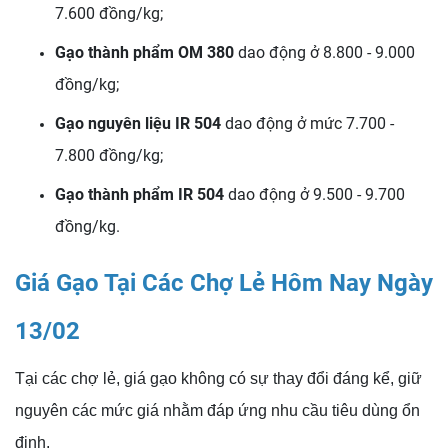
7.600 đồng/kg;
Gạo thành phẩm OM 380
dao động ở 8.800 - 9.000
đồng/kg;
Gạo nguyên liệu IR 504
dao động ở mức 7.700 -
7.800 đồng/kg;
Gạo thành phẩm IR 504
dao động ở 9.500 - 9.700
đồng/kg.
Giá Gạo Tại Các Chợ Lẻ Hôm Nay Ngày
13/02
Tại các chợ lẻ, giá gạo không có sự thay đổi đáng kể, giữ
nguyên các mức giá nhằm đáp ứng nhu cầu tiêu dùng ổn
định.