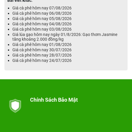
Bài viết khác:
Giá cà phê hôm nay 07/08/2026
Giá cà phê hôm nay 06/08/2026
Giá cà phê hôm nay 05/08/2026
Giá cà phê hôm nay 04/08/2026
Giá cà phê hôm nay 03/08/2026
Giá lúa gạo hôm nay ngày 01/8/2026: Gạo thơm Jasmine
tăng khoảng 2.000 đồng/kg
Giá cà phê hôm nay 01/08/2026
Giá cà phê hôm nay 30/07/2026
Giá cà phê hôm nay 28/07/2026
Giá cà phê hôm nay 24/07/2026
Chính Sách Bảo Mật