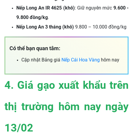
Nếp Long An IR 4625 (khô)
: Giữ nguyên mức
9.600 -
9.800 đồng/kg
.
Nếp Long An 3 tháng (khô)
9.800 – 10.000 đồng/kg
Có thể bạn quan tâm:
Cập nhật Bảng giá
Nếp Cái Hoa Vàng
hôm nay
4. Giá gạo xuất khẩu trên
thị trường hôm nay ngày
13/02