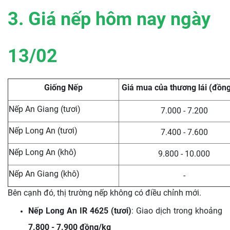
3. Giá nếp hôm nay ngày
13/02
Giống Nếp
Giá mua của thương lái (đồn
Nếp An Giang (tươi)
7.000 - 7.200
Nếp Long An (tươi)
7.400 - 7.600
Nếp Long An (khô)
9.800 - 10.000
Nếp An Giang (khô)
-
Bên cạnh đó, thị trường nếp không có điều chỉnh mới.
Nếp Long An IR 4625 (tươi)
: Giao dịch trong khoảng
7.800 - 7.900 đồng/kg