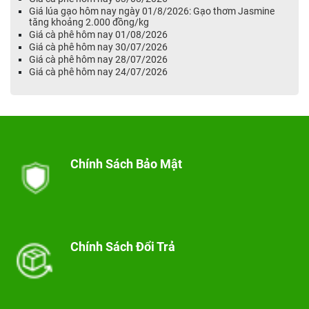
Giá lúa gạo hôm nay ngày 01/8/2026: Gạo thơm Jasmine
tăng khoảng 2.000 đồng/kg
Giá cà phê hôm nay 01/08/2026
Giá cà phê hôm nay 30/07/2026
Giá cà phê hôm nay 28/07/2026
Giá cà phê hôm nay 24/07/2026
Chính Sách Bảo Mật
Chính Sách Đổi Trả