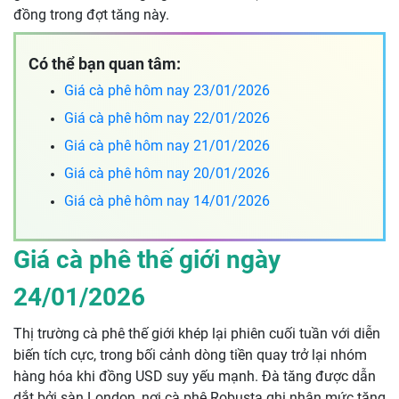
đồng trong đợt tăng này.
Có thể bạn quan tâm:
Giá cà phê hôm nay 23/01/2026
Giá cà phê hôm nay 22/01/2026
Giá cà phê hôm nay 21/01/2026
Giá cà phê hôm nay 20/01/2026
Giá cà phê hôm nay 14/01/2026
Giá cà phê thế giới ngày
24/01/2026
Thị trường cà phê thế giới khép lại phiên cuối tuần với diễn
biến tích cực, trong bối cảnh dòng tiền quay trở lại nhóm
hàng hóa khi đồng USD suy yếu mạnh. Đà tăng được dẫn
dắt bởi sàn London, nơi cà phê Robusta ghi nhận mức tăng