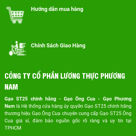
Hướng dẫn mua hàng
Chính Sách Giao Hàng
CÔNG TY CỔ PHẦN LƯƠNG THỰC PHƯƠNG
NAM
Gạo ST25 chính hãng - Gạo Ông Cua - Gạo Phương
Nam
là Hệ thống cửa hàng ủy quyền Gạo ST25 chính hãng
thương hiệu Gạo Ông Cua chuyên cung cấp Gạo ST25 Ông
Cua giá sỉ, đảm bảo nguồn gốc rõ ràng và uy tín tại
TPHCM