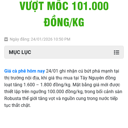
VƯỢT MỐC 101.000
ĐỒNG/KG
Ngày đăng: 24/01/2026 10:50 PM
MỤC LỤC
Giá cà phê hôm nay
24/01 ghi nhận cú bứt phá mạnh tại
thị trường nội địa, khi giá thu mua tại Tây Nguyên đồng
loạt tăng 1.600 – 1.800 đồng/kg. Mặt bằng giá mới được
thiết lập trên ngưỡng 100.000 đồng/kg, trong bối cảnh sàn
Robusta thế giới tăng vọt và nguồn cung trong nước tiếp
tục thắt chặt.