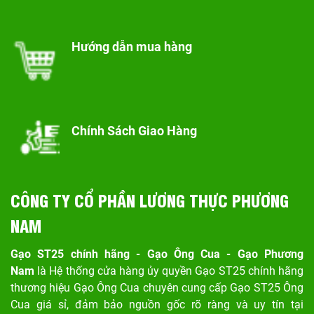
Hướng dẫn mua hàng
Chính Sách Giao Hàng
CÔNG TY CỔ PHẦN LƯƠNG THỰC PHƯƠNG
NAM
Gạo ST25 chính hãng - Gạo Ông Cua - Gạo Phương
Nam
là Hệ thống cửa hàng ủy quyền Gạo ST25 chính hãng
thương hiệu Gạo Ông Cua chuyên cung cấp Gạo ST25 Ông
Cua giá sỉ, đảm bảo nguồn gốc rõ ràng và uy tín tại