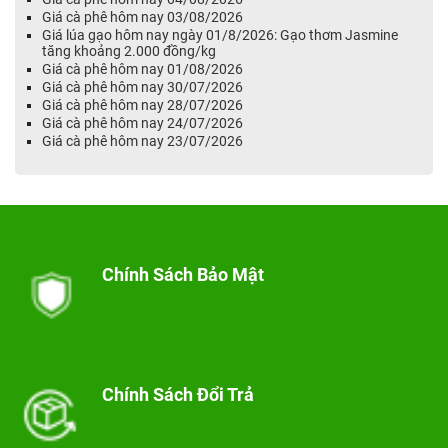
Giá cà phê hôm nay 03/08/2026
Giá lúa gạo hôm nay ngày 01/8/2026: Gạo thơm Jasmine
tăng khoảng 2.000 đồng/kg
Giá cà phê hôm nay 01/08/2026
Giá cà phê hôm nay 30/07/2026
Giá cà phê hôm nay 28/07/2026
Giá cà phê hôm nay 24/07/2026
Giá cà phê hôm nay 23/07/2026
Chính Sách Bảo Mật
Chính Sách Đổi Trả