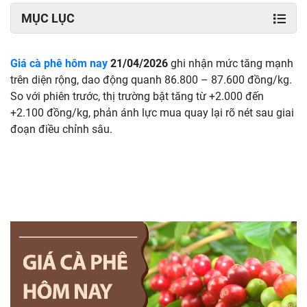
MỤC LỤC
Giá cà phê hôm nay
21/04/2026
ghi nhận mức tăng mạnh
trên diện rộng, dao động quanh 86.800 – 87.600 đồng/kg.
So với phiên trước, thị trường bật tăng từ +2.000 đến
+2.100 đồng/kg, phản ánh lực mua quay lại rõ nét sau giai
đoạn điều chỉnh sâu.