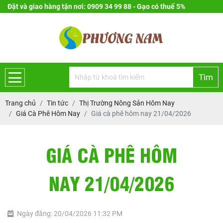
Đặt và giao hàng tận nơi: 0909 34 99 88 - Gạo có thuế 5%
Tìm
Trang chủ
Tin tức
Thị Trường Nông Sản Hôm Nay
Giá Cà Phê Hôm Nay
Giá cà phê hôm nay 21/04/2026
GIÁ CÀ PHÊ HÔM
NAY 21/04/2026
Ngày đăng: 20/04/2026 11:32 PM