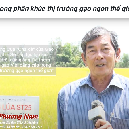
ong phân khúc thị trường gạo ngon thế giớ