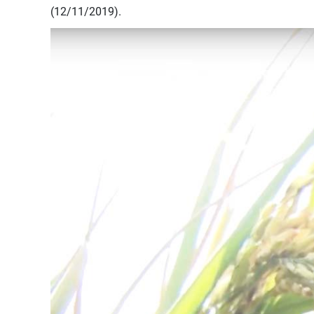
(12/11/2019).