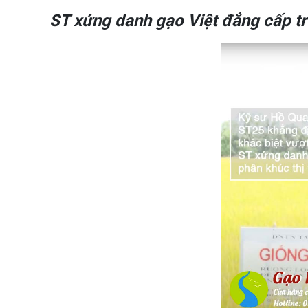
ST xứng danh gạo Việt đẳng cấp tr