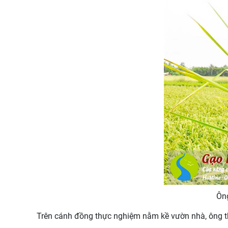
Ông
Trên cánh đồng thực nghiệm nằm kề vườn nhà, ông thu