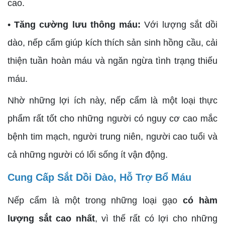
cao.
•
Tăng cường lưu thông máu:
Với lượng sắt dồi
dào, nếp cẩm giúp kích thích sản sinh hồng cầu, cải
thiện tuần hoàn máu và ngăn ngừa tình trạng thiếu
máu.
Nhờ những lợi ích này, nếp cẩm là một loại thực
phẩm rất tốt cho những người có nguy cơ cao mắc
bệnh tim mạch, người trung niên, người cao tuổi và
cả những người có lối sống ít vận động.
Cung Cấp Sắt Dồi Dào, Hỗ Trợ Bổ Máu
Nếp cẩm là một trong những loại gạo
có hàm
lượng sắt cao nhất
, vì thế rất có lợi cho những