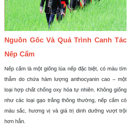
Nguồn Gốc Và Quá Trình Canh Tác
Nếp Cẩm
Nếp cẩm là một giống lúa nếp đặc biệt, có màu tím
thẫm do chứa hàm lượng anthocyanin cao – một
loại hợp chất chống oxy hóa tự nhiên. Không giống
như các loại gạo trắng thông thường, nếp cẩm có
màu sắc, hương vị và giá trị dinh dưỡng vượt trội
hơn hẳn.