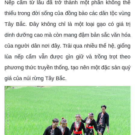
Nếp cẩm từ lâu đã trở thành một phần không thể
thiếu trong đời sống của đồng bào các dân tộc vùng
Tây Bắc. Đây không chỉ là một loại gạo có giá trị
dinh dưỡng cao mà còn mang đậm bản sắc văn hóa
của người dân nơi đây. Trải qua nhiều thế hệ, giống
lúa nếp cẩm vẫn được gìn giữ và trồng trọt theo
phương thức truyền thống, tạo nên một đặc sản quý
giá của núi rừng Tây Bắc.