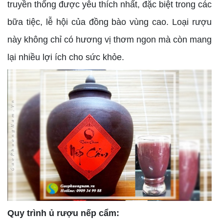
truyền thống được yêu thích nhất, đặc biệt trong các
bữa tiệc, lễ hội của đồng bào vùng cao. Loại rượu
này không chỉ có hương vị thơm ngon mà còn mang
lại nhiều lợi ích cho sức khỏe.
Quy trình ủ rượu nếp cẩm: