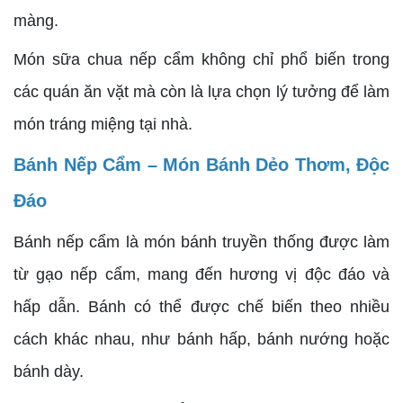
màng.
Món sữa chua nếp cẩm không chỉ phổ biến trong
các quán ăn vặt mà còn là lựa chọn lý tưởng để làm
món tráng miệng tại nhà.
Bánh Nếp Cẩm – Món Bánh Dẻo Thơm, Độc
Đáo
Bánh nếp cẩm là món bánh truyền thống được làm
từ gạo nếp cẩm, mang đến hương vị độc đáo và
hấp dẫn. Bánh có thể được chế biến theo nhiều
cách khác nhau, như bánh hấp, bánh nướng hoặc
bánh dày.