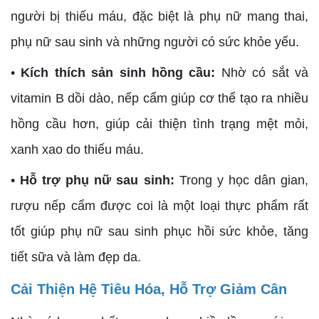
người bị thiếu máu, đặc biệt là phụ nữ mang thai,
phụ nữ sau sinh và những người có sức khỏe yếu.
•
Kích thích sản sinh hồng cầu:
Nhờ có sắt và
vitamin B dồi dào, nếp cẩm giúp cơ thể tạo ra nhiều
hồng cầu hơn, giúp cải thiện tình trạng mệt mỏi,
xanh xao do thiếu máu.
•
Hỗ trợ phụ nữ sau sinh:
Trong y học dân gian,
rượu nếp cẩm được coi là một loại thực phẩm rất
tốt giúp phụ nữ sau sinh phục hồi sức khỏe, tăng
tiết sữa và làm đẹp da.
Cải Thiện Hệ Tiêu Hóa, Hỗ Trợ Giảm Cân