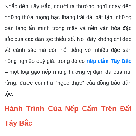
Nhắc đến Tây Bắc, người ta thường nghĩ ngay đến
những thửa ruộng bậc thang trải dài bất tận, những
bản làng ẩn mình trong mây và nền văn hóa đặc
sắc của các dân tộc thiểu số. Nơi đây không chỉ đẹp
về cảnh sắc mà còn nổi tiếng với nhiều đặc sản
nông nghiệp quý giá, trong đó có
nếp cẩm Tây Bắc
– một loại gạo nếp mang hương vị đậm đà của núi
rừng, được coi như “ngọc thực” của đồng bào dân
tộc.
Hành Trình Của Nếp Cẩm Trên Đất
Tây Bắc