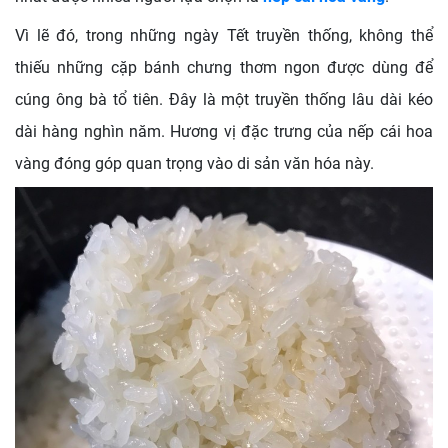
Vì lẽ đó, trong những ngày Tết truyền thống, không thể
thiếu những cặp bánh chưng thơm ngon được dùng để
cúng ông bà tổ tiên. Đây là một truyền thống lâu dài kéo
dài hàng nghìn năm. Hương vị đặc trưng của nếp cái hoa
vàng đóng góp quan trọng vào di sản văn hóa này.