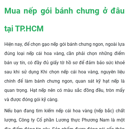
Mua nếp gói bánh chưng ở đâu
tại TP.HCM
Hiện nay, để chọn gạo nếp gói bánh chưng ngon, ngoài lựa
đúng loại nếp cái hoa vàng, cần phải chọn những điểm
bán uy tín, có đầy đủ giấy tờ hồ sơ để đảm bảo sức khoẻ
sau khi sử dụng
Khi chọn nếp cái hoa vàng, nguyên liệu
chính để làm bánh chưng ngon, quan sát kỹ hạt nếp là
quan trọng. Hạt nếp nên có màu sắc đồng đều, tròn mẩy
và được đóng gói kỹ càng.
Nếu bạn đang tìm kiếm nếp cái hoa vàng (nếp bắc) chất
lượng, Công ty Cổ phần Lương thực Phương Nam là một