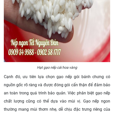
Hạt gạo nếp cái hoa vàng
Cạnh đó, ưu tiên lựa chọn gạo nếp gói bánh chưng có
nguồn gốc rõ ràng và được đóng gói cẩn thận để đảm bảo
an toàn trong quá trình bảo quản. Việc phân biệt gạo nếp
chất lượng cũng có thể dựa vào mùi vị. Gạo nếp ngon
thường mang mùi thơm nhẹ, dễ chịu đặc trưng riêng của