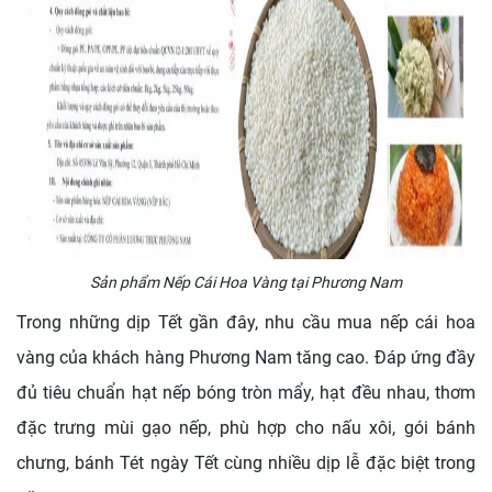
Sản phẩm Nếp Cái Hoa Vàng tại Phương Nam
Trong những dịp Tết gần đây, nhu cầu mua nếp cái hoa
vàng của khách hàng Phương Nam tăng cao. Đáp ứng đầy
đủ tiêu chuẩn hạt nếp bóng tròn mẩy, hạt đều nhau, thơm
đặc trưng mùi gạo nếp, phù hợp cho nấu xôi, gói bánh
chưng, bánh Tét ngày Tết cùng nhiều dịp lễ đặc biệt trong