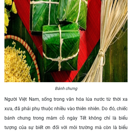
Bánh chưng
Người Việt Nam, sống trong văn hóa lúa nước từ thời xa
xưa, đã phải phụ thuộc nhiều vào thiên nhiên. Do đó, chiếc
bánh chưng trong mâm cỗ ngày Tết không chỉ là biểu
tượng của sự biết ơn đối với môi trường mà còn là biểu