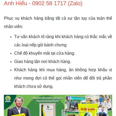
Anh Hiếu - 0902 58 1717 (Zalo)
Phục vụ khách hàng bằng tất cả sự tận tụy của toàn thể
nhân viên:
Tư vấn khách rõ ràng khi khách hàng có thắc mắc về
các loại nếp gói bánh chưng
Chế độ khuyến mãi tại cửa hàng.
Giao hàng tận nơi khách hàng.
Khách hàng khi mua hàng, ăn không hợp khẩu vị
như mong đợi có thể gọi nhân viên để đổi trả phần
khách chưa sử dụng.