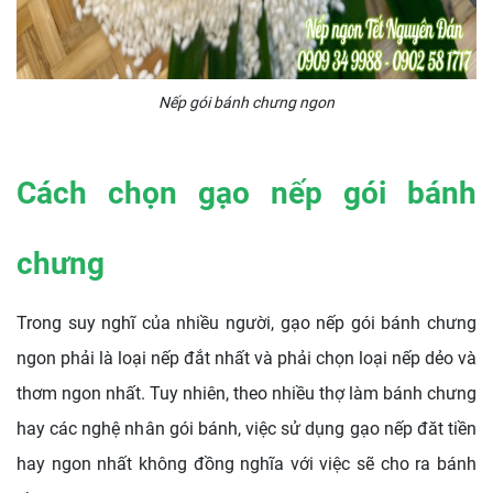
Nếp gói bánh chưng ngon
Cách chọn gạo nếp gói bánh
chưng
Trong suy nghĩ của nhiều người, gạo nếp gói bánh chưng
ngon phải là loại nếp đắt nhất và phải chọn loại nếp dẻo và
thơm ngon nhất. Tuy nhiên, theo nhiều thợ làm bánh chưng
hay các nghệ nhân gói bánh, việc sử dụng gạo nếp đăt tiền
hay ngon nhất không đồng nghĩa với việc sẽ cho ra bánh