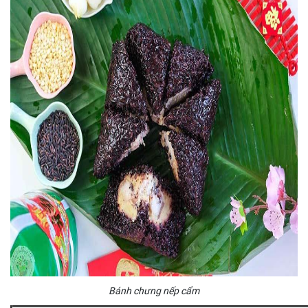
Bánh chưng nếp cẩm