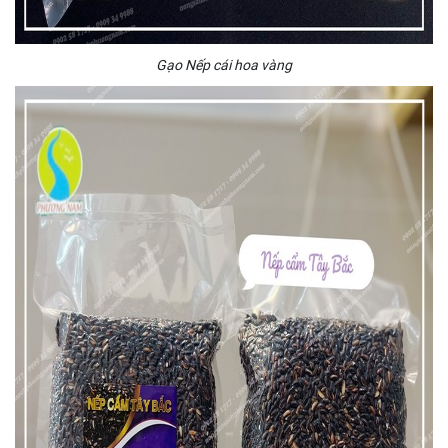
Gạo Nếp cái hoa vàng