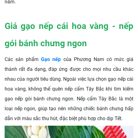
năm.
Giá gạo nếp cái hoa vàng - nếp
gói bánh chưng ngon
Các sản phẩm
Gạo nếp
của Phương Nam có mức giá
thành rất đa dạng, đáp ứng được cho mọi nhu cầu khác
nhau của người tiêu dùng.
Ngoài việc lựa chọn gạo nếp cái
hoa vàng, không thể quên nếp cẩm Tây Bắc khi tìm kiếm
gạo nếp gói bánh chưng ngon. Nếp cẩm Tây Bắc là một
loại nếp ngon, giúp tạo nên những chiếc bánh chưng hấp
dẫn với màu sắc thu hút, đặc biệt phù hợp cho dịp Tết.