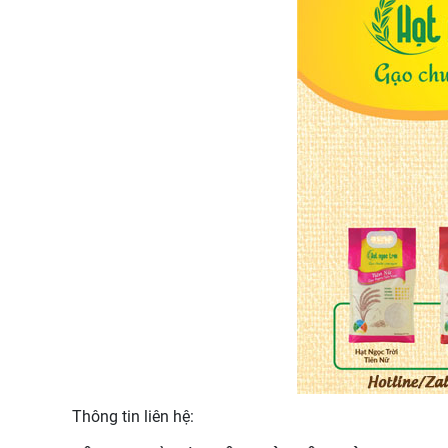
Thông tin liên hệ: