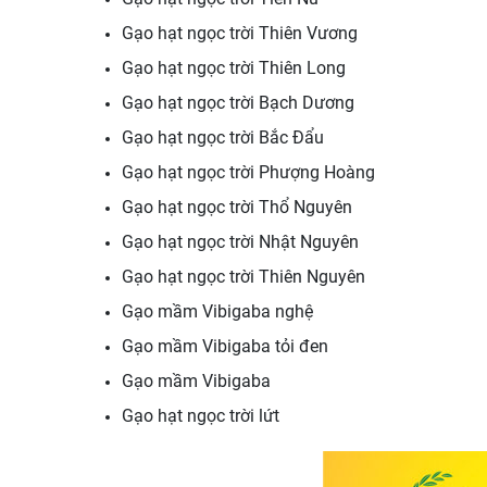
Gạo hạt ngọc trời Thiên Vương
Gạo hạt ngọc trời Thiên Long
Gạo hạt ngọc trời Bạch Dương
Gạo hạt ngọc trời Bắc Đẩu
Gạo hạt ngọc trời Phượng Hoàng
Gạo hạt ngọc trời Thổ Nguyên
Gạo hạt ngọc trời Nhật Nguyên
Gạo hạt ngọc trời Thiên Nguyên
Gạo mầm Vibigaba nghệ
Gạo mầm Vibigaba tỏi đen
Gạo mầm Vibigaba
Gạo hạt ngọc trời lứt