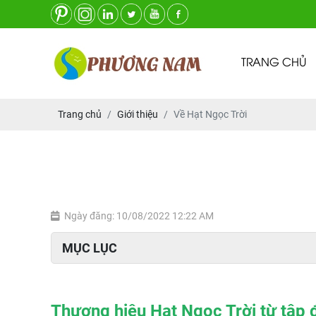
TRANG CHỦ
Trang chủ
Giới thiệu
Về Hạt Ngọc Trời
Ngày đăng: 10/08/2022 12:22 AM
MỤC LỤC
Thương hiệu Hạt Ngọc Trời từ tập 