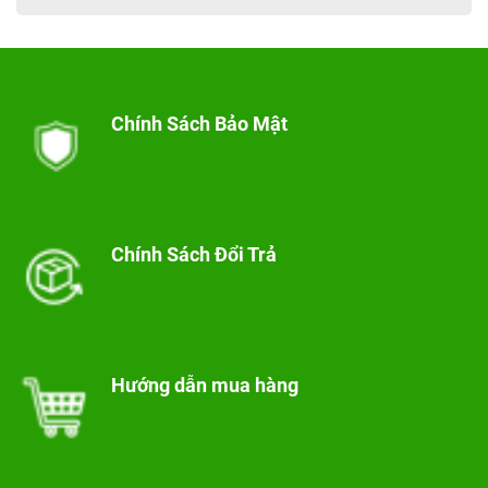
Chính Sách Bảo Mật
Chính Sách Đổi Trả
Hướng dẫn mua hàng