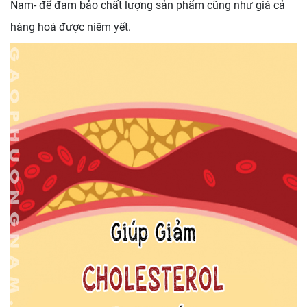
Nam- để đam bảo chất lượng sản phẩm cũng như giá cả
hàng hoá được niêm yết.