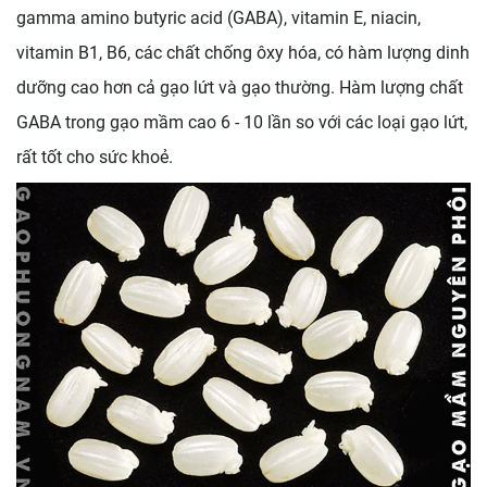
gamma amino butyric acid (GABA), vitamin E, niacin,
vitamin B1, B6, các chất chống ôxy hóa, có hàm lượng dinh
dưỡng cao hơn cả gạo lứt và gạo thường. Hàm lượng chất
GABA trong gạo mầm cao 6 - 10 lần so với các loại gạo lứt,
rất tốt cho sức khoẻ.