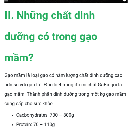
II. Những chất dinh
dưỡng có trong gạo
mầm?
Gạo mầm là loại gạo có hàm lượng chất dinh dưỡng cao
hơn so với gạo lứt. Đặc biệt trong đó có chất GaBa gọi là
gạo mầm. Thành phần dinh dưỡng trong một kg gạo mầm
cung cấp cho sức khỏe.
Cacbohydrates: 700 – 800g
Protein: 70 – 110g