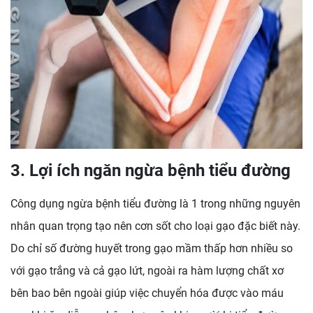
3. Lợi ích ngăn ngừa bệnh tiểu đường
Công dụng ngừa bệnh tiểu đường là 1 trong những nguyên
nhân quan trọng tạo nên cơn sốt cho loại gạo đặc biết này.
Do chỉ số đường huyết trong gạo mầm thấp hơn nhiều so
với gạo trắng và cả gạo lứt, ngoài ra hàm lượng chất xơ
bên bao bên ngoài giúp việc chuyển hóa được vào máu