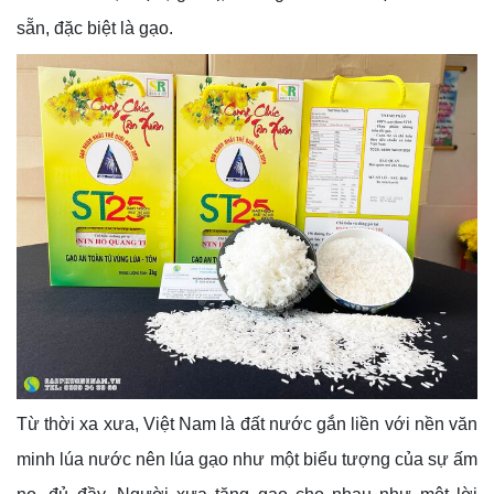
sẵn, đặc biệt là gạo.
Từ thời xa xưa, Việt Nam là đất nước gắn liền với nền văn
minh lúa nước nên lúa gạo như một biểu tượng của sự ấm