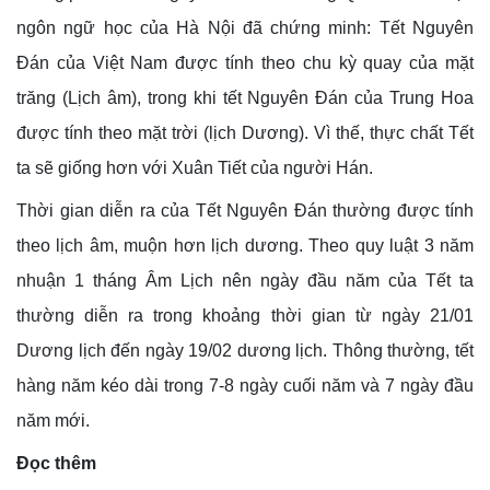
ngôn ngữ học của Hà Nội đã chứng minh: Tết Nguyên
Đán của Việt Nam được tính theo chu kỳ quay của mặt
trăng (Lịch âm), trong khi tết Nguyên Đán của Trung Hoa
được tính theo mặt trời (lịch Dương). Vì thế, thực chất Tết
ta sẽ giống hơn với Xuân Tiết của người Hán.
Thời gian diễn ra của Tết Nguyên Đán thường được tính
theo lịch âm, muộn hơn lịch dương. Theo quy luật 3 năm
nhuận 1 tháng Âm Lịch nên ngày đầu năm của Tết ta
thường diễn ra trong khoảng thời gian từ ngày 21/01
Dương lịch đến ngày 19/02 dương lịch. Thông thường, tết
hàng năm kéo dài trong 7-8 ngày cuối năm và 7 ngày đầu
năm mới.
Đọc thêm