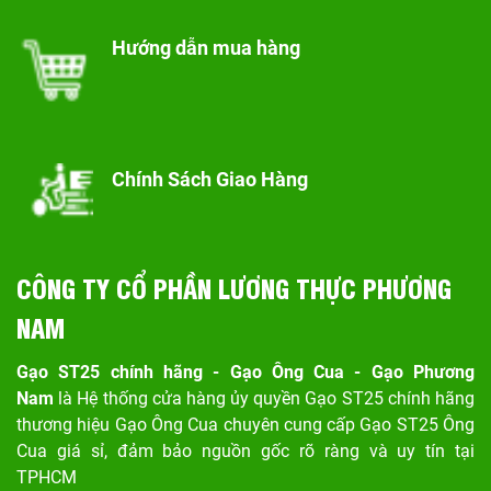
Hướng dẫn mua hàng
Chính Sách Giao Hàng
CÔNG TY CỔ PHẦN LƯƠNG THỰC PHƯƠNG
NAM
Gạo ST25 chính hãng - Gạo Ông Cua - Gạo Phương
Nam
là Hệ thống cửa hàng ủy quyền Gạo ST25 chính hãng
thương hiệu Gạo Ông Cua chuyên cung cấp Gạo ST25 Ông
Cua giá sỉ, đảm bảo nguồn gốc rõ ràng và uy tín tại
TPHCM