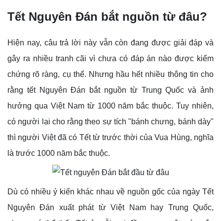
Tết Nguyên Đán bắt nguồn từ đâu?
Hiện nay, câu trả lời này vẫn còn đang được giải đáp và
gây ra nhiều tranh cãi vì chưa có đáp án nào được kiểm
chứng rõ ràng, cụ thể. Nhưng hầu hết nhiều thông tin cho
rằng tết Nguyên Đán bắt nguồn từ Trung Quốc và ảnh
hưởng qua Việt Nam từ 1000 năm bắc thuộc. Tuy nhiên,
có người lại cho rằng theo sự tích "bánh chưng, bánh dày"
thì người Việt đã có Tết từ trước thời của Vua Hùng, nghĩa
là trước 1000 năm bắc thuộc.
Dù có nhiều ý kiến khác nhau về nguồn gốc của ngày Tết
Nguyên Đán xuất phát từ Việt Nam hay Trung Quốc,