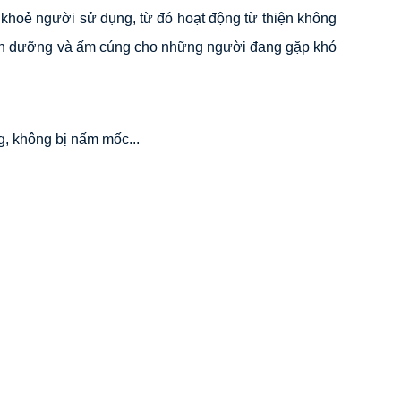
khoẻ người sử dụng, từ đó hoạt động từ thiện không
 dinh dưỡng và ấm cúng cho những người đang gặp khó
, không bị nấm mốc...