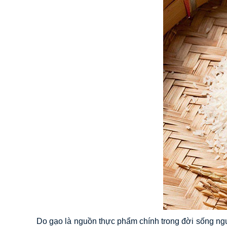
Do gạo là nguồn thực phẩm chính trong đời sống ngư