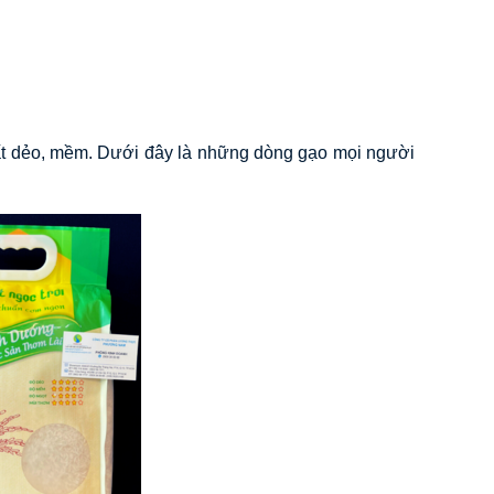
chất dẻo, mềm. Dưới đây là những dòng gạo mọi người