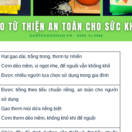
Hạt gạo dài, trắng trong, thơm tự nhiên
Cơm dẻo mềm, vị ngọt nhẹ, để nguội vẫn không khô
Được nhiều người lựa chọn sử dụng trong gia đình
Được trồng theo tiêu chuẩn riêng, an toàn cho người
sử dụng
Gạo thơm mùi dứa riêng biệt
Cơm thơm dẻo mềm, không khô khi để nguội