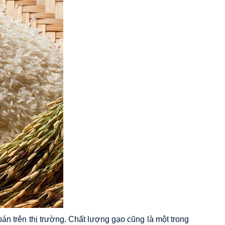
n trên thị trường. Chất lượng gạo cũng là một trong