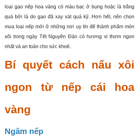
loại gạo nếp hoa vàng có màu bạc ở bụng hoặc là trắng
quá bởi là do gạo đã xay xát quá kỹ. Hơn hết, nên chọn
mua loại nếp mới ở những nơi uy tín để thành phẩm món
xôi trong ngày Tết Nguyên Đán có hương vị thơm ngon
nhất và an toàn cho sức khoẻ.
Bí quyết cách nấu xôi
ngon từ nếp cái hoa
vàng
Ngâm nếp