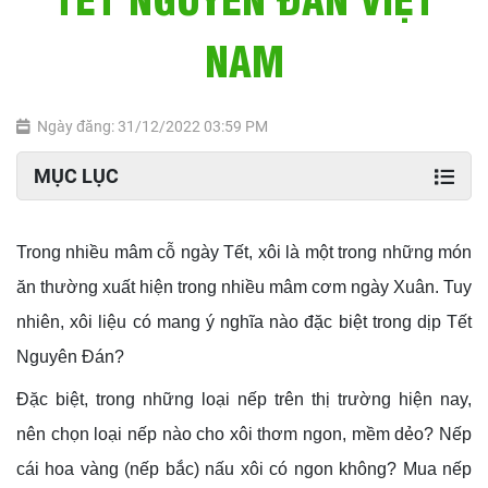
NAM
Ngày đăng: 31/12/2022 03:59 PM
MỤC LỤC
Trong nhiều mâm cỗ ngày Tết, xôi là một trong những món
ăn thường xuất hiện trong nhiều mâm cơm ngày Xuân. Tuy
nhiên, xôi liệu có mang ý nghĩa nào đặc biệt trong dịp Tết
Nguyên Đán?
Đặc biệt, trong những loại nếp trên thị trường hiện nay,
nên chọn loại nếp nào cho xôi thơm ngon, mềm dẻo? Nếp
cái hoa vàng (nếp bắc) nấu xôi có ngon không? Mua nếp