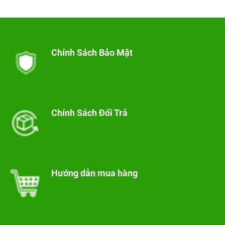
Chính Sách Bảo Mật
Chính Sách Đổi Trả
Hướng dẫn mua hàng