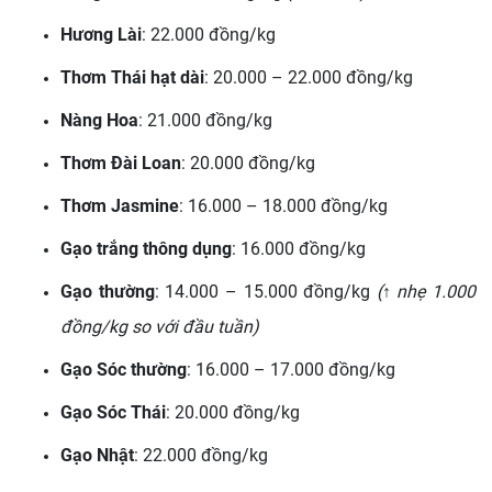
Hương Lài
: 22.000 đồng/kg
Thơm Thái hạt dài
: 20.000 – 22.000 đồng/kg
Nàng Hoa
: 21.000 đồng/kg
Thơm Đài Loan
: 20.000 đồng/kg
Thơm Jasmine
: 16.000 – 18.000 đồng/kg
Gạo trắng thông dụng
: 16.000 đồng/kg
Gạo thường
: 14.000 – 15.000 đồng/kg
(↑ nhẹ 1.000
đồng/kg so với đầu tuần)
Gạo Sóc thường
: 16.000 – 17.000 đồng/kg
Gạo Sóc Thái
: 20.000 đồng/kg
Gạo Nhật
: 22.000 đồng/kg