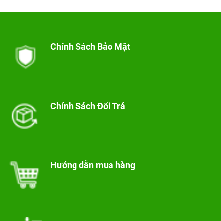
Chính Sách Bảo Mật
Chính Sách Đổi Trả
Hướng dẫn mua hàng