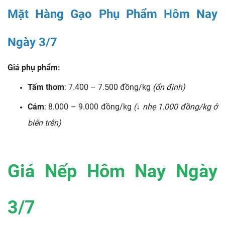
Mặt Hàng Gạo Phụ Phẩm Hôm Nay
Ngày 3/7
Giá phụ phẩm:
Tấm thơm
: 7.400 – 7.500 đồng/kg
(ổn định)
Cám
: 8.000 – 9.000 đồng/kg
(↓ nhẹ 1.000 đồng/kg ở
biên trên)
Giá Nếp Hôm Nay Ngày
3/7