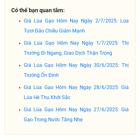
Có thể bạn quan tâm:
Giá Lúa Gạo Hôm Nay Ngày 2/7/2025: Lúa
Tươi Đảo Chiều Giảm Mạnh
Giá Lúa Gạo Hôm Nay Ngày 1/7/2025: Thị
Trường Đi Ngang, Giao Dịch Thận Trọng
Giá Lúa Gạo Hôm Nay Ngày 30/6/2025: Thị
Trường Ổn Định
Giá Lúa Gạo Hôm Nay Ngày 28/6/2025: Giá
Lúa Hè Thu Khởi Sắc
Giá Lúa Gạo Hôm Nay Ngày 27/6/2025: Giá
Gạo Trong Nước Tăng Nhẹ