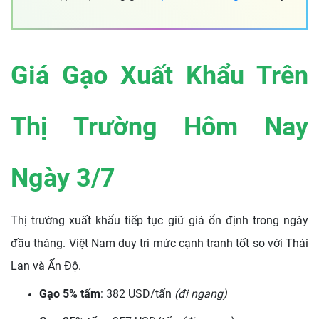
Giá Gạo Xuất Khẩu Trên
Thị Trường Hôm Nay
Ngày 3/7
Thị trường xuất khẩu tiếp tục giữ giá ổn định trong ngày
đầu tháng. Việt Nam duy trì mức cạnh tranh tốt so với Thái
Lan và Ấn Độ.
Gạo 5% tấm
: 382 USD/tấn
(đi ngang)