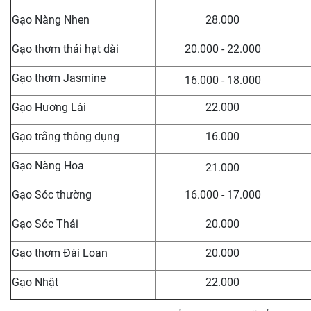
Gạo Nàng Nhen
28.000
Gạo thơm thái hạt dài
20.000 - 22.000
Gạo thơm Jasmine
16.000 - 18.000
Gạo Hương Lài
22.000
Gạo trắng thông dụng
16.000
Gạo Nàng Hoa
21.000
Gạo Sóc thường
16.000 - 17.000
Gạo Sóc Thái
20.000
Gạo thơm Đài Loan
20.000
Gạo Nhật
22.000