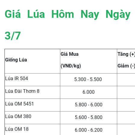
Giá Lúa Hôm Nay Ngày
3/7
Giá Mua
Tăng (+
Giống Lúa
(VNĐ/kg)
Giảm (-
Lúa IR 504
5.300 - 5.500
Lúa Đài Thơm 8
6.000
Lúa OM 5451
5.800 - 6.000
Lúa OM 380
5.600 - 5.800
Lúa OM 18
6.000 - 6.200