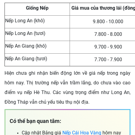
Giống Nếp
Giá mua của thương lái (đồn
Nếp Long An (khô)
9.800 - 10.000
Nếp Long An (tươi)
7.800 - 8.000
Nếp An Giang (khô)
9.700 - 9.900
Nếp An Giang (tươi)
7.700 - 7.900
Hiện chưa ghi nhận biến động lớn về giá nếp trong ngày
hôm nay. Thị trường nếp vẫn trầm lắng, do chưa vào cao
điểm vụ nếp Hè Thu. Các vùng trọng điểm như Long An,
Đồng Tháp vẫn chủ yếu tiêu thụ nội địa.
Có thể bạn quan tâm:
Cập nhật Bảng giá
Nếp Cái Hoa Vàng
hôm nay