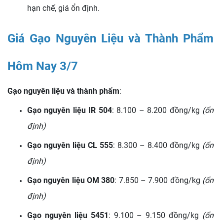
hạn chế, giá ổn định.
Giá Gạo Nguyên Liệu và Thành Phẩm
Hôm Nay 3/7
Gạo nguyên liệu và thành phẩm
:
Gạo nguyên liệu IR 504
: 8.100 – 8.200 đồng/kg
(ổn
định)
Gạo nguyên liệu CL 555
: 8.300 – 8.400 đồng/kg
(ổn
định)
Gạo nguyên liệu OM 380
: 7.850 – 7.900 đồng/kg
(ổn
định)
Gạo nguyên liệu 5451
: 9.100 – 9.150 đồng/kg
(ổn