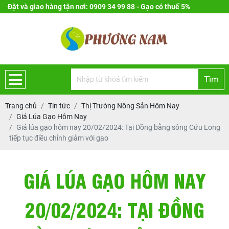
Đặt và giao hàng tận nơi: 0909 34 99 88 - Gạo có thuế 5%
Tìm
Trang chủ
Tin tức
Thị Trường Nông Sản Hôm Nay
Giá Lúa Gạo Hôm Nay
Giá lúa gạo hôm nay 20/02/2024: Tại Đồng bằng sông Cửu Long
tiếp tục điều chỉnh giảm với gạo
GIÁ LÚA GẠO HÔM NAY
20/02/2024: TẠI ĐỒNG