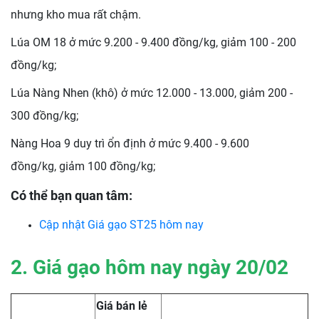
nhưng kho mua rất chậm.
Lúa OM 18 ở mức 9.200 - 9.400 đồng/kg, giảm 100 - 200
đồng/kg;
Lúa Nàng Nhen (khô) ở mức 12.000 - 13.000, giảm 200 -
300 đồng/kg;
Nàng Hoa 9 duy trì ổn định ở mức 9.400 - 9.600
đồng/kg, giảm 100 đồng/kg;
Có thể bạn quan tâm:
Cập nhật
Giá gạo ST25 hôm nay
2. Giá gạo hôm nay ngày 20
/02
Giá bán lẻ