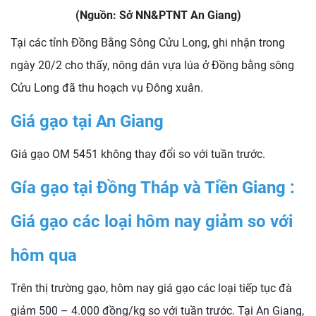
(Nguồn: Sở NN&PTNT An Giang)
Tại các tỉnh Đồng Bằng Sông Cửu Long, ghi nhận trong
ngày 20/2 cho thấy, nông dân vựa lúa ở Đồng bằng sông
Cửu Long đã thu hoạch vụ Đông xuân.
Giá gạo tại An Giang
Giá gạo OM 5451 không thay đổi so với tuần trước.
Gía gạo tại Đồng Tháp và Tiền Giang :
Giá gạo các loại hôm nay giảm so với
hôm qua
Trên thị trường gạo, hôm nay giá gạo các loại tiếp tục đà
giảm 500 – 4.000 đồng/kg so với tuần trước. Tại An Giang,