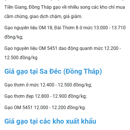
Tiền Giang, Đồng Tháp gạo về nhiều song các kho chỉ mua
cầm chừng, giao dịch chậm, giá giảm.
Gạo nguyên liệu OM 18, Đài Thơm 8 ở mức 13.000 - 13.710
đồng/kg;
Gạo nguyên liệu OM 5451 dao động quanh mức 12.200 -
12.500 đồng/kg
Giá gạo tại Sa Đéc (Đồng Tháp)
Gạo thơm ở mức 12.400 - 12.500 đồng/kg;
Gạo thơm đẹp 12.800 - 12.900 đồng/kg;
Gạo OM 5451 12.000 - 12.200 đồng/kg.
Giá gạo tại các kho xuất khẩu