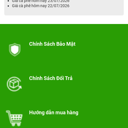
Giá cà phê hôm nay 23/07/2026
Giá cà phê hôm nay 22/07/2026
Chính Sách Bảo Mật
Chính Sách Đổi Trả
Hướng dẫn mua hàng