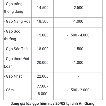
- Gạo trắng
14.500
-2.500
thông dụng
- Gạo Nàng Hoa
18.500
-1.000
- Gạo Sóc
15.000
-1.500 - 4.000
thường
- Gạo Sóc Thái
18.000
-1.500
- Gạo thơm Đài
20.000
-1.000
Loan
- Gạo Nhật
22.000
-
7.500 -
- Cám
-1.500 - 2.000
8.000
Bảng giá lúa gạo hôm nay 20/02 tại tỉnh An Giang.