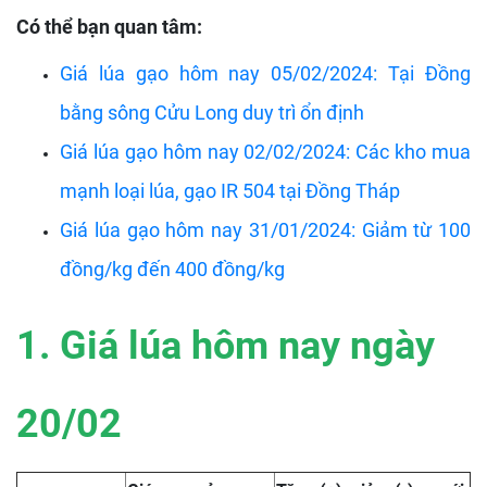
Có thể bạn quan tâm:
Giá lúa gạo hôm nay 05/02/2024: Tại Đồng
bằng sông Cửu Long duy trì ổn định
Giá lúa gạo hôm nay 02/02/2024: Các kho mua
mạnh loại lúa, gạo IR 504 tại Đồng Tháp
Giá lúa gạo hôm nay 31/01/2024: Giảm từ 100
đồng/kg đến 400 đồng/kg
1. Giá lúa hôm nay ngày
20/02