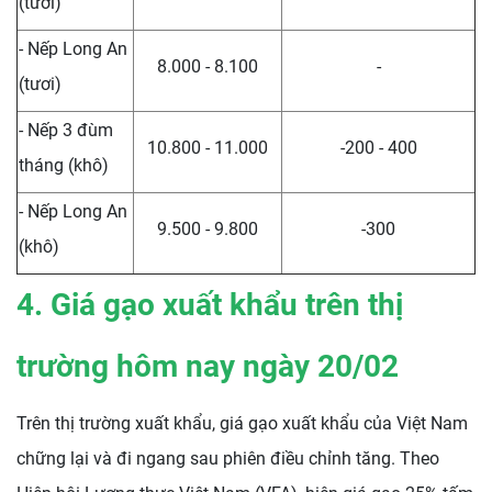
(tươi)
- Nếp Long An
8.000 - 8.100
-
(tươi)
- Nếp 3 đùm
10.800 - 11.000
-200 - 400
tháng (khô)
- Nếp Long An
9.500 - 9.800
-300
(khô)
4. Giá gạo xuất khẩu trên thị
trường hôm nay ngày 20/02
Trên thị trường xuất khẩu, giá gạo xuất khẩu của Việt Nam
chững lại và đi ngang sau phiên điều chỉnh tăng. Theo