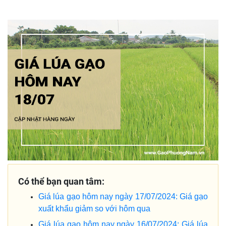
Có thể bạn quan tâm:
Giá lúa gạo hôm nay ngày 17/07/2024: Giá gạo
xuất khẩu giảm so với hôm qua
Giá lúa gạo hôm nay ngày 16/07/2024: Giá lúa