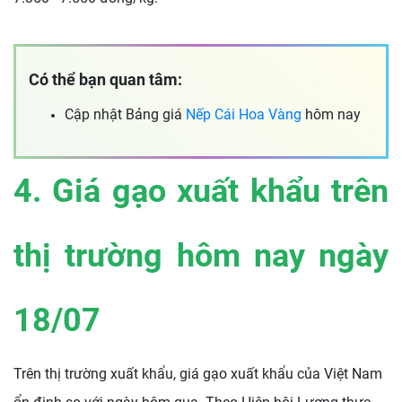
Có thể bạn quan tâm:
Cập nhật Bảng giá
Nếp Cái Hoa Vàng
hôm nay
4. Giá gạo xuất khẩu trên
thị trường hôm nay ngày
18
/07
Trên thị trường xuất khẩu, giá gạo xuất khẩu của Việt Nam