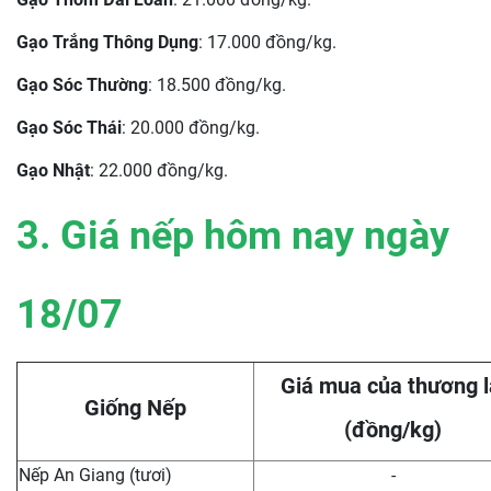
Gạo Trắng Thông Dụng
: 17.000 đồng/kg.
Gạo Sóc Thường
: 18.500 đồng/kg.
Gạo Sóc Thái
: 20.000 đồng/kg.
Gạo Nhật
: 22.000 đồng/kg.
3. Giá nếp hôm nay ngày
18
/07
Giá mua của thương l
Giống Nếp
(đồng/kg)
Nếp An Giang (tươi)
-