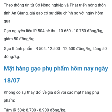
Theo thông tin từ Sở Nông nghiệp và Phát triển nông thôn
tỉnh An Giang, giá gạo có sự điều chỉnh so với ngày hôm
qua:
Gạo nguyên liệu IR 504 hè thu: 10.650 - 10.750 đồng/kg,
giảm 50 đồng/kg.
Gạo thành phẩm IR 504: 12.500 - 12.600 đồng/kg, tăng 50
đồng/kg.
Mặt hàng gạo phụ phẩm hôm nay ngày
18/07
Không có sự thay đổi về giá đối với các mặt hàng phụ
phẩm:
Tấm IR 504: 8.700 - 8.900 đồng/kg.