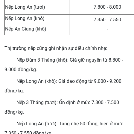
Nếp Long An (tươi)
7.800 - 8.000
Nếp Long An (khô)
7.350 - 7.550
Nếp An Giang (khô)
-
Thị trường nếp cũng ghi nhận sự điều chỉnh nhẹ:
Nếp Đùm 3 Tháng (khô): Giá giữ nguyên từ 8.800 -
9.000 đồng/kg.
Nếp Long An (khô): Giá dao động từ 9.000 - 9.200
đồng/kg.
Nếp 3 Tháng (tươi): Ổn định ở mức 7.300 - 7.500
đồng/kg.
Nếp Long An (tươi): Tăng nhẹ 50 đồng, hiện ở mức
7.350 - 7.550 đồng/kg.