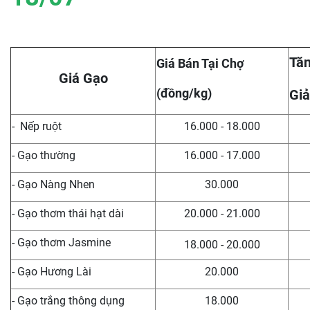
Tăn
Giá Bán Tại Chợ
Giá Gạo
(đồng/kg)
Giả
- Nếp ruột
16.000 - 18.000
- Gạo thường
16.000 - 17.000
- Gạo Nàng Nhen
30.000
- Gạo thơm thái hạt dài
20.000 - 21.000
- Gạo thơm Jasmine
18.000 - 20.000
- Gạo Hương Lài
20.000
- Gạo trắng thông dụng
18.000