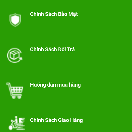
Chính Sách Bảo Mật
Chính Sách Đổi Trả
Hướng dẫn mua hàng
Chính Sách Giao Hàng