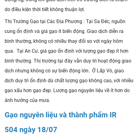
do điều kiện thời tiết không thuận lợi.
Thị Trường Gạo tại Các Địa Phương : Tại Sa Đéc, nguồn
cung ổn định và giá gạo ít biến động. Giao dịch diễn ra
bình thường, không có nhiều thay đổi so với ngày hôm
qua. Tại An Cư, giá gạo ổn định với lượng gạo đẹp ít hơn
bình thường. Thị trường tại đây vẫn duy trì hoạt động giao
dịch nhưng không có sự biến động lớn. Ở Lấp Vò, giao
dịch duy trì ổn định dù chất lượng gạo không cao, với nhiều
gạo xấu hơn gạo đẹp. Lượng gạo nguyên liệu về ít hơn do
ảnh hưởng của mưa.
Gạo nguyên liệu và thành phẩm IR
504 ngày 18/07