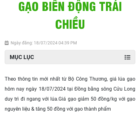
GẠO BIẾN ĐỘNG TRÁI
CHIỀU
Ngày đăng: 18/07/2024 04:39 PM
MỤC LỤC
Theo thông tin mới nhất từ Bộ Công Thương, giá lúa gạo
hôm nay ngày 18/07/2024 tại Đồng bằng sông Cửu Long
duy trì đi ngang với lúa.Giá gạo giảm 50 đồng/kg với gạo
nguyên liệu & tăng 50 đồng với gạo thành phẩm