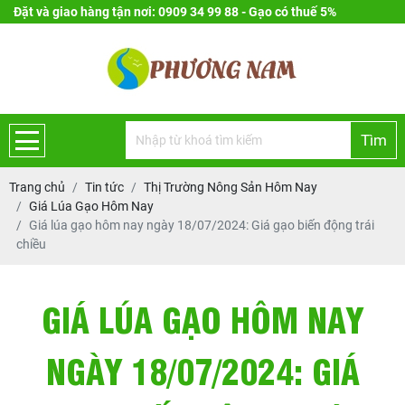
Đặt và giao hàng tận nơi: 0909 34 99 88 - Gạo có thuế 5%
Tìm
Trang chủ
Tin tức
Thị Trường Nông Sản Hôm Nay
Giá Lúa Gạo Hôm Nay
Giá lúa gạo hôm nay ngày 18/07/2024: Giá gạo biến động trái
chiều
GIÁ LÚA GẠO HÔM NAY
NGÀY 18/07/2024: GIÁ