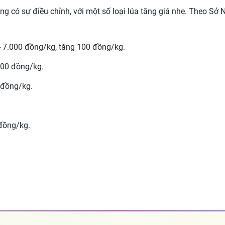
 có sự điều chỉnh, với một số loại lúa tăng giá nhẹ. Theo Sở N
 7.000 đồng/kg, tăng 100 đồng/kg.
200 đồng/kg.
 đồng/kg.
đồng/kg.