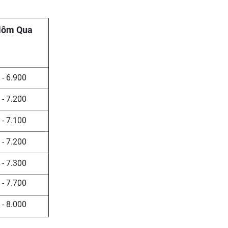
Hôm Qua
 - 6.900
 - 7.200
 - 7.100
 - 7.200
 - 7.300
 - 7.700
 - 8.000