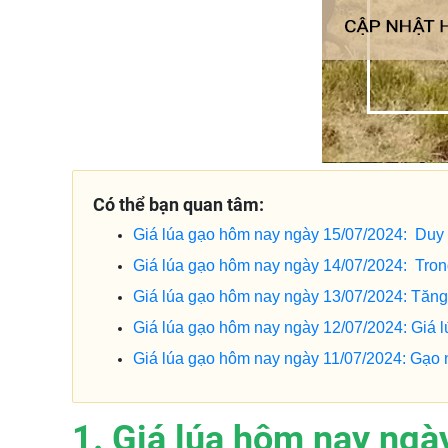
Có thể bạn quan tâm:
Giá lúa gạo hôm nay ngày 15/07/2024: Duy t
Giá lúa gạo hôm nay ngày 14/07/2024: Tro
Giá lúa gạo hôm nay ngày 13/07/2024: Tăng 
Giá lúa gạo hôm nay ngày 12/07/2024: Giá lú
Giá lúa gạo hôm nay ngày 11/07/2024: Gạo n
1. Giá lúa hôm nay ngà