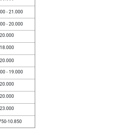
00 - 21.000
00 - 20.000
20.000
18.000
20.000
00 - 19.000
20.000
20.000
23.000
750-10.850