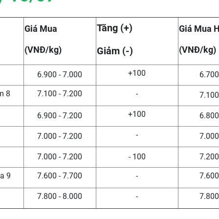
Tăng (+)
Giá Mua
Giá Mua 
(VNĐ/kg)
(VNĐ/kg)
Giảm (-)
+100
6.900 - 7.000
6.700
m 8
7.100 - 7.200
-
7.100
1
+100
6.900 - 7.200
6.800
-
7.000 - 7.200
7.000
7.000 - 7.200
- 100
7.200
a 9
7.600 - 7.700
-
7.600
7.800 - 8.000
-
7.800