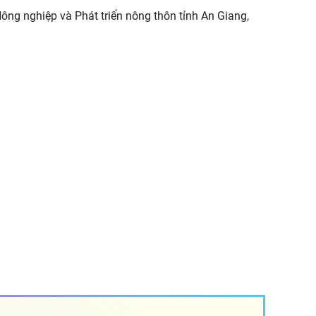
ông nghiệp và Phát triển nông thôn tỉnh An Giang,