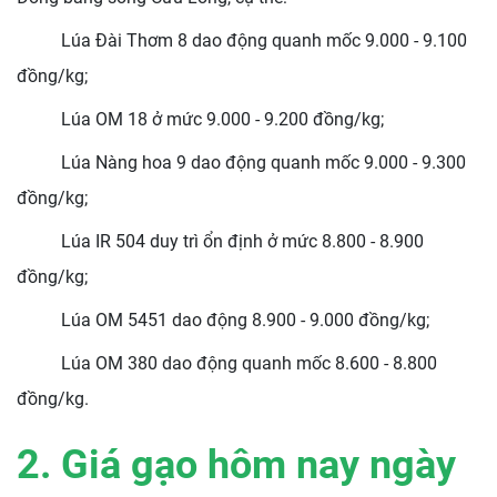
Lúa Đài Thơm 8 dao động quanh mốc 9.000 - 9.100
đồng/kg;
Lúa OM 18 ở mức 9.000 - 9.200 đồng/kg;
Lúa Nàng hoa 9 dao động quanh mốc 9.000 - 9.300
đồng/kg;
Lúa IR 504 duy trì ổn định ở mức 8.800 - 8.900
đồng/kg;
Lúa OM 5451 dao động 8.900 - 9.000 đồng/kg;
Lúa OM 380 dao động quanh mốc 8.600 - 8.800
đồng/kg.
2. Giá gạo hôm nay ngày