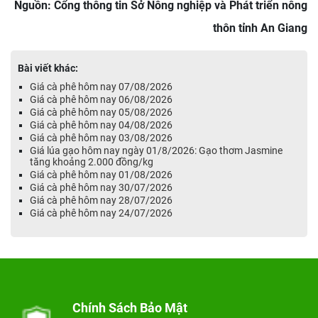
Nguồn: Cổng thông tin Sở Nông nghiệp và Phát triển nông
thôn tỉnh An Giang
Bài viết khác:
Giá cà phê hôm nay 07/08/2026
Giá cà phê hôm nay 06/08/2026
Giá cà phê hôm nay 05/08/2026
Giá cà phê hôm nay 04/08/2026
Giá cà phê hôm nay 03/08/2026
Giá lúa gạo hôm nay ngày 01/8/2026: Gạo thơm Jasmine
tăng khoảng 2.000 đồng/kg
Giá cà phê hôm nay 01/08/2026
Giá cà phê hôm nay 30/07/2026
Giá cà phê hôm nay 28/07/2026
Giá cà phê hôm nay 24/07/2026
Chính Sách Bảo Mật