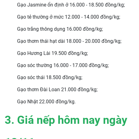
Gạo Jasmine ổn định ở 16.000 - 18.500 đồng/kg;
Gạo tẻ thường ở mức 12.000 - 14.000 đồng/kg;
Gạo trắng thông dụng 16.000 đồng/kg;
Gạo thơm thái hạt dài 18.000 - 20.000 đồng/kg;
Gạo Hương Lài 19.500 đồng/kg;
Gạo sóc thường 16.000 - 17.000 đồng/kg;
Gạo sóc thái 18.500 đồng/kg;
Gạo thơm Đài Loan 21.000 đồng/kg;
Gạo Nhật 22.000 đồng/kg.
3. Giá nếp hôm nay ngày