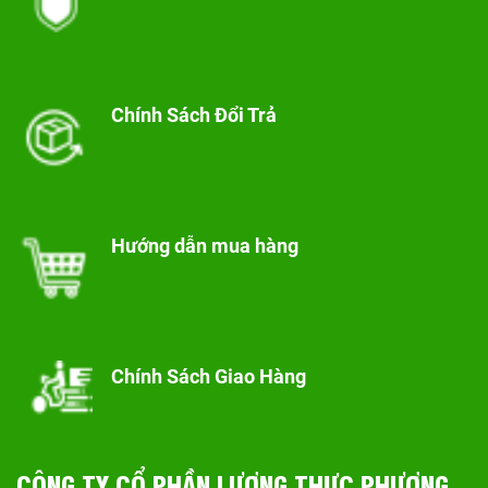
Chính Sách Đổi Trả
Hướng dẫn mua hàng
Chính Sách Giao Hàng
CÔNG TY CỔ PHẦN LƯƠNG THỰC PHƯƠNG