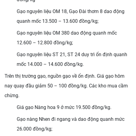
Gạo nguyên liệu OM 18,
Gạo Đài thơm 8 dao động
quanh mốc 13.500 – 13.600 đồng/kg;
Gạo nguyên liệu OM 380 dao động quanh mốc
12.600 – 12.800 đồng/kg;
Gạo nguyên liệu ST 21, ST 24 duy trì ổn định quanh
mốc 14.000 – 14.600 đồng/kg.
Trên thị trường gạo, nguồn gạo về ổn định. Giá gạo hôm
nay quay đầu giảm 50 – 100 đồng/kg. Các kho mua cầm
chừng.
Giá gạo Nàng hoa 9 ở mức 19.500 đồng/kg.
Gạo nàng Nhen đi ngang và dao động quanh mức
26.000 đồng/kg;