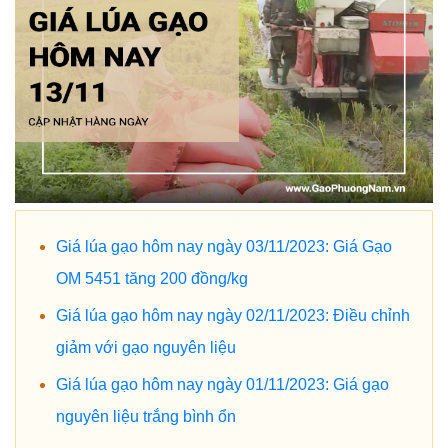
Giá lúa gạo hôm nay ngày 03/11/2023: Giá Gạo
OM 5451 tăng 200 đồng/kg
Giá lúa gạo hôm nay ngày 02/11/2023: Điều chỉnh
giảm với gạo nguyên liệu
Giá lúa gạo hôm nay ngày 01/11/2023: Giá gạo
nguyên liệu trắng bình ổn