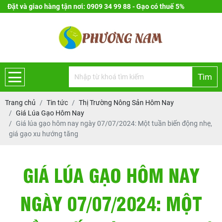
Đặt và giao hàng tận nơi: 0909 34 99 88 - Gạo có thuế 5%
Tìm
Trang chủ
Tin tức
Thị Trường Nông Sản Hôm Nay
Giá Lúa Gạo Hôm Nay
Giá lúa gạo hôm nay ngày 07/07/2024: Một tuần biến động nhẹ,
giá gạo xu hướng tăng
GIÁ LÚA GẠO HÔM NAY
NGÀY 07/07/2024: MỘT