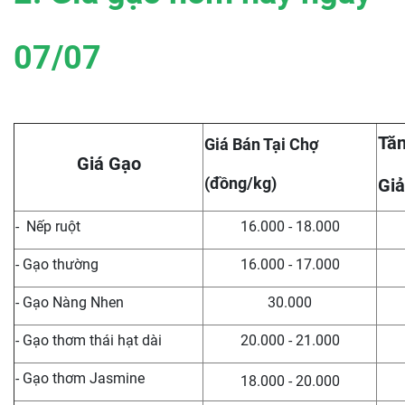
07/07
Tăn
Giá Bán Tại Chợ
Giá Gạo
(đồng/kg)
Giả
- Nếp ruột
16.000 - 18.000
- Gạo thường
16.000 - 17.000
- Gạo Nàng Nhen
30.000
- Gạo thơm thái hạt dài
20.000 - 21.000
- Gạo thơm Jasmine
18.000 - 20.000