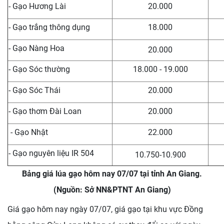
- Gạo Hương Lài
20.000
- Gạo trắng thông dụng
18.000
- Gạo Nàng Hoa
20.000
- Gạo Sóc thường
18.000 - 19.000
- Gạo Sóc Thái
20.000
- Gạo thơm Đài Loan
20.000
- Gạo Nhật
22.000
- Gạo nguyên liệu IR 504
10.750-10.900
Bảng giá lúa gạo hôm nay 07/07 tại tỉnh An Giang.
(Nguồn: Sở NN&PTNT An Giang)
Giá gạo hôm nay ngày 07/07, giá gạo tại khu vực Đồng