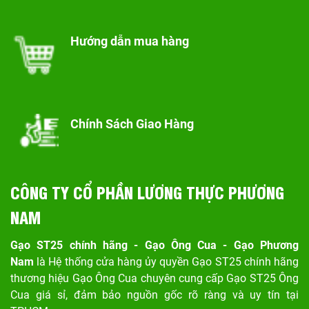
Hướng dẫn mua hàng
Chính Sách Giao Hàng
CÔNG TY CỔ PHẦN LƯƠNG THỰC PHƯƠNG
NAM
Gạo ST25 chính hãng - Gạo Ông Cua - Gạo Phương
Nam
là Hệ thống cửa hàng ủy quyền Gạo ST25 chính hãng
thương hiệu Gạo Ông Cua chuyên cung cấp Gạo ST25 Ông
Cua giá sỉ, đảm bảo nguồn gốc rõ ràng và uy tín tại