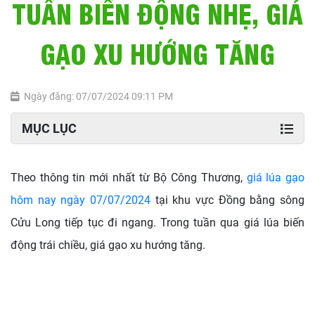
TUẦN BIẾN ĐỘNG NHẸ, GIÁ
GẠO XU HƯỚNG TĂNG
Ngày đăng: 07/07/2024 09:11 PM
MỤC LỤC
Theo thông tin mới nhất từ Bộ Công Thương,
giá lúa gạo
hôm nay ngày 07/07/2024
tại khu vực Đồng bằng sông
Cửu Long tiếp tục đi ngang. Trong tuần qua giá lúa biến
động trái chiều, giá gạo xu hướng tăng.