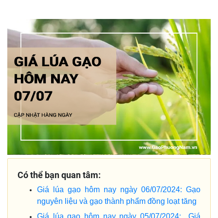
Có thể bạn quan tâm:
Giá lúa gạo hôm nay ngày 06/07/2024: Gạo
nguyên liệu và gạo thành phẩm đồng loạt tăng
Giá lúa gạo hôm nay ngày 05/07/2024: Giá