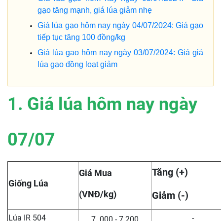
gạo tăng mạnh, giá lúa giảm nhẹ
Giá lúa gạo hôm nay ngày 04/07/2024: Giá gạo
tiếp tục tăng 100 đồng/kg
Giá lúa gạo hôm nay ngày 03/07/2024: Giá giá
lúa gạo đồng loạt giảm
1. Giá lúa hôm nay ngày
07/07
Tăng (+)
Giá Mua
Giống Lúa
(VNĐ/kg)
Giảm (-)
Lúa IR 504
-
7. 000 - 7.200