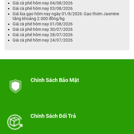
Giá cà phê hôm nay 04/08/2026
Giá cà phê hôm nay 03/08/2026
Giá lúa gạo hôm nay ngày 01/8/2026: Gạo thơm Jasmine
tăng khoảng 2.000 đồng/kg
Giá cà phê hôm nay 01/08/2026
Giá cà phê hôm nay 30/07/2026
Giá cà phê hôm nay 28/07/2026
Giá cà phê hôm nay 24/07/2026
Chính Sách Bảo Mật
Chính Sách Đổi Trả