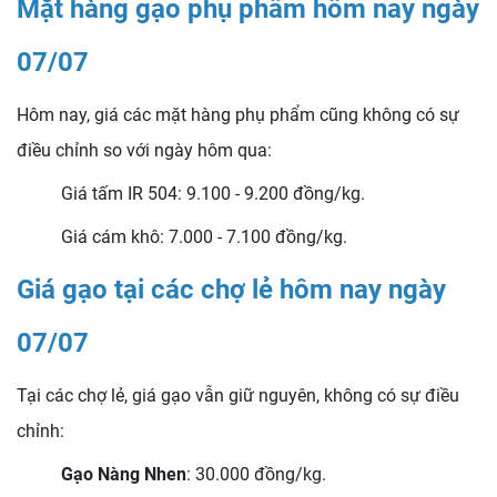
Mặt hàng gạo phụ phẩm hôm nay ngày
07/07
Hôm nay, giá các mặt hàng phụ phẩm cũng không có sự
điều chỉnh so với ngày hôm qua:
Giá tấm IR 504: 9.100 - 9.200 đồng/kg.
Giá cám khô: 7.000 - 7.100 đồng/kg.
Giá gạo tại các chợ lẻ hôm nay ngày
07/07
Tại các chợ lẻ, giá gạo vẫn giữ nguyên, không có sự điều
chỉnh:
Gạo Nàng Nhen
: 30.000 đồng/kg.