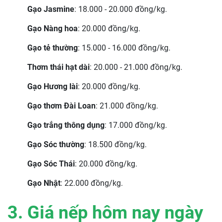
Gạo Jasmine
: 18.000 - 20.000 đồng/kg.
Gạo Nàng hoa
: 20.000 đồng/kg.
Gạo tẻ thường
: 15.000 - 16.000 đồng/kg.
Thơm thái hạt dài
: 20.000 - 21.000 đồng/kg.
Gạo Hương lài
: 20.000 đồng/kg.
Gạo thơm Đài Loan
: 21.000 đồng/kg.
Gạo trắng thông dụng
: 17.000 đồng/kg.
Gạo Sóc thường
: 18.500 đồng/kg.
Gạo Sóc Thái
: 20.000 đồng/kg.
Gạo Nhật
: 22.000 đồng/kg.
3. Giá nếp hôm nay ngày