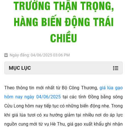
TRƯỜNG THẬN TRỌNG,
HÀNG BIẾN ĐỘNG TRÁI
CHIỀU
Ngày đăng: 04/06/2025 03:06 PM
MỤC LỤC
Theo thông tin mới nhất từ Bộ Công Thương,
giá lúa gạo
hôm nay ngày 04/06/2025
tại các tỉnh Đồng bằng sông
Cửu Long
hôm nay
tiếp tục có những biến động nhẹ. Trong
khi giá lúa tươi có xu hướng giảm tại nhiều nơi do áp lực
nguồn cung mới từ vụ Hè Thu, giá gạo xuất khẩu ghi nhận