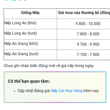
Giống Nếp
Giá mua của thương lái (đồn
Nếp Long An (khô)
9.800 - 10.000
Nếp Long An (tươi)
7.800 - 8.000
Nếp An Giang (khô)
9.700 - 9.900
Nếp An Giang (tươi)
7.700 - 7.900
Chưa ghi nhận biến động mới về giá nếp trong ngày.
Có thể bạn quan tâm:
Cập nhật Bảng giá
Nếp Cái Hoa Vàng
hôm nay