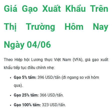
Giá Gạo Xuất Khẩu Trên
Thị Trường Hôm Nay
Ngày 04/06
Theo Hiệp hội Lương thực Việt Nam (VFA), giá gạo xuất
khẩu tiếp tục điều chỉnh nhẹ:
Gạo 5% tấm:
396 USD/tấn (đi ngang so với hôm
qua).
Gạo 25% tấm:
366 USD/tấn.
Gạo 100% tấm:
323 USD/tấn.