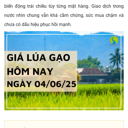
biến động trái chiều tùy từng mặt hàng. Giao dịch trong
nước nhìn chung vẫn khá cầm chừng, sức mua chậm và
chưa có dấu hiệu phục hồi mạnh.