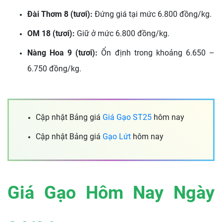
Đài Thơm 8 (tươi):
Đứng giá tại mức 6.800 đồng/kg.
OM 18 (tươi):
Giữ ở mức 6.800 đồng/kg.
Nàng Hoa 9 (tươi):
Ổn định trong khoảng 6.650 –
6.750 đồng/kg.
Cập nhật Bảng giá
Giá Gạo ST25
hôm nay
Cập nhật Bảng giá
Gạo Lứt
hôm nay
Giá Gạo Hôm Nay Ngày