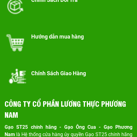
Hướng dẫn mua hàng
Chính Sách Giao Hàng
CÔNG TY CỔ PHẦN LƯƠNG THỰC PHƯƠNG
NAM
Gạo ST25 chính hãng - Gạo Ông Cua - Gạo Phương
Nam
là Hệ thống cửa hàng ủy quyền Gạo ST25 chính hãng