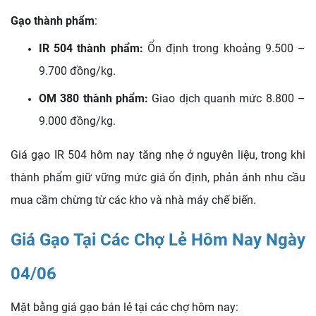
Gạo thành phẩm
:
IR 504 thành phẩm:
Ổn định trong khoảng 9.500 –
9.700 đồng/kg.
OM 380 thành phẩm:
Giao dịch quanh mức 8.800 –
9.000 đồng/kg.
Giá gạo IR 504 hôm nay tăng nhẹ ở nguyên liệu, trong khi
thành phẩm giữ vững mức giá ổn định, phản ánh nhu cầu
mua cầm chừng từ các kho và nhà máy chế biến.
Giá Gạo Tại Các Chợ Lẻ Hôm Nay Ngày
04/06
Mặt bằng giá gạo bán lẻ tại các chợ hôm nay: