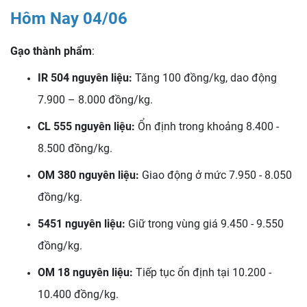
Hôm Nay 04/06
Gạo thành phẩm
:
IR 504 nguyên liệu:
Tăng 100 đồng/kg, dao động
7.900 – 8.000 đồng/kg.
CL 555 nguyên liệu:
Ổn định trong khoảng 8.400 -
8.500 đồng/kg.
OM 380 nguyên liệu:
Giao động ở mức 7.950 - 8.050
đồng/kg.
5451 nguyên liệu:
Giữ trong vùng giá 9.450 - 9.550
đồng/kg.
OM 18 nguyên liệu:
Tiếp tục ổn định tại 10.200 -
10.400 đồng/kg.