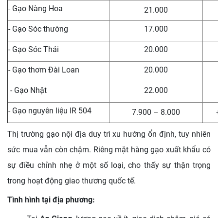
- Gạo Nàng Hoa
21.000
- Gạo Sóc thường
17.000
- Gạo Sóc Thái
20.000
- Gạo thơm Đài Loan
20.000
- Gạo Nhật
22.000
- Gạo nguyên liệu IR 504
7.900 – 8.000
Thị trường gạo nội địa duy trì xu hướng ổn định, tuy nhiên
sức mua vẫn còn chậm. Riêng mặt hàng gạo xuất khẩu có
sự điều chỉnh nhẹ ở một số loại, cho thấy sự thận trọng
trong hoạt động giao thương quốc tế.
Tình hình tại địa phương: