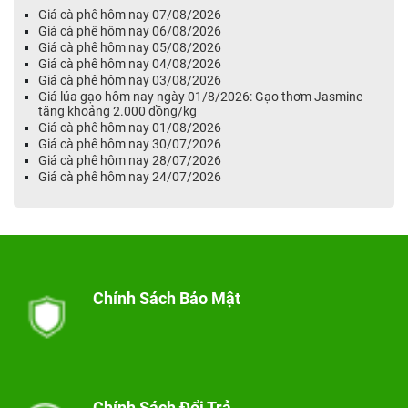
Giá cà phê hôm nay 07/08/2026
Giá cà phê hôm nay 06/08/2026
Giá cà phê hôm nay 05/08/2026
Giá cà phê hôm nay 04/08/2026
Giá cà phê hôm nay 03/08/2026
Giá lúa gạo hôm nay ngày 01/8/2026: Gạo thơm Jasmine
tăng khoảng 2.000 đồng/kg
Giá cà phê hôm nay 01/08/2026
Giá cà phê hôm nay 30/07/2026
Giá cà phê hôm nay 28/07/2026
Giá cà phê hôm nay 24/07/2026
Chính Sách Bảo Mật
Chính Sách Đổi Trả