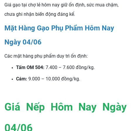
Giá gạo tại chợ lẻ hôm nay giữ ổn định, sức mua chậm,
chưa ghi nhận biến động đáng kể.
Mặt Hàng Gạo Phụ Phẩm Hôm Nay
Ngày 04/06
Các mặt hàng phụ phẩm duy trì ổn định:
Tấm OM 504:
7.400 – 7.600 đồng/kg.
Cám:
9.000 – 10.000 đồng/kg.
Giá Nếp Hôm Nay Ngày
04/06