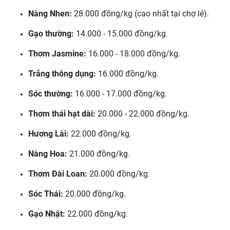
Nàng Nhen:
28.000 đồng/kg (cao nhất tại chợ lẻ).
Gạo thường:
14.000 - 15.000 đồng/kg.
Thơm Jasmine:
16.000 - 18.000 đồng/kg.
Trắng thông dụng:
16.000 đồng/kg.
Sóc thường:
16.000 - 17.000 đồng/kg.
Thơm thái hạt dài:
20.000 - 22.000 đồng/kg.
Hương Lài:
22.000 đồng/kg.
Nàng Hoa:
21.000 đồng/kg.
Thơm Đài Loan:
20.000 đồng/kg.
Sóc Thái:
20.000 đồng/kg.
Gạo Nhật:
22.000 đồng/kg.