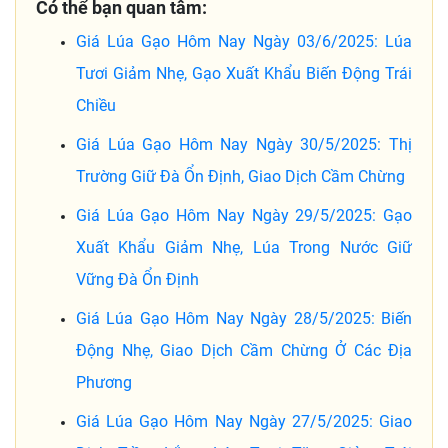
Có thể bạn quan tâm:
Giá Lúa Gạo Hôm Nay Ngày 03/6/2025: Lúa
Tươi Giảm Nhẹ, Gạo Xuất Khẩu Biến Động Trái
Chiều
Giá Lúa Gạo Hôm Nay Ngày 30/5/2025: Thị
Trường Giữ Đà Ổn Định, Giao Dịch Cầm Chừng
Giá Lúa Gạo Hôm Nay Ngày 29/5/2025: Gạo
Xuất Khẩu Giảm Nhẹ, Lúa Trong Nước Giữ
Vững Đà Ổn Định
Giá Lúa Gạo Hôm Nay Ngày 28/5/2025: Biến
Động Nhẹ, Giao Dịch Cầm Chừng Ở Các Địa
Phương
Giá Lúa Gạo Hôm Nay Ngày 27/5/2025: Giao