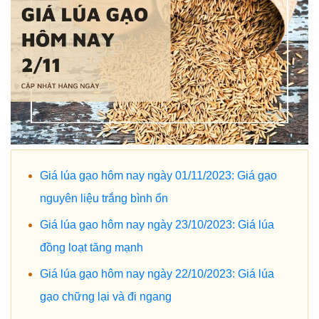
Giá lúa gạo hôm nay ngày 01/11/2023: Giá gạo
nguyên liệu trắng bình ổn
Giá lúa gạo hôm nay ngày 23/10/2023: Giá lúa
đồng loạt tăng mạnh
Giá lúa gạo hôm nay ngày 22/10/2023: Giá lúa
gạo chững lại và đi ngang