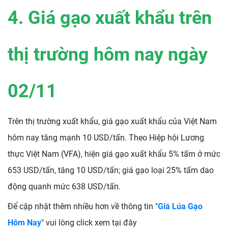
4. Giá gạo xuất khẩu trên
thị trường hôm nay ngày
02/11
Trên thị trường xuất khẩu, giá gạo xuất khẩu của Việt Nam
hôm nay tăng mạnh 10 USD/tấn. Theo Hiệp hội Lương
thực Việt Nam (VFA), hiện giá gạo xuất khẩu 5% tấm ở mức
653 USD/tấn, tăng 10 USD/tấn; giá gạo loại 25% tấm dao
động quanh mức 638 USD/tấn.
Để cập nhật thêm nhiều hơn về thông tin "
Giá Lúa Gạo
Hôm Nay
" vui lòng click xem tại đây