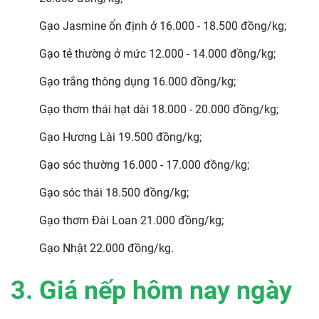
Gạo Jasmine ổn định ở 16.000 - 18.500 đồng/kg;
Gạo tẻ thường ở mức 12.000 - 14.000 đồng/kg;
Gạo trắng thông dụng 16.000 đồng/kg;
Gạo thơm thái hạt dài 18.000 - 20.000 đồng/kg;
Gạo Hương Lài 19.500 đồng/kg;
Gạo sóc thường 16.000 - 17.000 đồng/kg;
Gạo sóc thái 18.500 đồng/kg;
Gạo thơm Đài Loan 21.000 đồng/kg;
Gạo Nhật 22.000 đồng/kg.
3. Giá nếp hôm nay ngày