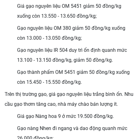
Giá gạo nguyên liệu OM 5451 giảm 50 đồng/kg
xuống còn 13.550 - 13.650 đồng/kg;
Gạo nguyên liệu OM 380 giảm 50 đồng/kg xuống
còn 13.000 - 13.050 đồng/kg;
Gạo nguyên liệu IR 504 duy trì ổn định quanh mức
13.100 - 13.150 đồng/kg, giảm 50 đồng/kg.
Gạo thành phẩm OM 5451 giảm 50 đồng/kg xuống
còn 15.450 - 15.550 đồng/kg.
Trên thị trường gạo, giá gạo nguyên liệu trắng bình ổn. Nhu
cầu gạo thơm tăng cao, nhà máy chào bán lượng ít.
Giá gạo Nàng hoa 9 ở mức 19.500 đồng/kg.
Gạo nàng Nhen đi ngang và dao động quanh mức
26.000 đồng/kg;