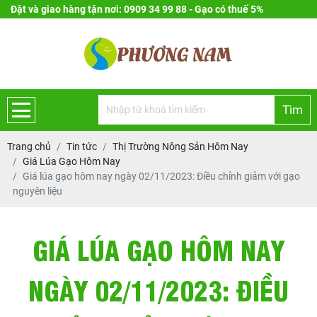
Đặt và giao hàng tận nơi: 0909 34 99 88 - Gạo có thuế 5%
Tìm
Trang chủ
Tin tức
Thị Trường Nông Sản Hôm Nay
Giá Lúa Gạo Hôm Nay
Giá lúa gạo hôm nay ngày 02/11/2023: Điều chỉnh giảm với gạo
nguyên liệu
GIÁ LÚA GẠO HÔM NAY
NGÀY 02/11/2023: ĐIỀU