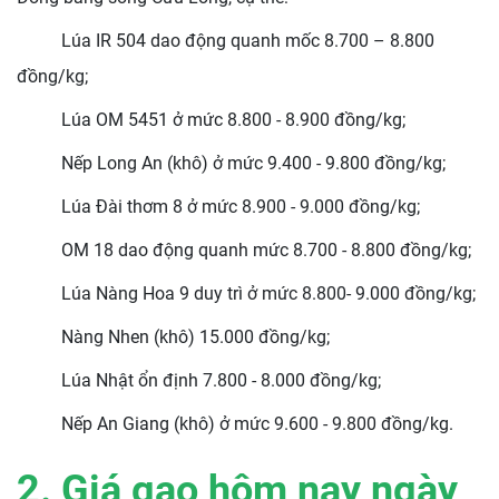
Lúa IR 504 dao động quanh mốc 8.700 – 8.800
đồng/kg;
Lúa OM 5451 ở mức 8.800 - 8.900 đồng/kg;
Nếp Long An (khô) ở mức 9.400 - 9.800 đồng/kg;
Lúa Đài thơm 8 ở mức 8.900 - 9.000 đồng/kg;
OM 18 dao động quanh mức 8.700 - 8.800 đồng/kg;
Lúa Nàng Hoa 9 duy trì ở mức 8.800- 9.000 đồng/kg;
Nàng Nhen (khô) 15.000 đồng/kg;
Lúa Nhật ổn định 7.800 - 8.000 đồng/kg;
Nếp An Giang (khô) ở mức 9.600 - 9.800 đồng/kg.
2. Giá gạo hôm nay ngày