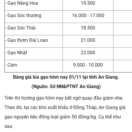
- Gạo Nàng Hoa
19.500
- Gạo Sóc thường
16.000 - 17.000
- Gạo Sóc Thái
18.500
- Gạo thơm Đài Loan
21.000
- Gạo Nhật
22.000
- Cám
9.000 - 10.000
Bảng giá lúa gạo hôm nay 01/11 tại tỉnh An Giang.
(Nguồn: Sở NN&PTNT An Giang)
Trên thị trường gạo hôm nay bất ngờ quay đầu giảm nhẹ.
Theo đó, tại các kho xuất khẩu ở Đồng Tháp, An Giang giá
gạo nguyên liệu đồng loạt giảm 50 đồng/kg. Cụ thể như
sau: