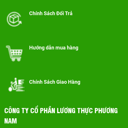
Chính Sách Đổi Trả
Hướng dẫn mua hàng
Chính Sách Giao Hàng
CÔNG TY CỔ PHẦN LƯƠNG THỰC PHƯƠNG
NAM