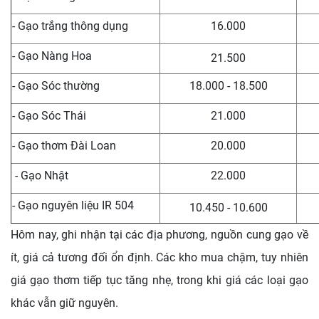
- Gạo trắng thông dụng
16.000
- Gạo Nàng Hoa
21.500
- Gạo Sóc thường
18.000 - 18.500
- Gạo Sóc Thái
21.000
- Gạo thơm Đài Loan
20.000
- Gạo Nhật
22.000
- Gạo nguyên liệu IR 504
10.450 - 10.600
Hôm nay, ghi nhận tại các địa phương, nguồn cung gạo về
ít, giá cả tương đối ổn định. Các kho mua chậm, tuy nhiên
giá gạo thơm tiếp tục tăng nhẹ, trong khi giá các loại gạo
khác vẫn giữ nguyên.