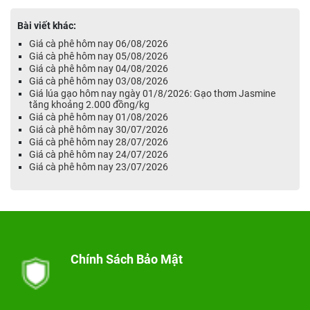
Bài viết khác:
Giá cà phê hôm nay 06/08/2026
Giá cà phê hôm nay 05/08/2026
Giá cà phê hôm nay 04/08/2026
Giá cà phê hôm nay 03/08/2026
Giá lúa gạo hôm nay ngày 01/8/2026: Gạo thơm Jasmine
tăng khoảng 2.000 đồng/kg
Giá cà phê hôm nay 01/08/2026
Giá cà phê hôm nay 30/07/2026
Giá cà phê hôm nay 28/07/2026
Giá cà phê hôm nay 24/07/2026
Giá cà phê hôm nay 23/07/2026
Chính Sách Bảo Mật