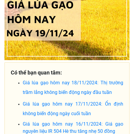
Có thể bạn quan tâm:
Giá lúa gạo hôm nay 18/11/2024: Thị trường
trầm lắng không biến động ngày đầu tuần
Giá lúa gạo hôm nay 17/11/2024: Ổn định
không biến động ngày cuối tuần
Giá lúa gạo hôm nay 16/11/2024: Giá gạo
nguyên liệu IR 504 Hè thu tăng nhẹ 50 đồng