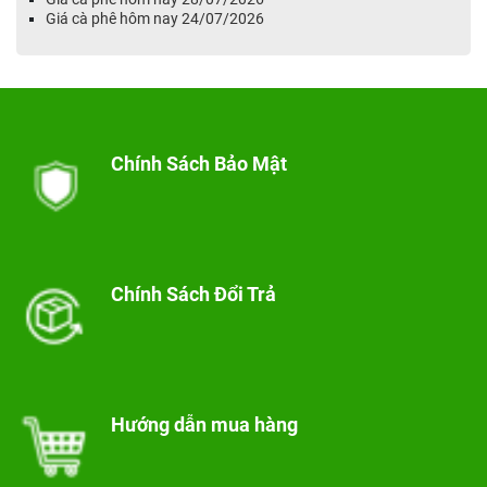
Giá cà phê hôm nay 24/07/2026
Chính Sách Bảo Mật
Chính Sách Đổi Trả
Hướng dẫn mua hàng