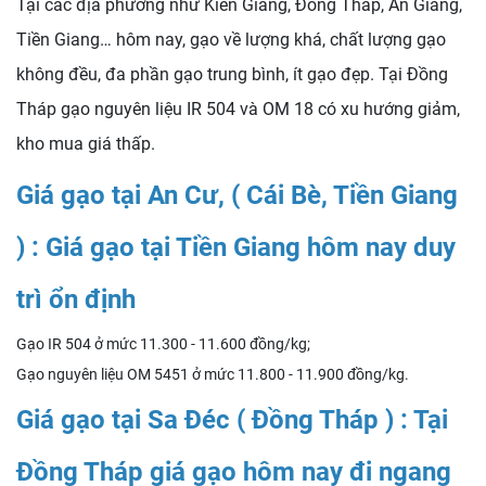
Tại các địa phương như Kiên Giang, Đồng Tháp, An Giang,
Tiền Giang… hôm nay, gạo về lượng khá, chất lượng gạo
không đều, đa phần gạo trung bình, ít gạo đẹp. Tại Đồng
Tháp gạo nguyên liệu IR 504 và OM 18 có xu hướng giảm,
kho mua giá thấp.
Giá gạo tại An Cư, ( Cái Bè, Tiền Giang
) : Giá gạo tại Tiền Giang hôm nay duy
trì ổn định
Gạo IR 504 ở mức 11.300 - 11.600 đồng/kg;
Gạo nguyên liệu OM 5451 ở mức 11.800 - 11.900 đồng/kg.
Giá gạo tại Sa Đéc ( Đồng Tháp ) : Tại
Đồng Tháp giá gạo hôm nay đi ngang