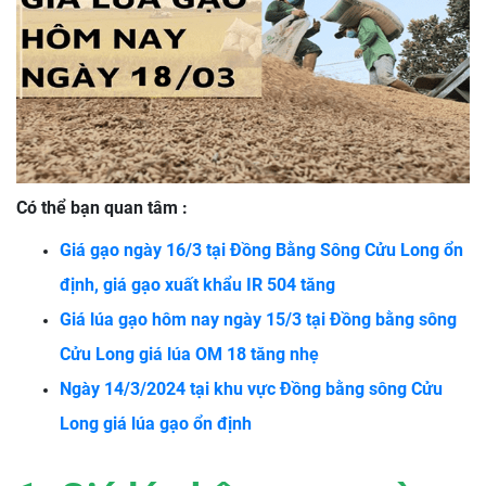
Có thể bạn quan tâm :
Giá gạo ngày 16/3 tại Đồng Bằng Sông Cửu Long ổn
định, giá gạo xuất khẩu IR 504 tăng
Giá lúa gạo hôm nay ngày 15/3 tại Đồng bằng sông
Cửu Long giá lúa OM 18 tăng nhẹ
Ngày 14/3/2024 tại khu vực Đồng bằng sông Cửu
Long giá lúa gạo ổn định