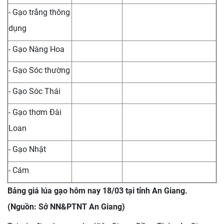
- Gạo trắng thông
dụng
- Gạo Nàng Hoa
- Gạo Sóc thường
- Gạo Sóc Thái
- Gạo thơm Đài
Loan
- Gạo Nhật
- Cám
Bảng giá lúa gạo hôm nay 18/03 tại tỉnh An Giang.
(Nguồn: Sở NN&PTNT An Giang)