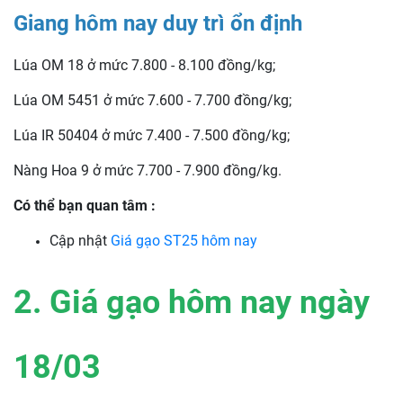
Giang hôm nay duy trì ổn định
Lúa OM 18 ở mức 7.800 - 8.100 đồng/kg;
Lúa OM 5451 ở mức 7.600 - 7.700 đồng/kg;
Lúa IR 50404 ở mức 7.400 - 7.500 đồng/kg;
Nàng Hoa 9 ở mức 7.700 - 7.900 đồng/kg.
Có thể bạn quan tâm :
Cập nhật
Giá gạo ST25 hôm nay
2. Giá gạo hôm nay ngày
18/03