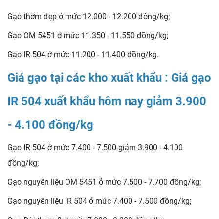
Gạo thơm đẹp ở mức 12.000 - 12.200 đồng/kg;
Gạo OM 5451 ở mức 11.350 - 11.550 đồng/kg;
Gạo IR 504 ở mức 11.200 - 11.400 đồng/kg.
Giá gạo tại các kho xuất khẩu : Giá gạo
IR 504 xuất khẩu hôm nay giảm 3.900
- 4.100 đồng/kg
Gạo IR 504 ở mức 7.400 - 7.500 giảm 3.900 - 4.100
đồng/kg;
Gạo nguyên liệu OM 5451 ở mức 7.500 - 7.700 đồng/kg;
Gạo nguyên liệu IR 504 ở mức 7.400 - 7.500 đồng/kg;