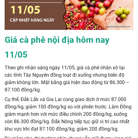
Giá cà phê nội địa hôm nay
11/05
Theo ghi nhận sáng ngày 11/05, giá cà phê nhân xô tại
các tỉnh Tây Nguyên đồng loạt đi xuống nhưng biên độ
giảm không lớn. Mặt bằng giá hiện dao động từ 86.300 –
87.100 đồng/kg.
Cụ thể, Đắk Lắk và Gia Lai cùng giao dịch ở mức 87.000
đồng/kg, giảm 100 đồng/kg so với phiên trước. Lâm Đồng
giảm mạnh hơn với mức điều chỉnh 200 đồng/kg, xuống
còn 86.300 đồng/kg. Đắk Nông tiếp tục giữ vị trí cao nhất
khu vực khi đạt 87.100 đồng/kg, giảm 200 đồng/kg.