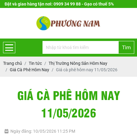
Đặt và giao hàng tận nơi: 0909 34 99 88 - Gạo có thuế 5%
Tìm
Trang chủ
Tin tức
Thị Trường Nông Sản Hôm Nay
Giá Cà Phê Hôm Nay
Giá cà phê hôm nay 11/05/2026
GIÁ CÀ PHÊ HÔM NAY
11/05/2026
Ngày đăng: 10/05/2026 11:25 PM