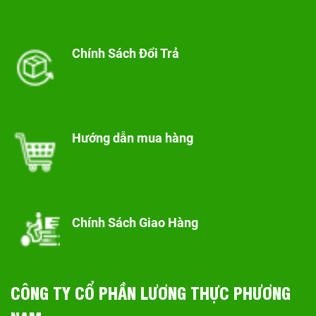
Chính Sách Đổi Trả
Hướng dẫn mua hàng
Chính Sách Giao Hàng
CÔNG TY CỔ PHẦN LƯƠNG THỰC PHƯƠNG