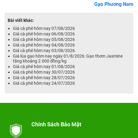
Gạo Phương Nam
Bài viết khác:
Giá cà phê hôm nay 07/08/2026
Giá cà phê hôm nay 06/08/2026
Giá cà phê hôm nay 05/08/2026
Giá cà phê hôm nay 04/08/2026
Giá cà phê hôm nay 03/08/2026
Giá lúa gạo hôm nay ngày 01/8/2026: Gạo thơm Jasmine
tăng khoảng 2.000 đồng/kg
Giá cà phê hôm nay 01/08/2026
Giá cà phê hôm nay 30/07/2026
Giá cà phê hôm nay 28/07/2026
Giá cà phê hôm nay 24/07/2026
Chính Sách Bảo Mật