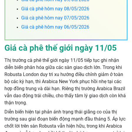
Giá cà phê hôm nay 08/05/2026
Giá cà phê hôm nay 07/05/2026
Giá cà phê hôm nay 06/05/2026
Giá cà phê thế giới ngày 11/05
Thị trường cà phê thế giới ngày 11/05 tiếp tục ghi nhận
diễn biến phân hóa giữa các sàn giao dịch lớn. Trong khi
Robusta London duy trì xu hướng điều chỉnh giảm ở toàn
bộ các kỳ hạn, thì Arabica New York phục hồi nhẹ tại các
hợp đồng trung và dài hạn. Riêng thị trường Arabica Brazil
vẫn dao động trái chiều, cho thấy tâm lý giao dịch còn khá
thận trọng.
Diễn biến hiện tại phản ánh trạng thái giằng co của thị
trường sau giai đoạn biến động mạnh đầu tháng 5. Áp lực
chốt lời trên sàn Robusta vẫn hiện hữu, trong khi Arabica