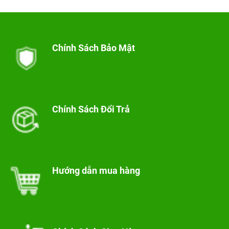
Chính Sách Bảo Mật
Chính Sách Đổi Trả
Hướng dẫn mua hàng