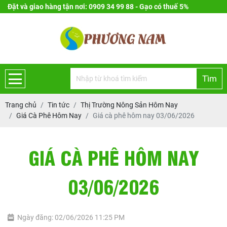
Đặt và giao hàng tận nơi: 0909 34 99 88 - Gạo có thuế 5%
Tìm
Trang chủ
Tin tức
Thị Trường Nông Sản Hôm Nay
Giá Cà Phê Hôm Nay
Giá cà phê hôm nay 03/06/2026
GIÁ CÀ PHÊ HÔM NAY
03/06/2026
Ngày đăng: 02/06/2026 11:25 PM