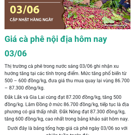
Giá cà phê nội địa hôm nay
03/06
Thị trường cà phê trong nước sáng 03/06 ghi nhận xu
hướng tăng tại các tỉnh trọng điểm. Mức tăng phổ biến từ
500 – 600 đồng/kg, đưa giá thu mua quay lại vùng 86.700
– 87.300 đồng/kg.
Đắk Lắk và Gia Lai cùng đạt 87.200 đồng/kg, tăng 500
đồng/kg. Lâm Đồng ở mức 86.700 đồng/kg, tiếp tục là địa
phương có giá thấp nhất. Đắk Nông đạt 87.300 đồng/kg,
tăng 600 đồng/kg, cao nhất trong bảng khảo sát hôm nay.
Dưới đây là bảng tổng hợp giá cà phê ngày 03/06 so với