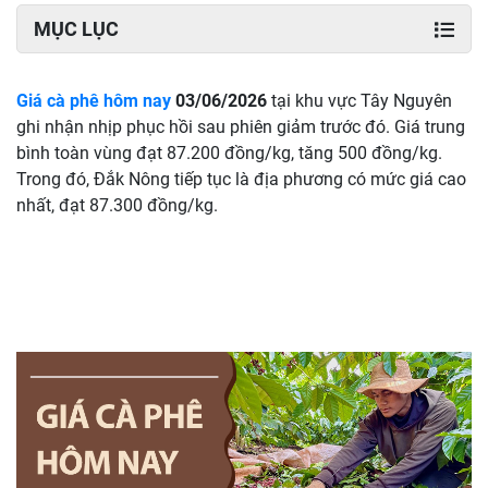
MỤC LỤC
Giá cà phê hôm nay
03/06/2026
tại khu vực Tây Nguyên
ghi nhận nhịp phục hồi sau phiên giảm trước đó. Giá trung
bình toàn vùng đạt 87.200 đồng/kg, tăng 500 đồng/kg.
Trong đó, Đắk Nông tiếp tục là địa phương có mức giá cao
nhất, đạt 87.300 đồng/kg.