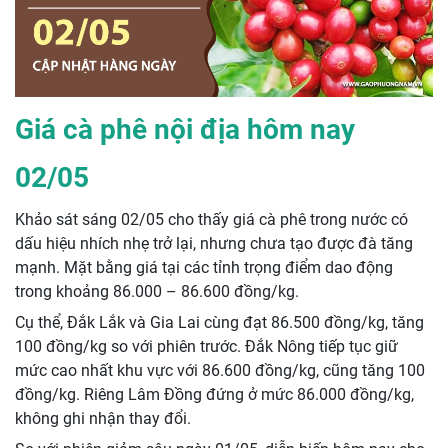
Giá cà phê nội địa hôm nay
02/05
Khảo sát sáng 02/05 cho thấy giá cà phê trong nước có
dấu hiệu nhích nhẹ trở lại, nhưng chưa tạo được đà tăng
mạnh. Mặt bằng giá tại các tỉnh trọng điểm dao động
trong khoảng 86.000 – 86.600 đồng/kg.
Cụ thể, Đắk Lắk và Gia Lai cùng đạt 86.500 đồng/kg, tăng
100 đồng/kg so với phiên trước. Đắk Nông tiếp tục giữ
mức cao nhất khu vực với 86.600 đồng/kg, cũng tăng 100
đồng/kg. Riêng Lâm Đồng đứng ở mức 86.000 đồng/kg,
không ghi nhận thay đổi.