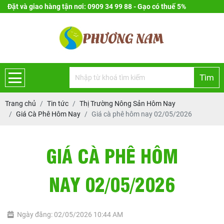
Đặt và giao hàng tận nơi: 0909 34 99 88 - Gạo có thuế 5%
Tìm
Trang chủ
Tin tức
Thị Trường Nông Sản Hôm Nay
Giá Cà Phê Hôm Nay
Giá cà phê hôm nay 02/05/2026
GIÁ CÀ PHÊ HÔM
NAY 02/05/2026
Ngày đăng: 02/05/2026 10:44 AM