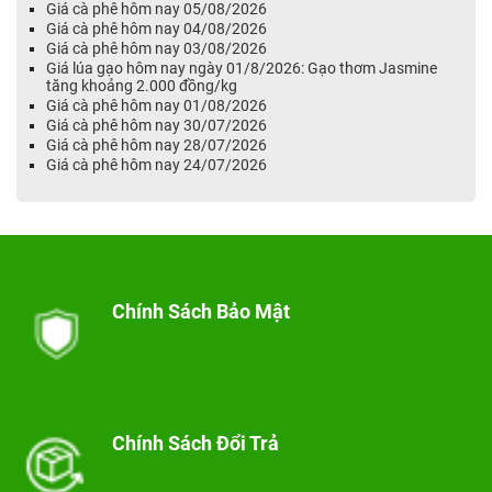
Giá cà phê hôm nay 05/08/2026
Giá cà phê hôm nay 04/08/2026
Giá cà phê hôm nay 03/08/2026
Giá lúa gạo hôm nay ngày 01/8/2026: Gạo thơm Jasmine
tăng khoảng 2.000 đồng/kg
Giá cà phê hôm nay 01/08/2026
Giá cà phê hôm nay 30/07/2026
Giá cà phê hôm nay 28/07/2026
Giá cà phê hôm nay 24/07/2026
Chính Sách Bảo Mật
Chính Sách Đổi Trả