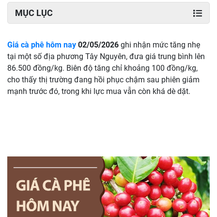
MỤC LỤC
Giá cà phê hôm nay
02/05/2026
ghi nhận mức tăng nhẹ
tại một số địa phương Tây Nguyên, đưa giá trung bình lên
86.500 đồng/kg. Biên độ tăng chỉ khoảng 100 đồng/kg,
cho thấy thị trường đang hồi phục chậm sau phiên giảm
mạnh trước đó, trong khi lực mua vẫn còn khá dè dặt.