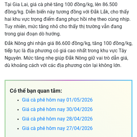
Tại Gia Lai, giá cà phê tăng 100 đồng/kg, lên 86.500
đồng/kg. Diễn biến này tương đồng với Đắk Lắk, cho thấy
hai khu vực trọng điểm đang phục hồi nhẹ theo cùng nhịp.
Tuy nhiên, mức tăng nhỏ cho thấy thị trường vẫn đang
trong giai đoạn dò hướng.
Đắk Nông ghi nhận giá 86.600 đồng/kg, tăng 100 đồng/kg,
tiếp tục là địa phương có giá cao nhất trong khu vực Tây
Nguyên. Mức tăng nhẹ giúp Đắk Nông giữ vai trò dẫn giá,
dù khoảng cách với các địa phương còn lại không lớn.
Có thể bạn quan tâm:
Giá cà phê hôm nay 01/05/2026
Giá cà phê hôm nay 30/04/2026
Giá cà phê hôm nay 28/04/2026
Giá cà phê hôm nay 27/04/2026