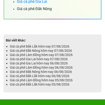
Giá cà phê Gia Lai
Giá cà phê Đắk Nông
Bài viết khác:
Giá cà phê Đắk Lắk hôm nay 07/08/2026
Giá cà phê Đắk Nông hôm nay 07/08/2026
Giá cà phê Lâm Đồng hôm nay 07/08/2026
Giá cà phê Gia Lai hôm nay 07/08/2026
Giá cà phê Gia Lai hôm nay 06/08/2026
Giá cà phê Lâm Đồng hôm nay 06/08/2026
Giá cà phê Đắk Nông hôm nay 06/08/2026
Giá cà phê Đắk Lắk hôm nay 06/08/2026
Giá cà phê Lâm Đồng hôm nay 05/08/2026
Giá cà phê Đắk Lắk hôm nay 05/08/2026