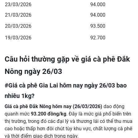
23/03/2026
94.000
21/03/2026
94.000
20/03/2026
93.500
19/03/2026
92.700
Câu hỏi thường gặp về giá cà phê Đắk
Nông ngày 26/03
#Giá cà phê Gia Lai hôm nay ngày 26/03 bao
nhiêu 1kg?
Giá cà phê Đắk Nông hôm nay (26/03/2026)
dao động
quanh mức
93.200 đồng/kg
. Đây là mức giá phổ biến trên
thị trường, trong đó các đại lý và thương lái có thể thu mua
cao hoặc thấp hơn đôi chút tùy khu vực, chất lượng cà phê
và thời điểm giao dịch trong ngày.