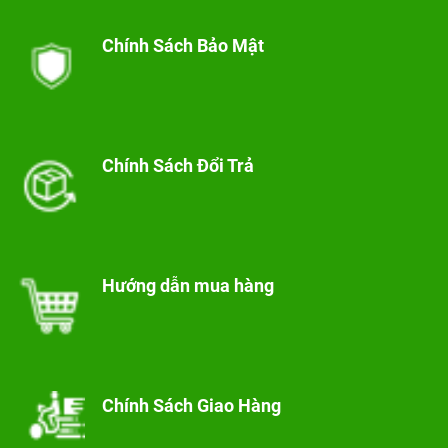
Chính Sách Bảo Mật
Chính Sách Đổi Trả
Hướng dẫn mua hàng
Chính Sách Giao Hàng