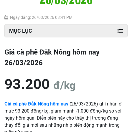
Ngày đăng: 26/03/2026 03:41 PM
MỤC LỤC
Giá cà phê Đắk Nông hôm nay
26/03/2026
93.200
đ/kg
Giá cà phê Đắk Nông hôm nay
(26/03/2026) ghi nhận ở
mức 93.200 đồng/kg, giảm mạnh -1.000 đồng/kg so với
ngày hôm qua. Diễn biến này cho thấy thị trường đang
thay đổi giá mới sau những nhịp biến động mạnh trong