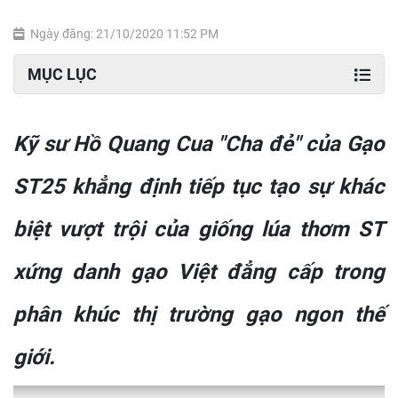
Ngày đăng: 21/10/2020 11:52 PM
MỤC LỤC
Kỹ sư Hồ Quang Cua "Cha đẻ" của Gạo
ST25 khẳng định tiếp tục tạo sự khác
biệt vượt trội của giống lúa thơm ST
xứng danh gạo Việt đẳng cấp trong
phân khúc thị trường gạo ngon thế
giới.