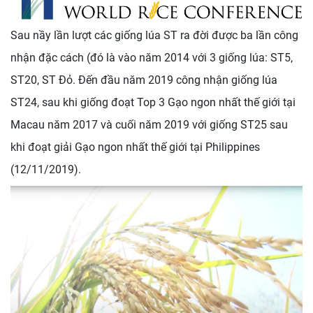
Sau nầy lần lượt các giống lúa ST ra đời được ba lần công
nhận đặc cách (đó là vào năm 2014 với 3 giống lúa: ST5,
ST20, ST Đỏ. Đến đầu năm 2019 công nhận giống lúa
ST24, sau khi giống đoạt Top 3 Gạo ngon nhất thế giới tại
Macau năm 2017 và cuối năm 2019 với giống ST25 sau
khi đoạt giải Gạo ngon nhất thế giới tại Philippines
(12/11/2019).