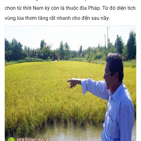
chọn từ thời Nam kỳ còn là thuộc địa Pháp. Từ đó diện tích
vùng lúa thơm tăng rất nhanh cho đến sau nầy.