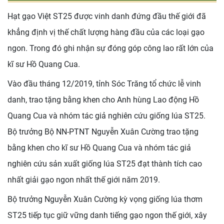
Hạt gạo Việt ST25 được vinh danh đứng đầu thế giới đã
khẳng định vị thế chất lượng hàng đầu của các loại gạo
ngon. Trong đó ghi nhận sự đóng góp công lao rất lớn của
kĩ sư Hồ Quang Cua.
Vào đầu tháng 12/2019, tỉnh Sóc Trăng tổ chức lễ vinh
danh, trao tặng bằng khen cho Anh hùng Lao động Hồ
Quang Cua và nhóm tác giả nghiên cứu giống lúa ST25.
Bộ trưởng Bộ NN-PTNT Nguyễn Xuân Cường trao tặng
bằng khen cho kĩ sư Hồ Quang Cua và nhóm tác giả
nghiên cứu sản xuất giống lúa ST25 đạt thành tích cao
nhất giải gạo ngon nhất thế giới năm 2019.
Bộ trưởng Nguyễn Xuân Cường kỳ vọng giống lúa thơm
ST25 tiếp tục giữ vững danh tiếng gạo ngon thế giới, xây