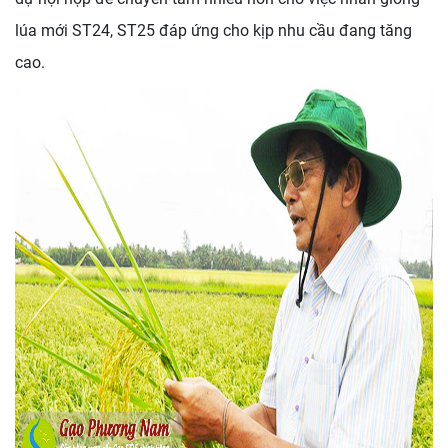
lúa mới ST24, ST25 đáp ứng cho kịp nhu cầu đang tăng
cao.