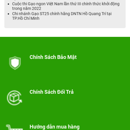
Cuộc thi Gạo ngon Việt Nam lần thứ III chính thức khởi động
trong năm 2022
Chi nhánh Gạo ST25 chính hãng DNTN Hồ Quang Trí tại
TP.Hồ Chí Minh
Chính Sách Bảo Mật
Chính Sách Đổi Trả
Hướng dẫn mua hàng