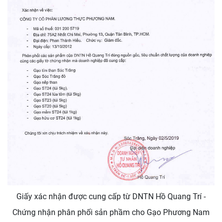
Giấy xác nhận được cung cấp từ DNTN Hồ Quang Trí -
Chứng nhận phân phối sản phầm cho Gạo Phương Nam