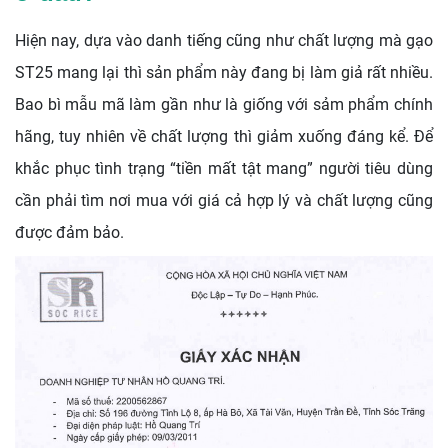
Hiện nay, dựa vào danh tiếng cũng như chất lượng mà gạo
ST25 mang lại thì sản phẩm này đang bị làm giả rất nhiều.
Bao bì mẫu mã làm gần như là giống với sảm phẩm chính
hãng, tuy nhiên về chất lượng thì giảm xuống đáng kể. Để
khắc phục tình trạng “tiền mất tật mang” người tiêu dùng
cần phải tìm nơi mua với giá cả hợp lý và chất lượng cũng
được đảm bảo.