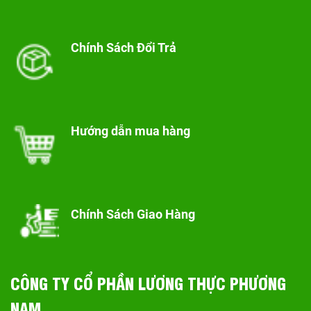
Chính Sách Đổi Trả
Hướng dẫn mua hàng
Chính Sách Giao Hàng
CÔNG TY CỔ PHẦN LƯƠNG THỰC PHƯƠNG
NAM