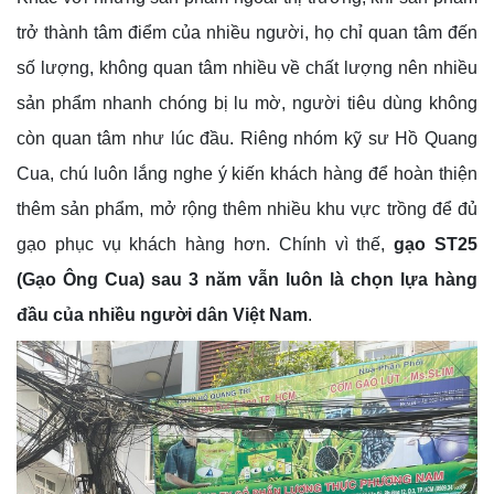
trở thành tâm điểm của nhiều người, họ chỉ quan tâm đến
số lượng, không quan tâm nhiều về chất lượng nên nhiều
sản phẩm nhanh chóng bị lu mờ, người tiêu dùng không
còn quan tâm như lúc đầu. Riêng nhóm kỹ sư Hồ Quang
Cua, chú luôn lắng nghe ý kiến khách hàng để hoàn thiện
thêm sản phẩm, mở rộng thêm nhiều khu vực trồng để đủ
gạo phục vụ khách hàng hơn. Chính vì thế,
gạo ST25
(Gạo Ông Cua)
sau 3 năm vẫn luôn là chọn lựa hàng
đầu của nhiều người dân Việt Nam
.