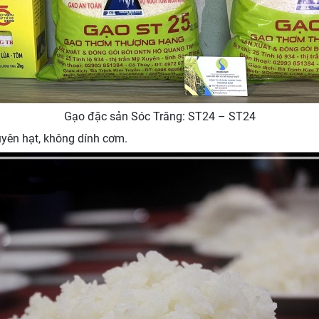
Gạo đặc sản Sóc Trăng: ST24 – ST24
yên hạt, không dính cơm.