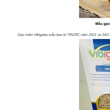
Gạo mầm Vibigaba mẫu bao bì TRƯỚC năm 2021 và SAU