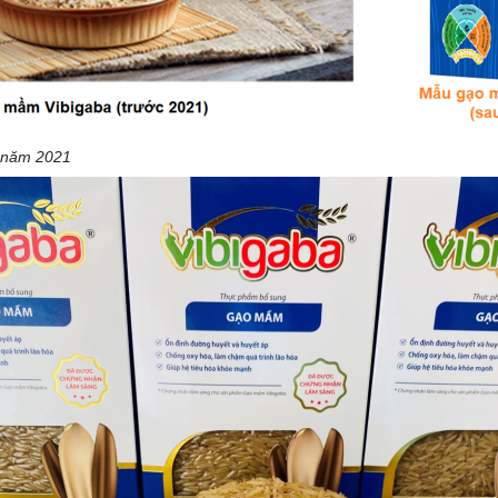
 năm 2021