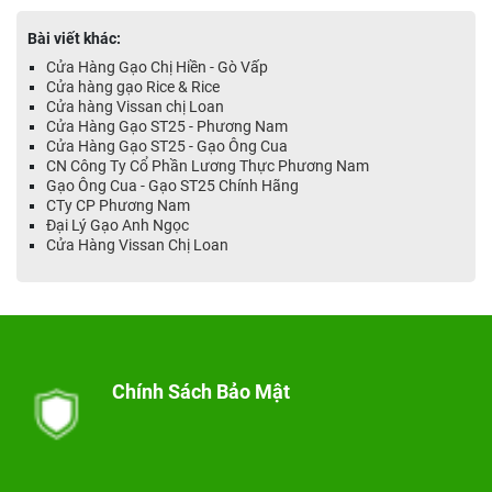
Bài viết khác:
Cửa Hàng Gạo Chị Hiền - Gò Vấp
Cửa hàng gạo Rice & Rice
Cửa hàng Vissan chị Loan
Cửa Hàng Gạo ST25 - Phương Nam
Cửa Hàng Gạo ST25 - Gạo Ông Cua
CN Công Ty Cổ Phần Lương Thực Phương Nam
Gạo Ông Cua - Gạo ST25 Chính Hãng
CTy CP Phương Nam
Đại Lý Gạo Anh Ngọc
Cửa Hàng Vissan Chị Loan
Chính Sách Bảo Mật