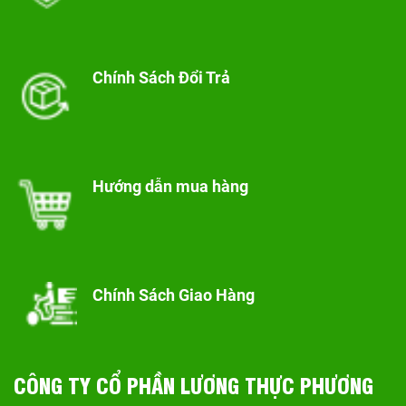
Chính Sách Đổi Trả
Hướng dẫn mua hàng
Chính Sách Giao Hàng
CÔNG TY CỔ PHẦN LƯƠNG THỰC PHƯƠNG