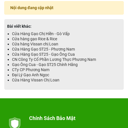
Nội dung đang cập nhật
Bài viết khác:
Cửa Hàng Gạo Chị Hiền - Gò Vấp
Cửa hàng gạo Rice & Rice
Cửa hàng Vissan chị Loan
Cửa Hàng Gạo ST25 - Phương Nam
Cửa Hàng Gạo ST25 - Gạo Ông Cua
CN Công Ty Cổ Phần Lương Thực Phương Nam
Gạo Ông Cua - Gạo ST25 Chính Hãng
CTy CP Phương Nam
Đại Lý Gạo Anh Ngọc
Cửa Hàng Vissan Chị Loan
Chính Sách Bảo Mật