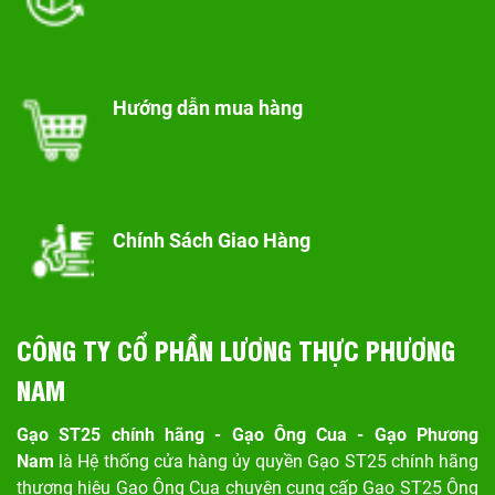
Hướng dẫn mua hàng
Chính Sách Giao Hàng
CÔNG TY CỔ PHẦN LƯƠNG THỰC PHƯƠNG
NAM
Gạo ST25 chính hãng - Gạo Ông Cua - Gạo Phương
Nam
là Hệ thống cửa hàng ủy quyền Gạo ST25 chính hãng
thương hiệu Gạo Ông Cua chuyên cung cấp Gạo ST25 Ông