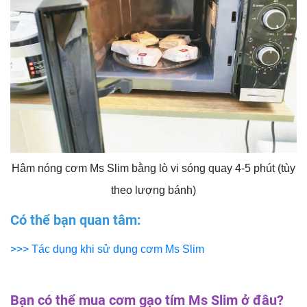
Hâm nóng cơm Ms Slim bằng lò vi sóng quay 4-5 phút (tùy
theo lượng bánh)
Có thể bạn quan tâm:
>>> Tác dụng khi sử dụng cơm Ms Slim
Bạn có thể mua cơm gạo tím Ms Slim ở đâu?