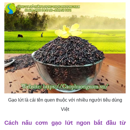
Gạo lứt là cái tên quen thuộc với nhiều người tiêu dùng
Việt
Cách nấu cơm gạo lứt ngon bắt đầu từ