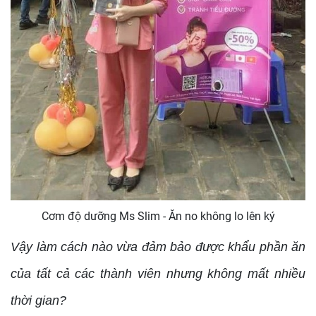
Cơm độ dưỡng Ms Slim - Ăn no không lo lên ký
Vậy làm cách nào vừa đảm bảo được khẩu phần ăn
của tất cả các thành viên nhưng không mất nhiều
thời gian?