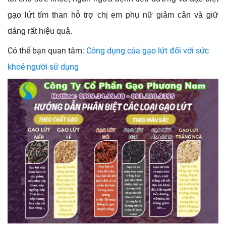
gạo lứt tím than hỗ trợ chị em phụ nữ giảm cân và giữ
dáng rất hiệu quả.
Có thể bạn quan tâm:
Công dụng của gạo lứt đối với sức
khoẻ người sử dụng