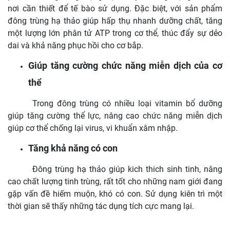
nơi cần thiết để tế bào sử dụng. Đặc biệt, với sản phẩm
đông trùng hạ thảo giúp hấp thụ nhanh dưỡng chất, tăng
một lượng lớn phân tử ATP trong cơ thể, thúc đẩy sự dẻo
dai và khả năng phục hồi cho cơ bắp.
Giúp tăng cường chức năng miễn dịch của cơ
thể
Trong đông trùng có nhiều loại vitamin bổ dưỡng
giúp tăng cường thể lực, nâng cao chức năng miễn dịch
giúp cơ thể chống lại virus, vi khuẩn xâm nhập.
Tăng khả năng có con
Đông trùng hạ thảo giúp kich thich sinh tinh, nâng
cao chất lượng tinh trùng, rất tốt cho những nam giới đang
gặp vấn đề hiếm muộn, khó có con. Sử dụng kiên trì một
thời gian sẽ thấy những tác dụng tích cực mang lại.