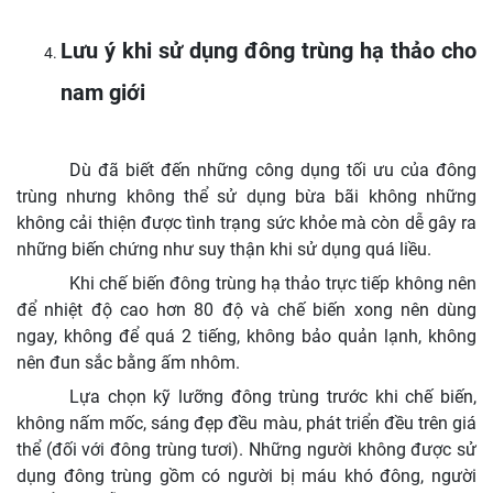
Lưu ý khi sử dụng đông trùng hạ thảo cho
nam giới
Dù đã biết đến những công dụng tối ưu của đông
trùng nhưng không thể sử dụng bừa bãi không những
không cải thiện được tình trạng sức khỏe mà còn dễ gây ra
những biến chứng như suy thận khi sử dụng quá liều.
Khi chế biến đông trùng hạ thảo trực tiếp không nên
để nhiệt độ cao hơn 80 độ và chế biến xong nên dùng
ngay, không để quá 2 tiếng, không bảo quản lạnh, không
nên đun sắc bằng ấm nhôm.
Lựa chọn kỹ lưỡng đông trùng trước khi chế biến,
không nấm mốc, sáng đẹp đều màu, phát triển đều trên giá
thể (đối với đông trùng tươi). Những người không được sử
dụng đông trùng gồm có người bị máu khó đông, người