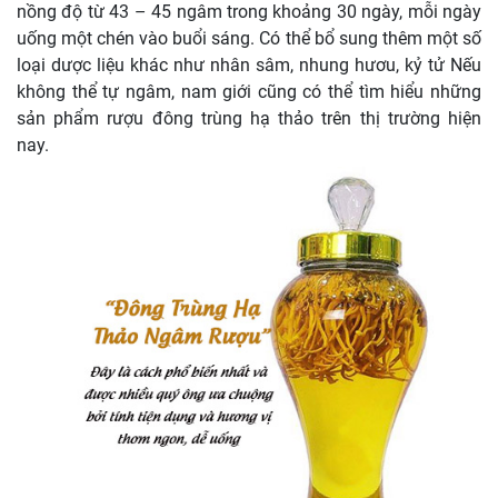
nồng độ từ 43 – 45 ngâm trong khoảng 30 ngày, mỗi ngày
uống một chén vào buổi sáng. Có thể bổ sung thêm một số
loại dược liệu khác như nhân sâm, nhung hươu, kỷ tử Nếu
không thể tự ngâm, nam giới cũng có thể tìm hiểu những
sản phẩm rượu đông trùng hạ thảo trên thị trường hiện
nay.