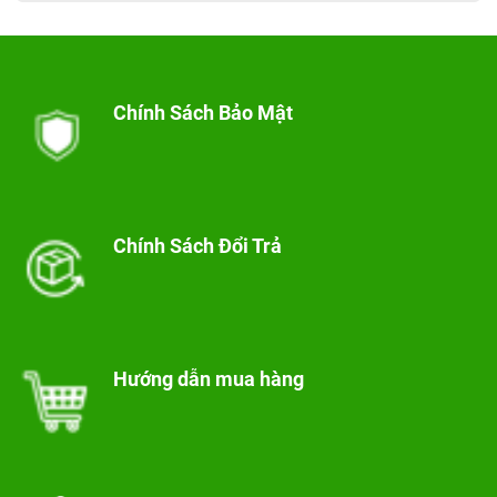
Chính Sách Bảo Mật
Chính Sách Đổi Trả
Hướng dẫn mua hàng