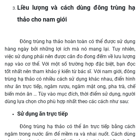
Liều lượng và cách dùng đông trùng hạ
thảo cho nam giới
Đông trùng hạ thảo hoàn toàn có thể được sử dụng
hàng ngày bởi những lợi ích mà nó mang lại. Tuy nhiên,
việc sử dụng phải nên được cân đo đong đếm về lưu lượng
nạp vào cơ thể. Với một số trường hợp đặc biệt, bạn đọc
tốt nhất nên tham khảo ý kiến từ bác sĩ. Với nam giới, đông
trùng hạ thảo có nhiều cách sử dụng khác nhau, điển hình
như ăn trực tiếp, ngâm rượu, ngâm mật ong, pha trà, chế
biến món ăn … Tùy vào mục đích, thời điểm sử dụng, người
dùng lựa chọn cho phù hợp nhất theo các cách như sau:
Sử dụng ăn trực tiếp
Đông trùng hạ thảo có thể ăn trực tiếp bằng cách
ngâm trong nước ấm để mềm ra và nhai nuốt. Cách dùng