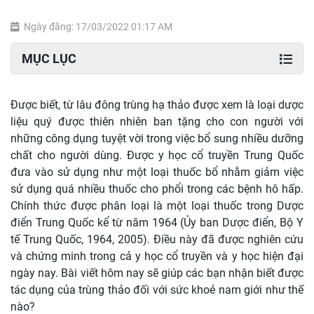
Ngày đăng: 17/03/2022 01:17 AM
MỤC LỤC
Được biết, từ lâu đông trùng hạ thảo được xem là loại dược
liệu quý được thiên nhiên ban tặng cho con người với
những công dụng tuyệt vời trong việc bổ sung nhiều dưỡng
chất cho người dùng. Được y học cổ truyền Trung Quốc
đưa vào sử dụng như một loại thuốc bổ nhằm giảm việc
sử dụng quá nhiều thuốc cho phổi trong các bệnh hô hấp.
Chính thức được phân loại là một loại thuốc trong Dược
điển Trung Quốc kể từ năm 1964 (Ủy ban Dược điển, Bộ Y
tế Trung Quốc, 1964, 2005). Điều này đã được nghiên cứu
và chứng minh trong cả y học cổ truyền và y học hiện đại
ngày nay. Bài viết hôm nay sẽ giúp các bạn nhận biết được
tác dụng của trùng thảo đối với sức khoẻ nam giới như thế
nào?