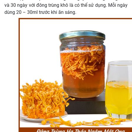
và 30 ngày với đông trùng khô là có thể sử dụng. Mỗi ngày
dùng 20 – 30ml trước khi ăn sáng.