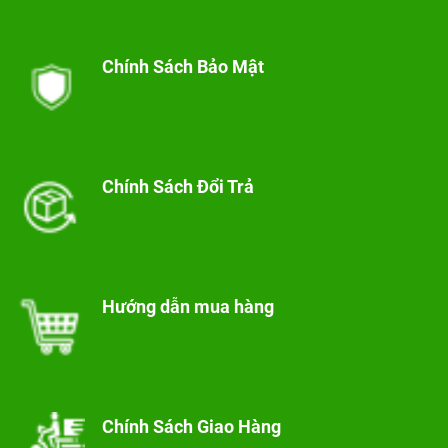
Chính Sách Bảo Mật
Chính Sách Đổi Trả
Hướng dẫn mua hàng
Chính Sách Giao Hàng