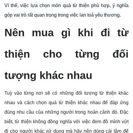
Vì thế, việc lựa chọn món quà từ thiện phù hợp, ý nghĩa
góp vai trò rất quan trọng trong việc lan toả yêu thương.
Nên mua gì khi đi từ
thiện cho từng đối
tượng khác nhau
Tuỳ vào từng nơi sẽ có những đối tượng từ thiện khác
nhau và cách chọn quà từ thiện khác nhau để đáp ứng
đúng nhu cầu của những người trong hoàn cảnh đó. Đặc
biệt, từ thiện không đồng nghĩa với việc đem đồ mình vứt
đi cho người khác sử dụng mà hãy nên dùng cái tâm để