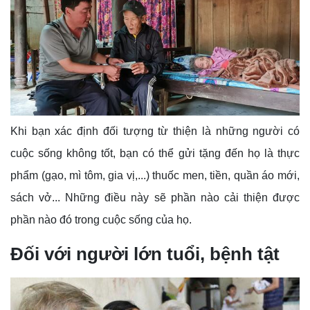
Khi bạn xác định đối tượng từ thiện là những người có
cuộc sống không tốt, bạn có thể gửi tặng đến họ là thực
phẩm (gạo, mì tôm, gia vị,...) thuốc men, tiền, quần áo mới,
sách vở... Những điều này sẽ phần nào cải thiện được
phần nào đó trong cuộc sống của họ.
Đối với người lớn tuổi, bệnh tật