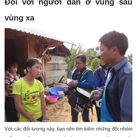
Đối với người dân ở vùng sâu
vùng xa
Với các đối tượng này, bạn nên tìm kiếm những đội nhóm