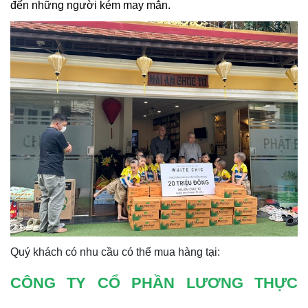
đến những người kém may mắn.
Quý khách có nhu cầu có thể mua hàng tại:
CÔNG TY CỔ PHẦN LƯƠNG THỰC