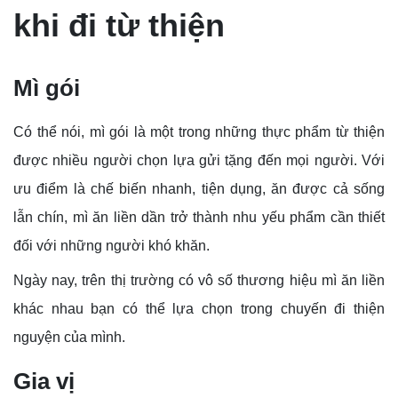
khi đi từ thiện
Mì gói
Có thể nói, mì gói là một trong những thực phẩm từ thiện
được nhiều người chọn lựa gửi tặng đến mọi người. Với
ưu điểm là chế biến nhanh, tiện dụng, ăn được cả sống
lẫn chín, mì ăn liền dần trở thành nhu yếu phẩm cần thiết
đối với những người khó khăn.
Ngày nay, trên thị trường có vô số thương hiệu mì ăn liền
khác nhau bạn có thể lựa chọn trong chuyến đi thiện
nguyện của mình.
Gia vị