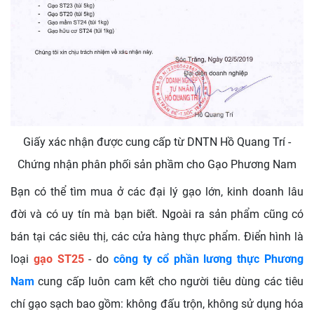
Giấy xác nhận được cung cấp từ DNTN Hồ Quang Trí -
Chứng nhận phân phối sản phầm cho Gạo Phương Nam
Bạn có thể tìm mua ở các đại lý gạo lớn, kinh doanh lâu
đời và có uy tín mà bạn biết. Ngoài ra sản phẩm cũng có
bán tại các siêu thị, các cửa hàng thực phẩm. Điển hình là
loại
gạo ST25
- do
công ty cổ phần lương thực Phương
Nam
cung cấp luôn cam kết cho người tiêu dùng các tiêu
chí gạo sạch bao gồm: không đấu trộn, không sử dụng hóa