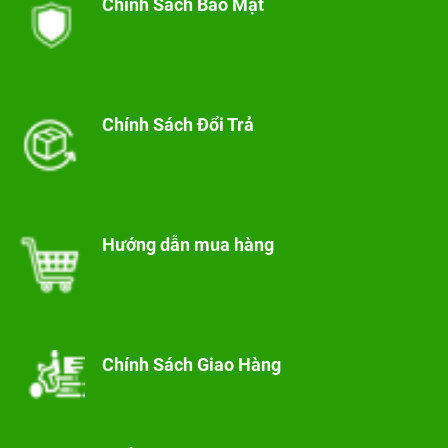
Chính Sách Bảo Mật
Chính Sách Đổi Trả
Hướng dẫn mua hàng
Chính Sách Giao Hàng