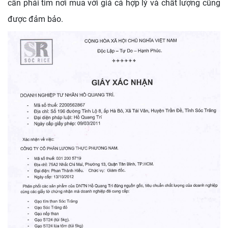
cần phải tìm nơi mua với giá cả hợp lý và chất lượng cũng
được đảm bảo.