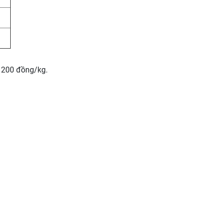
- 200 đồng/kg.