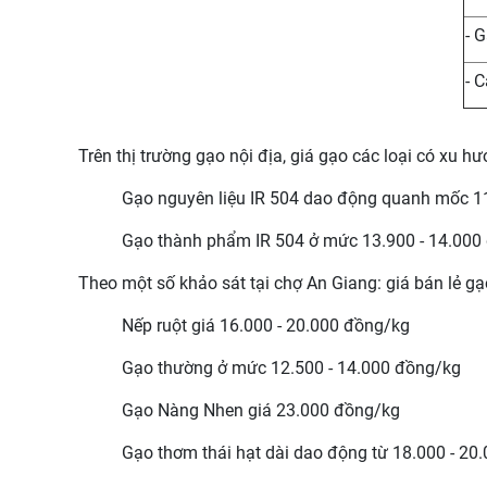
- 
- 
Trên thị trường gạo nội địa, giá gạo các loại có xu 
Gạo nguyên liệu IR 504 dao động quanh mốc 11
Gạo thành phẩm IR 504 ở mức 13.900 - 14.000
Theo một số khảo sát tại chợ An Giang: giá bán lẻ g
Nếp ruột giá 16.000 - 20.000 đồng/kg
Gạo thường ở mức 12.500 - 14.000 đồng/kg
Gạo Nàng Nhen giá 23.000 đồng/kg
Gạo thơm thái hạt dài dao động từ 18.000 - 20