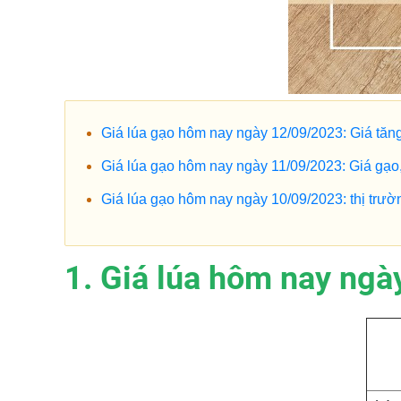
Giá lúa gạo hôm nay ngày 12/09/2023: Giá tăn
Giá lúa gạo hôm nay ngày 11/09/2023: Giá gạo,
Giá lúa gạo hôm nay ngày 10/09/2023: thị trường
1. Giá lúa hôm nay ngà