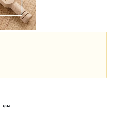
m qua