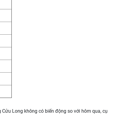
g Cửu Long không có biến động so với hôm qua, cụ