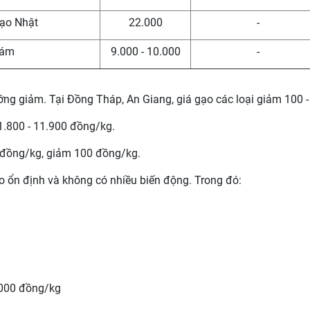
Gạo Nhật
22.000
-
Cám
9.000 - 10.000
-
hướng giảm. Tại Đồng Tháp, An Giang, giá gạo các loại giảm 100 
.800 - 11.900 đồng/kg.
 đồng/kg, giảm 100 đồng/kg.
ạo ổn định và không có nhiều biến động. Trong đó:
.000 đồng/kg