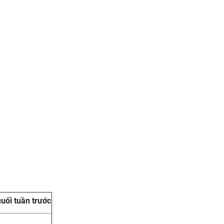
cuối tuần trước