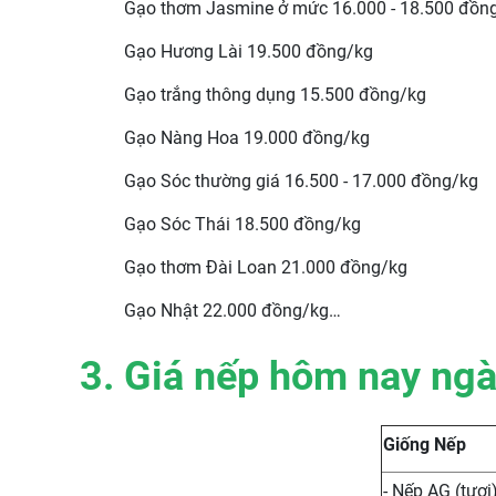
Gạo thơm Jasmine ở mức 16.000 - 18.500 đồn
Gạo Hương Lài 19.500 đồng/kg
Gạo trắng thông dụng 15.500 đồng/kg
Gạo Nàng Hoa 19.000 đồng/kg
Gạo Sóc thường giá 16.500 - 17.000 đồng/kg
Gạo Sóc Thái 18.500 đồng/kg
Gạo thơm Đài Loan 21.000 đồng/kg
Gạo Nhật 22.000 đồng/kg…
3. Giá nếp hôm nay ng
Giống Nếp
- Nếp AG (tươi