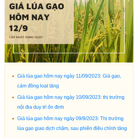
Giá lúa gạo hôm nay ngày 11/09/2023: Giá gạo,
cám đồng loạt tăng
Giá lúa gạo hôm nay ngày 10/09/2023: thị trường
nội địa duy trì ổn định
Giá lúa gạo hôm nay ngày 09/9/2023: Thị trường
lúa gạo giao dịch chậm, sau phiên điều chỉnh tăng