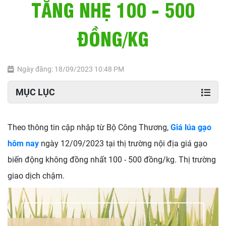
TĂNG NHẸ 100 - 500
ĐỒNG/KG
Ngày đăng: 18/09/2023 10:48 PM
MỤC LỤC
Theo thông tin cập nhập từ Bộ Công Thương,
Giá lúa gạo
hôm nay
ngày 12/09/2023 tại thị trường nội địa giá gạo
biến động không đồng nhất 100 - 500 đồng/kg. Thị trường
giao dịch chậm.