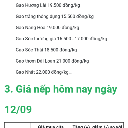
Gạo Hương Lài 19.500 đồng/kg
Gạo trắng thông dụng 15.500 đồng/kg
Gạo Nàng Hoa 19.000 đồng/kg
Gạo Sóc thường giá 16.500 - 17.000 đồng/kg
Gạo Sóc Thái 18.500 đồng/kg
Gạo thơm Đài Loan 21.000 đồng/kg
Gạo Nhật 22.000 đồng/kg…
3. Giá nếp hôm nay ngày
12/09
Giá mua của
Tăng (+), giảm (-) so với