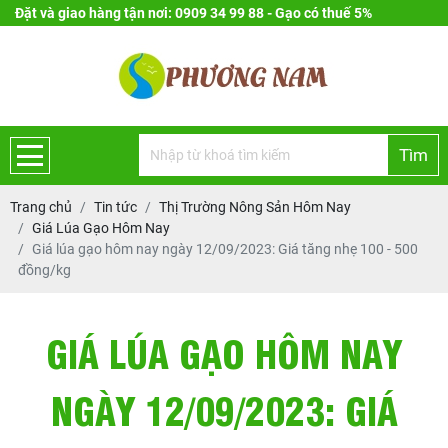
Đặt và giao hàng tận nơi: 0909 34 99 88 - Gạo có thuế 5%
Tìm
Trang chủ
Tin tức
Thị Trường Nông Sản Hôm Nay
Giá Lúa Gạo Hôm Nay
Giá lúa gạo hôm nay ngày 12/09/2023: Giá tăng nhẹ 100 - 500
đồng/kg
GIÁ LÚA GẠO HÔM NAY
NGÀY 12/09/2023: GIÁ