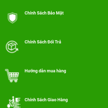
Chính Sách Bảo Mật
Chính Sách Đổi Trả
Hướng dẫn mua hàng
Chính Sách Giao Hàng