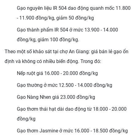
Gạo nguyên liệu IR 504 dao động quanh mốc 11.800
- 11.900 đồng/kg, giảm 50 đồng/kg
Gạo thành phẩm IR 504 ở mức 13.900 - 14.000
đồng/kg, giảm 100 đồng/kg.
Theo một số khảo sát tại chợ An Giang: giá bán lẻ gạo ổn
định và không có nhiều biến động. Trong đó:
Nếp ruột giá 16.000 - 20.000 đồng/kg
Gạo thường ở mức 12.500 - 14.000 đồng/kg
Gạo Nàng Nhen giá 23.000 đồng/kg
Gạo thơm thái hạt dài dao động từ 18.000 - 20.000
đồng/kg
Gạo thơm Jasmine ở mức 16.000 - 18.500 đồng/kg