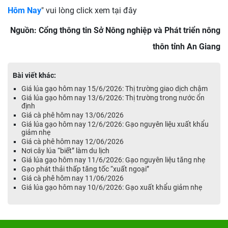
Hôm Nay
" vui lòng click xem tại đây
Nguồn: Cổng thông tin Sở Nông nghiệp và Phát triển nông
thôn tỉnh An Giang
Bài viết khác:
Giá lúa gạo hôm nay 15/6/2026: Thị trường giao dịch chậm
Giá lúa gạo hôm nay 13/6/2026: Thị trường trong nước ổn
định
Giá cà phê hôm nay 13/06/2026
Giá lúa gạo hôm nay 12/6/2026: Gạo nguyên liệu xuất khẩu
giảm nhẹ
Giá cà phê hôm nay 12/06/2026
Nơi cây lúa “biết” làm du lịch
Giá lúa gạo hôm nay 11/6/2026: Gạo nguyên liệu tăng nhẹ
Gạo phát thải thấp tăng tốc “xuất ngoại”
Giá cà phê hôm nay 11/06/2026
Giá lúa gạo hôm nay 10/6/2026: Gạo xuất khẩu giảm nhẹ