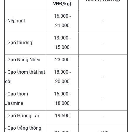
VNĐ/kg)
16.000 -
- Nếp ruột
-
21.000
13.000 -
- Gạo thường
-
15.000
- Gạo Nàng Nhen
23.000
-
- Gạo thơm thái hạt
18.000 -
-
dài
20.000
- Gạo thơm
16.000 -
-
Jasmine
18.000
- Gạo Hương Lài
19.500
-
- Gạo trắng thông