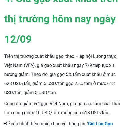
thị trường hôm nay ngày
12/09
Trên thị trường xuất khẩu gạo, theo Hiệp hội Lương thực
Việt Nam (VFA), giá gạo xuất khẩu ngày 7/9 tiếp tục xu
hướng giảm. Theo đó, giá gạo 5% tấm xuất khẩu ở mức
628 USD/tấn, giảm 5 USD/tấn gạo 25% tấm ở mức 613
USD/tấn, giảm 5 USD/tấn.
Cùng đà giảm với gạo Việt Nam, giá gạo 5% tấm của Thái
Lan cũng giảm 10 USD/tấn xuống còn 618 USD/tấn.
Để cập nhật thêm nhiều hơn về thông tin "
Giá Lúa Gạo