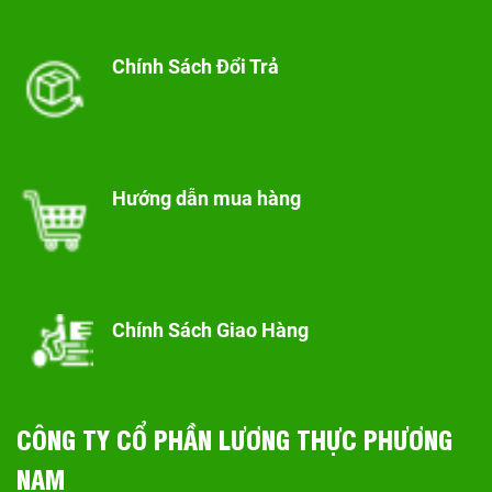
Chính Sách Đổi Trả
Hướng dẫn mua hàng
Chính Sách Giao Hàng
CÔNG TY CỔ PHẦN LƯƠNG THỰC PHƯƠNG
NAM