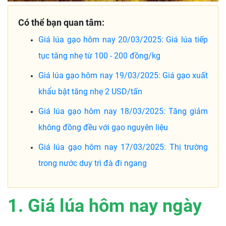
Có thể bạn quan tâm:
Giá lúa gạo hôm nay 20/03/2025: Giá lúa tiếp
tục tăng nhẹ từ 100 - 200 đồng/kg
Giá lúa gạo hôm nay 19/03/2025: Giá gạo xuất
khẩu bật tăng nhẹ 2 USD/tấn
Giá lúa gạo hôm nay 18/03/2025: Tăng giảm
không đồng đều với gạo nguyên liệu
Giá lúa gạo hôm nay 17/03/2025: Thị trường
trong nước duy trì đà đi ngang
1. Giá lúa hôm nay ngày