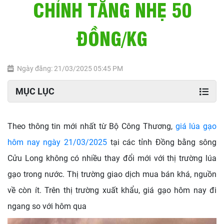
CHỈNH TĂNG NHẸ 50
ĐỒNG/KG
Ngày đăng: 21/03/2025 05:45 PM
MỤC LỤC
Theo thông tin mới nhất từ Bộ Công Thương,
giá lúa gạo
hôm nay ngày 21/03/2025
tại các tỉnh Đồng bằng sông
Cửu Long không có nhiều thay đổi mới với thị trường lúa
gạo trong nước. Thị trường giao dịch mua bán khá, nguồn
về còn ít. Trên thị trường xuất khẩu, giá gạo hôm nay đi
ngang so với hôm qua