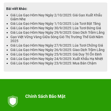
Bài viết khác:
Giá Lúa Gạo Hôm Nay Ngày 2/10/2025: Giá Gạo Xuất Khẩu
Giảm Nhẹ
Giá Lúa Gạo Hôm Nay Ngày 1/10/2025: Lúa Tươi Bật Tăng
Giá Lúa Gạo Hôm Nay Ngày 30/9/2025: Lúa Tươi Đứng Giá
Giá Lúa Gạo Hôm Nay Ngày 29/9/2025: Giao Dịch Trầm Lắng
Gạo Việt Vững Vàng Giữa Sóng Gió Thị Trường Thế Giới Năm
2025
Giá Lúa Gạo Hôm Nay Ngày 27/9/2025: Lúa Tươi Chững Giá
Giá Lúa Gạo Hôm Nay Ngày 26/9/2025: Giao Dịch Trầm Lắng
Giá Lúa Gạo Hôm Nay Ngày 25/9/2025: Giá Duy Trì Ổn Định
Giá Lúa Gạo Hôm Nay Ngày 24/9/2025: Xuất Khẩu Hạ Nhiệt
Giá Lúa Gạo Hôm Nay Ngày 23/9/2025: Mua Bán Chậm
Chính Sách Bảo Mật