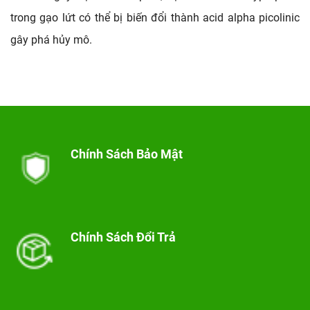
trong gạo lứt có thể bị biến đổi thành acid alpha picolinic 
gây phá hủy mô.
Chính Sách Bảo Mật
Chính Sách Đổi Trả