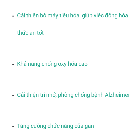
Cải thiện bộ máy tiêu hóa, giúp việc đồng hóa 
thức ăn tốt
Khả năng chống oxy hóa cao
Cải thiện trí nhớ, phòng chống bệnh Alzheimer
Tăng cường chức năng của gan