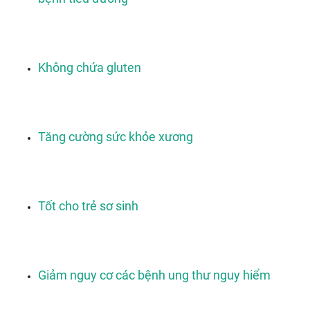
Không chứa gluten
Tăng cường sức khỏe xương
Tốt cho trẻ sơ sinh
Giảm nguy cơ các bệnh ung thư nguy hiểm