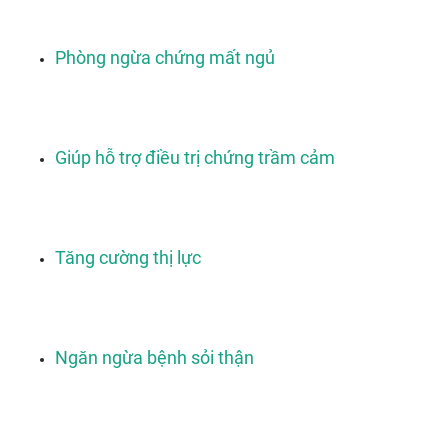
Phòng ngừa chứng mất ngủ
Giúp hỗ trợ điều trị chứng trầm cảm
Tăng cường thị lực
Ngăn ngừa bệnh sỏi thận