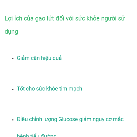
Lợi ích của gạo lứt đối với sức khỏe người sử 
dụng
Giảm cân hiệu quả
Tốt cho sức khỏe tim mạch
Điều chỉnh lượng Glucose giảm nguy cơ mắc 
bệnh tiểu đường