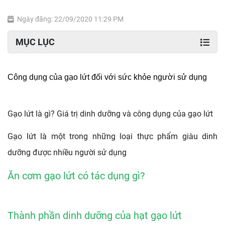
Ngày đăng: 22/09/2020 11:29 PM
MỤC LỤC
Công dụng của gạo lứt đối với sức khỏe người sử dụng
Gạo lứt là gì? Giá trị dinh dưỡng và công dụng của gạo lứt 
Gạo lứt là một trong những loại thực phẩm giàu dinh 
dưỡng được nhiều người sử dụng
Ăn cơm gạo lứt có tác dụng gì?
Thành phần dinh dưỡng của hạt gạo lứt