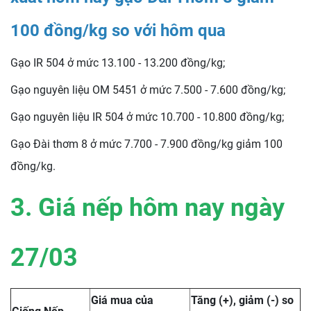
100 đồng/kg so với hôm qua
Gạo IR 504 ở mức 13.100 - 13.200 đồng/kg;
Gạo nguyên liệu OM 5451 ở mức 7.500 - 7.600 đồng/kg;
Gạo nguyên liệu IR 504 ở mức 10.700 - 10.800 đồng/kg;
Gạo Đài thơm 8 ở mức 7.700 - 7.900 đồng/kg giảm 100
đồng/kg.
3. Giá nếp hôm nay ngày
27/03
Giá mua của
Tăng (+), giảm (-) so