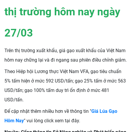
thị trường hôm nay ngày
27/03
Trên thị trường xuất khẩu, giá gạo xuất khẩu của Việt Nam
hôm nay chững lại và đi ngang sau phiên điều chỉnh giảm.
Theo Hiệp hội Lương thực Việt Nam VFA, gạo tiêu chuẩn
5% tấm hiện ở mức 592 USD/tấn; gạo 25% tấm ở mức 563
USD/tấn; gạo 100% tấm duy trì ổn định ở mức 481
USD/tấn.
Để cập nhật thêm nhiều hơn về thông tin "
Giá Lúa Gạo
Hôm Nay
" vui lòng click xem tại đây.