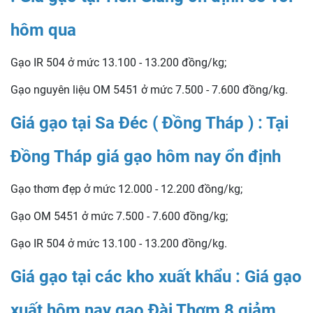
hôm qua
Gạo IR 504 ở mức 13.100 - 13.200 đồng/kg;
Gạo nguyên liệu OM 5451 ở mức 7.500 - 7.600 đồng/kg.
Giá gạo tại Sa Đéc ( Đồng Tháp ) : Tại
Đồng Tháp giá gạo hôm nay ổn định
Gạo thơm đẹp ở mức 12.000 - 12.200 đồng/kg;
Gạo OM 5451 ở mức 7.500 - 7.600 đồng/kg;
Gạo IR 504 ở mức 13.100 - 13.200 đồng/kg.
Giá gạo tại các kho xuất khẩu : Giá gạo
xuất hôm nay gạo Đài Thơm 8 giảm