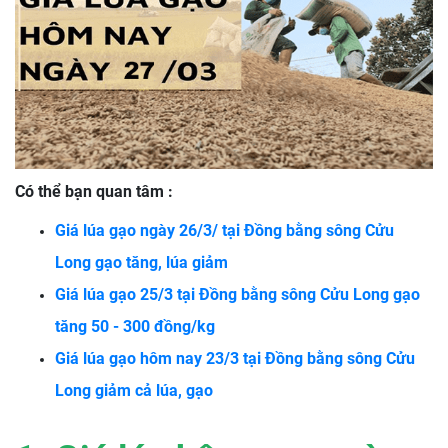
Có thể bạn quan tâm :
Giá lúa gạo ngày 26/3/ tại Đồng bằng sông Cửu
Long gạo tăng, lúa giảm
Giá lúa gạo 25/3 tại Đồng bằng sông Cửu Long gạo
tăng 50 - 300 đồng/kg
Giá lúa gạo hôm nay 23/3 tại Đồng bằng sông Cửu
Long giảm cả lúa, gạo