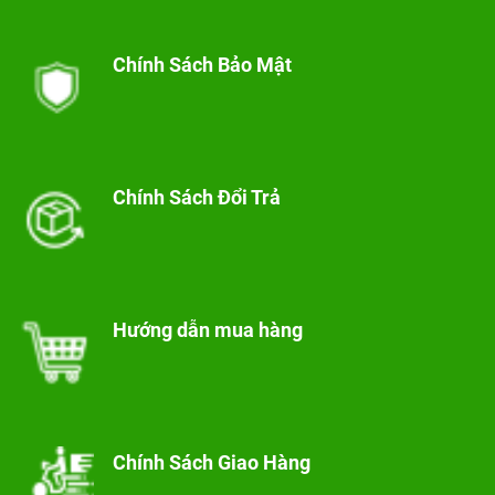
Chính Sách Bảo Mật
Chính Sách Đổi Trả
Hướng dẫn mua hàng
Chính Sách Giao Hàng