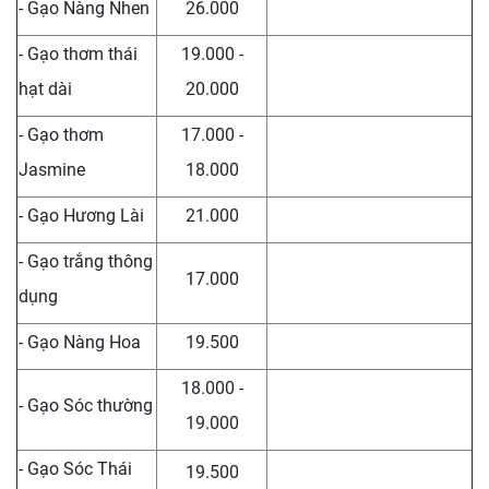
- Gạo Nàng Nhen
26.000
- Gạo thơm thái
19.000 -
hạt dài
20.000
- Gạo thơm
17.000 -
Jasmine
18.000
- Gạo Hương Lài
21.000
- Gạo trắng thông
17.000
dụng
- Gạo Nàng Hoa
19.500
18.000 -
- Gạo Sóc thường
19.000
- Gạo Sóc Thái
19.500