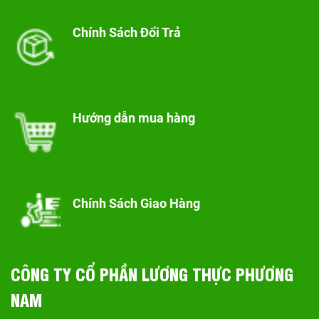
Chính Sách Đổi Trả
Hướng dẫn mua hàng
Chính Sách Giao Hàng
CÔNG TY CỔ PHẦN LƯƠNG THỰC PHƯƠNG
NAM