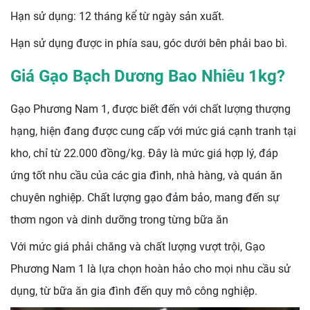
Hạn sử dụng: 12 tháng kể từ ngày sản xuất.
Hạn sử dụng được in phía sau, góc dưới bên phải bao bì.
Giá Gạo Bạch Dương Bao Nhiêu 1kg?
Gạo Phương Nam 1, được biết đến với chất lượng thượng
hạng, hiện đang được cung cấp với mức giá cạnh tranh tại
kho, chỉ từ 22.000 đồng/kg. Đây là mức giá hợp lý, đáp
ứng tốt nhu cầu của các gia đình, nhà hàng, và quán ăn
chuyên nghiệp. Chất lượng gạo đảm bảo, mang đến sự
thơm ngon và dinh dưỡng trong từng bữa ăn
Với mức giá phải chăng và chất lượng vượt trội, Gạo
Phương Nam 1 là lựa chọn hoàn hảo cho mọi nhu cầu sử
dụng, từ bữa ăn gia đình đến quy mô công nghiệp.