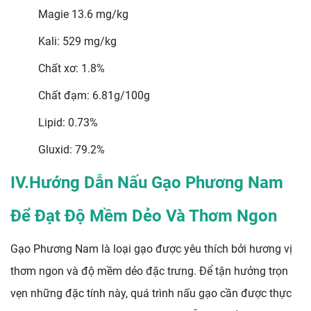
Magie 13.6 mg/kg
Kali: 529 mg/kg
Chất xơ: 1.8%
Chất đạm: 6.81g/100g
Lipid: 0.73%
Gluxid: 79.2%
IV.Hướng Dẫn Nấu Gạo Phương Nam
Để Đạt Độ Mềm Dẻo Và Thơm Ngon
Gạo Phương Nam là loại gạo được yêu thích bởi hương vị
thơm ngon và độ mềm dẻo đặc trưng. Để tận hưởng trọn
vẹn những đặc tính này, quá trình nấu gạo cần được thực