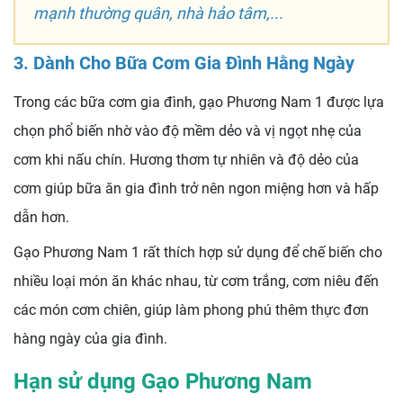
mạnh thường quân, nhà hảo tâm,...
3. Dành Cho Bữa Cơm Gia Đình Hằng Ngày
Trong các bữa cơm gia đình, gạo Phương Nam 1 được lựa
chọn phổ biến nhờ vào độ mềm dẻo và vị ngọt nhẹ của
cơm khi nấu chín. Hương thơm tự nhiên và độ dẻo của
cơm giúp bữa ăn gia đình trở nên ngon miệng hơn và hấp
dẫn hơn.
Gạo Phương Nam 1 rất thích hợp sử dụng để chế biến cho
nhiều loại món ăn khác nhau, từ cơm trắng, cơm niêu đến
các món cơm chiên, giúp làm phong phú thêm thực đơn
hàng ngày của gia đình.
Hạn sử dụng Gạo Phương Nam