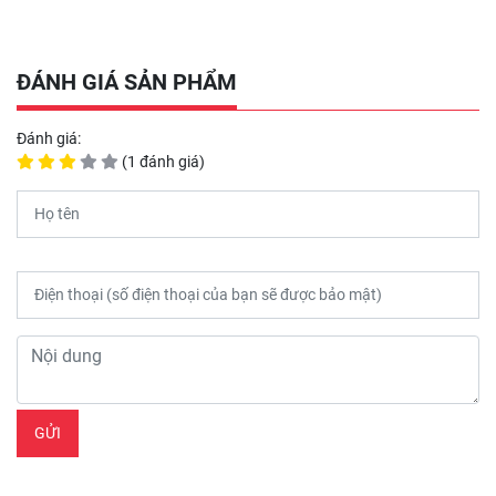
ĐÁNH GIÁ SẢN PHẨM
Đánh giá:
(1 đánh giá)