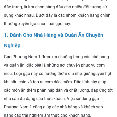
đặc trưng, là lựa chọn hàng đầu cho nhiều đối tượng sử
dụng khác nhau. Dưới đây là các nhóm khách hàng chính
thường xuyên lựa chọn loại gạo này.
1. Dành Cho Nhà Hàng và Quán Ăn Chuyên
Nghiệp
Gạo Phương Nam 1 được ưa chuộng trong các nhà hàng
và quán ăn, đặc biệt là những nơi chuyên phục vụ cơm
niêu. Loại gạo này có hương thơm dịu nhẹ, giữ nguyên hạt
khi nấu chín và tạo ra cơm dẻo, mềm. Đặc tính này giúp
các món ăn thêm phần hấp dẫn và chất lượng, đáp ứng tốt
nhu cầu đa dạng của thực khách. Việc sử dụng gạo
Phương Nam 1 cũng giúp các nhà hàng và khách sạn
nâng cao trải nghiệm ẩm thực cho khách hàng.