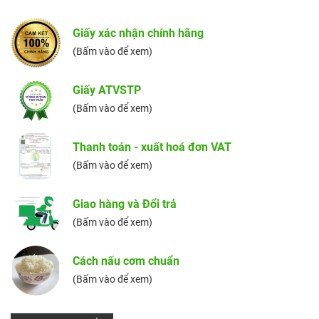
Giấy xác nhận chính hãng
(Bấm vào để xem)
Giấy ATVSTP
(Bấm vào để xem)
Thanh toán - xuất hoá đơn VAT
(Bấm vào để xem)
Giao hàng và Đổi trả
(Bấm vào để xem)
Cách nấu cơm chuẩn
(Bấm vào để xem)