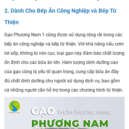
2. Dành Cho Bếp Ăn Công Nghiệp và Bếp Từ
Thiện
Gạo Phương Nam 1 cũng được sử dụng rộng rãi trong các
bếp ăn công nghiệp và bếp từ thiện. Với khả năng nấu cơm
tơi xốp, không bị vón cục, loại gạo này đảm bảo chất lượng
ổn định cho các bữa ăn lớn. Hàm lượng dinh dưỡng cao
của gạo cũng là yếu tố quan trọng, cung cấp bữa ăn đầy
đủ chất dinh dưỡng cho người sử dụng dịch vụ, bao gồm
cả những người cần hỗ trợ trong các chương trình từ thiện.