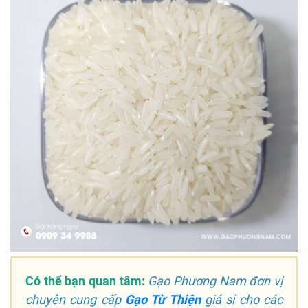
Có thể bạn quan tâm:
Gạo Phương Nam đơn vị
chuyên cung cấp
Gạo Từ Thiện
giá sỉ cho các