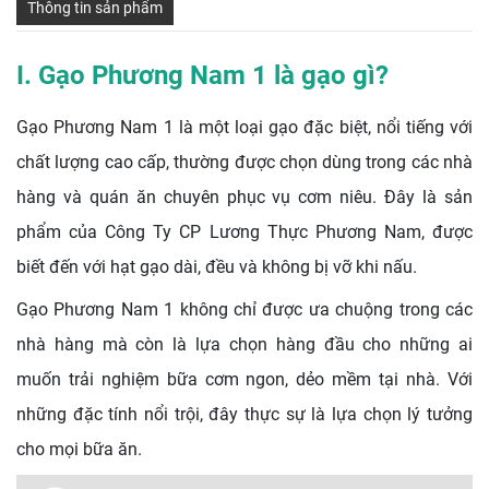
Thông tin sản phẩm
I. Gạo Phương Nam 1 là gạo gì?
Gạo Phương Nam 1 là một loại gạo đặc biệt, nổi tiếng với
chất lượng cao cấp, thường được chọn dùng trong các nhà
hàng và quán ăn chuyên phục vụ cơm niêu. Đây là sản
phẩm của Công Ty CP Lương Thực Phương Nam, được
biết đến với hạt gạo dài, đều và không bị vỡ khi nấu.
Gạo Phương Nam 1 không chỉ được ưa chuộng trong các
nhà hàng mà còn là lựa chọn hàng đầu cho những ai
muốn trải nghiệm bữa cơm ngon, dẻo mềm tại nhà. Với
những đặc tính nổi trội, đây thực sự là lựa chọn lý tưởng
cho mọi bữa ăn.