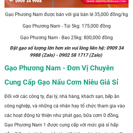
Gạo Phương Nam được bán với giá bán lẻ 35,000 đồng/kg
Gạo Phương Nam - Túi 5kg: 175,000 đồng
Gạo Phương Nam - Bao 25kg: 800,000 đồng
Đặt gạo số lượng lớn hơn xin vui lòng liên hệ: 0909 34
9988 (Zalo) - 0902 58 1717 (Zalo)
Gạo Phương Nam - Đơn Vị Chuyên
Cung Cấp Gạo Nấu Cơm Niêu Giá Sỉ
Đối với các công ty, đại lý, nhà hàng, khách sạn, bếp ăn
công nghiệp, và những cá nhân hay tổ chức tham gia vào
các hoạt động từ thiện như phát gạo, bữa cơm 0 đồng,
Gạo Phương Nam 1 được cung cấp với mức giá sỉ hấp