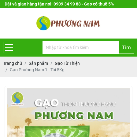
Đặt và giao hàng tận nơi: 0909 34 99 88 - Gạo có thuế 5%
Tìm
Trang chủ
Sản phẩm
Gạo Từ Thiện
Gạo Phương Nam 1 - Túi 5Kg