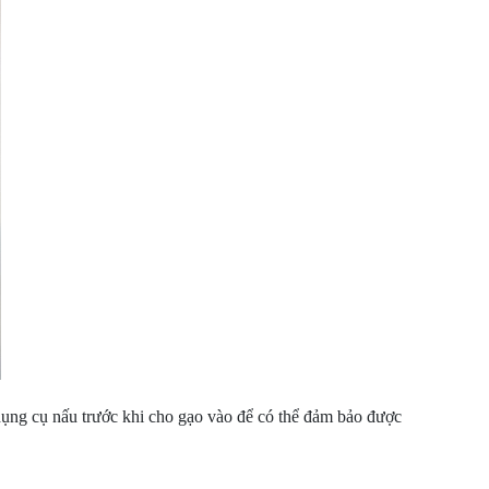
ụng cụ nấu trước khi cho gạo vào để có thể đảm bảo được