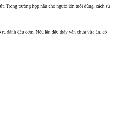
. Trong trường hợp nấu cho người lớn tuổi dùng, cách sử
 ra đánh đều cơm. Nếu lần đầu thấy vẫn chưa vừa ăn, có